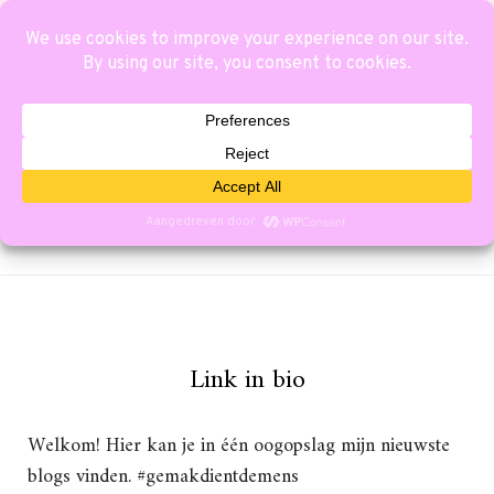
Link in bio
Welkom! Hier kan je in één oogopslag mijn nieuwste
blogs vinden. #gemakdientdemens