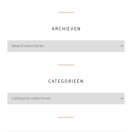
ARCHIEVEN
CATEGORIEËN