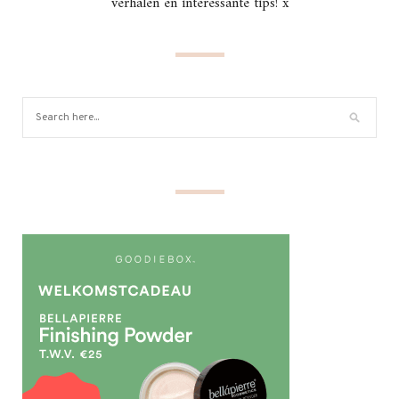
verhalen en interessante tips! x