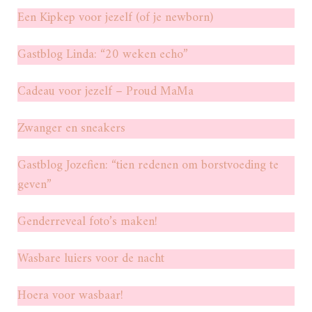
Een Kipkep voor jezelf (of je newborn)
Gastblog Linda: “20 weken echo”
Cadeau voor jezelf – Proud MaMa
Zwanger en sneakers
Gastblog Jozefien: “tien redenen om borstvoeding te
geven”
Genderreveal foto’s maken!
Wasbare luiers voor de nacht
Hoera voor wasbaar!