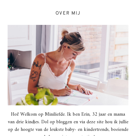
OVER MIJ
Hoi! Welkom op Miniliefde. Ik ben Erin, 32 jaar en mama
van drie kindjes. Dol op bloggen en via deze site hou ik jullie
op de hoogte van de leukste baby- en kindertrends, boeiende