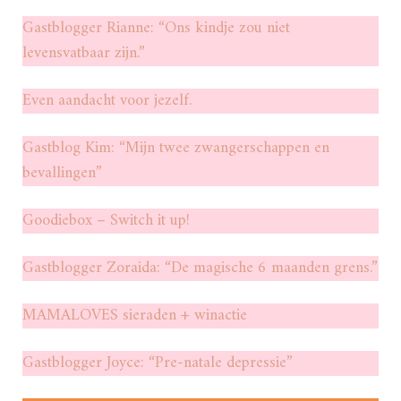
Gastblogger Rianne: “Ons kindje zou niet
levensvatbaar zijn.”
Even aandacht voor jezelf.
Gastblog Kim: “Mijn twee zwangerschappen en
bevallingen”
Goodiebox – Switch it up!
Gastblogger Zoraida: “De magische 6 maanden grens.”
MAMALOVES sieraden + winactie
Gastblogger Joyce: “Pre-natale depressie”