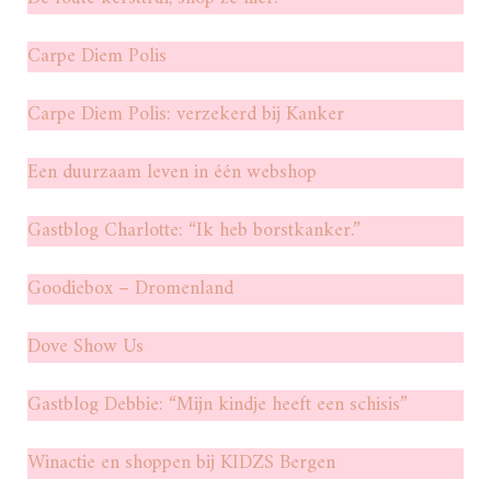
Carpe Diem Polis
Carpe Diem Polis: verzekerd bij Kanker
Een duurzaam leven in één webshop
Gastblog Charlotte: “Ik heb borstkanker.”
Goodiebox – Dromenland
Dove Show Us
Gastblog Debbie: “Mijn kindje heeft een schisis”
Winactie en shoppen bij KIDZS Bergen