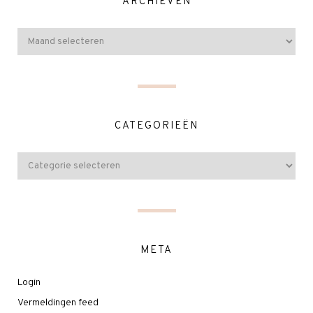
ARCHIEVEN
CATEGORIEËN
META
Login
Vermeldingen feed