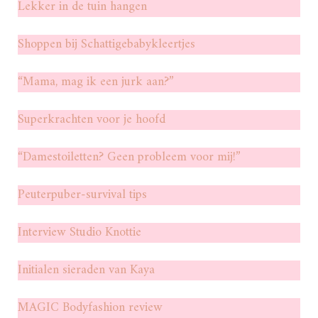
Lekker in de tuin hangen
Shoppen bij Schattigebabykleertjes
“Mama, mag ik een jurk aan?”
Superkrachten voor je hoofd
“Damestoiletten? Geen probleem voor mij!”
Peuterpuber-survival tips
Interview Studio Knottie
Initialen sieraden van Kaya
MAGIC Bodyfashion review