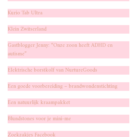
Kurio Tab Ultra
Klein Zwitserland
Gastblogger Jenny: “Onze zoon heeft ADHD en
autisme”
Elektrische borstkolf van NurtureGoods
Een goede voorbereiding – brandwondenstichting
Een natuurlijk kraampakket
Blundstones voor je mini-me
Zoekzakjes Facebook