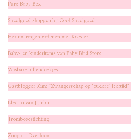
Pure Baby Box
Speelgoed shoppen bij Cool Speelgoed
Herinneringen ordenen met Koestert
Baby- en kinderitems van Baby Bird Store
Wasbare billendoekjes
Gastblogger Kim: “Zwangerschap op ‘oudere’ leeftijd”
Electro van Jumbo
Trombosestichting
Zooparc Overloon