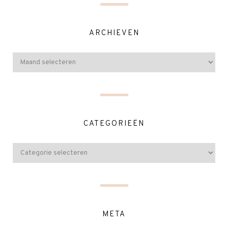
ARCHIEVEN
CATEGORIEËN
META