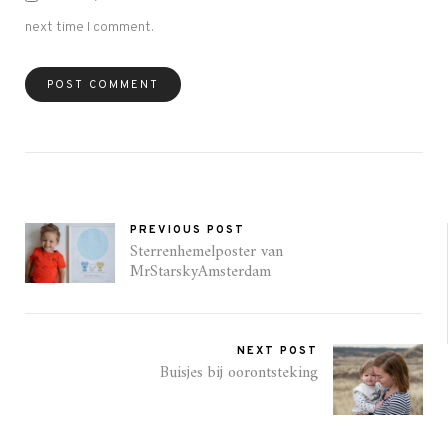
next time I comment.
PREVIOUS POST
Sterrenhemelposter van
MrStarskyAmsterdam
NEXT POST
Buisjes bij oorontsteking