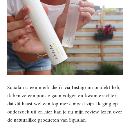
Squalan is een merk die ik via Instagram ontdekt heb,
ik ben ze een poosje gaan volgen en kwam erachter
dat dit haast wel een top merk moest zijn. Ik ging op
onderzoek uit en hier kan je nu mijn review lezen over
de natuurlijke producten van Squalan.