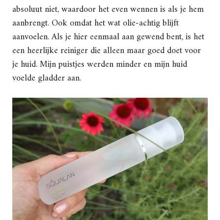
absoluut niet, waardoor het even wennen is als je hem
aanbrengt. Ook omdat het wat olie-achtig blijft
aanvoelen. Als je hier eenmaal aan gewend bent, is het
een heerlijke reiniger die alleen maar goed doet voor
je huid. Mijn puistjes werden minder en mijn huid
voelde gladder aan.