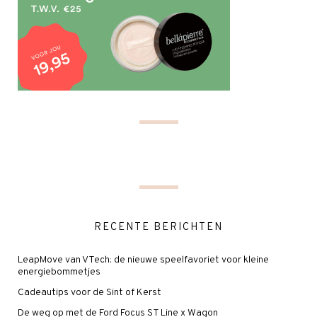
RECENTE BERICHTEN
LeapMove van VTech: de nieuwe speelfavoriet voor kleine
energiebommetjes
Cadeautips voor de Sint of Kerst
De weg op met de Ford Focus ST Line x Wagon