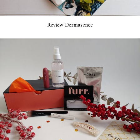
Review Dermasence