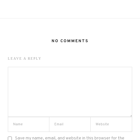
NO COMMENTS
LEAVE A REPLY
Save my name, email, and website in this browser for the