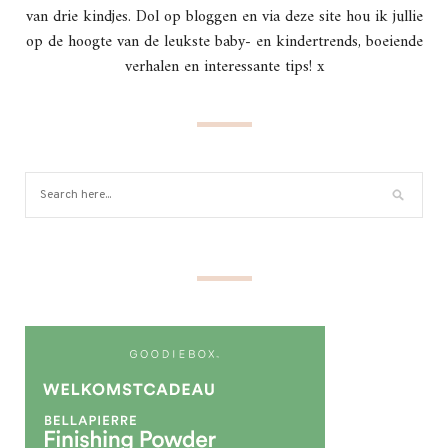
van drie kindjes. Dol op bloggen en via deze site hou ik jullie
op de hoogte van de leukste baby- en kindertrends, boeiende
verhalen en interessante tips! x