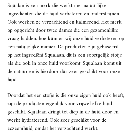
Squalan is een merk die werkt met natuurlijke
ingrediënten die de huid verbeteren en ondersteunen.
Ook werken ze verzachtend en kalmerend. Het merk
op opgericht door twee dames die een gezamenlijke
vraag hadden: hoe kunnen wij onze huid verbeteren op
een natuurlijke manier. De producten zijn gebaseerd
op het ingrediënt Squalaan, dit is een soortgelijk stofje
als die ook in onze huid voorkomt. Squalaan komt uit
de natuur en is hierdoor dus zeer geschikt voor onze
huid.
Doordat het een stofje is die onze eigen huid ook heeft,
zijn de producten eigenlijk voor vrijwel elke huid
geschikt. Squalaan dringt tot diep in de huid door en
werkt hydraterend. Ook zeer geschikt voor de
eczeemhuid, omdat het verzachtend werkt.