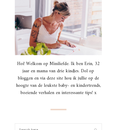
Hoi! Welkom op Miniliefde. Ik ben Erin, 32
jaar en mama van drie kindjes. Dol op
bloggen en via deze site hou ik jullie op de
hoogte van de leukste baby- en kindertrends,
boeiende verhalen en interessante tips! x