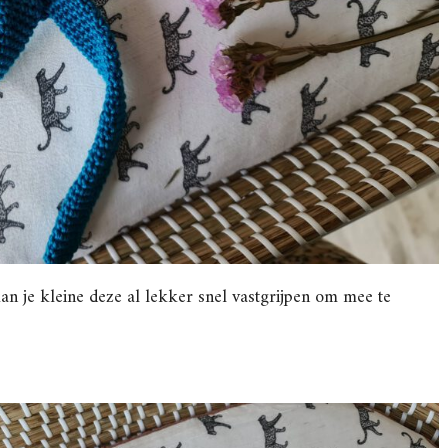
an je kleine deze al lekker snel vastgrijpen om mee te