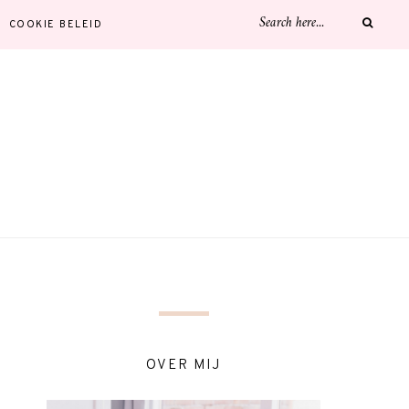
COOKIE BELEID
OVER MIJ