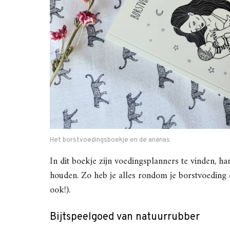
Het borstvoedingsboekje en de ananas
In dit boekje zijn voedingsplanners te vinden, ha
houden. Zo heb je alles rondom je borstvoeding
ook!).
Bijtspeelgoed van natuurrubber