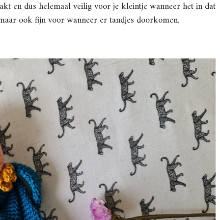
kt en dus helemaal veilig voor je kleintje wanneer het in dat
 maar ook fijn voor wanneer er tandjes doorkomen.