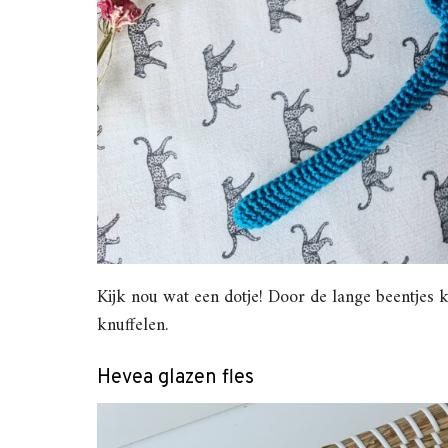
Kijk nou wat een dotje! Door de lange beentjes k
knuffelen.
Hevea glazen fles