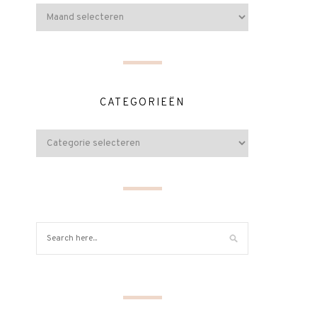
CATEGORIEËN