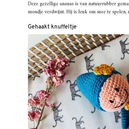
Deze gezellige ananas is van natuurrubber gemaa
mondje verdwijnt. Hij is leuk om mee te spelen,
Gehaakt knuffeltje