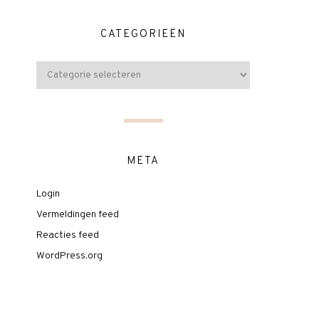
CATEGORIEËN
META
Login
Vermeldingen feed
Reacties feed
WordPress.org