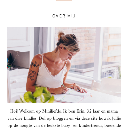
OVER MIJ
Hoi! Welkom op Miniliefde. Ik ben Erin, 32 jaar en mama
van drie kindjes. Dol op bloggen en via deze site hou ik jullie
op de hoogte van de leukste baby- en kindertrends, boeiende