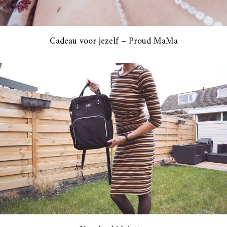
Cadeau voor jezelf – Proud MaMa