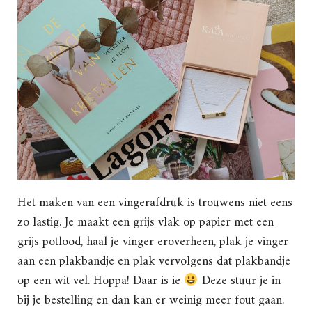
Het maken van een vingerafdruk is trouwens niet eens
zo lastig. Je maakt een grijs vlak op papier met een
grijs potlood, haal je vinger eroverheen, plak je vinger
aan een plakbandje en plak vervolgens dat plakbandje
op een wit vel. Hoppa! Daar is ie
Deze stuur je in
bij je bestelling en dan kan er weinig meer fout gaan.