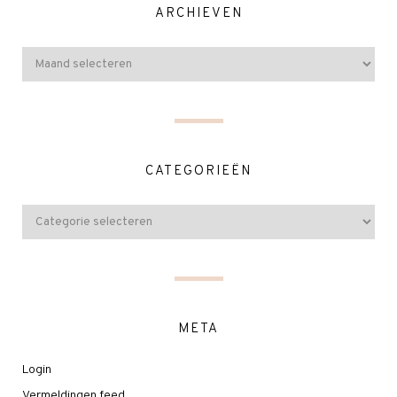
ARCHIEVEN
CATEGORIEËN
META
Login
Vermeldingen feed