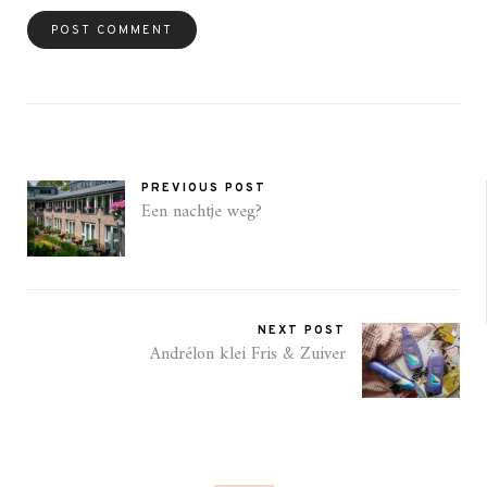
PREVIOUS POST
Een nachtje weg?
NEXT POST
Andrélon klei Fris & Zuiver