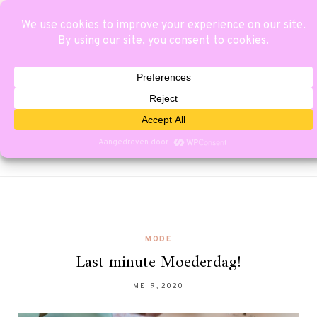
MODE
Last minute Moederdag!
MEI 9, 2020