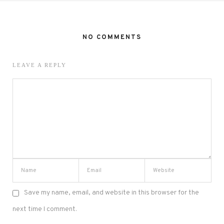
NO COMMENTS
LEAVE A REPLY
Save my name, email, and website in this browser for the
next time I comment.