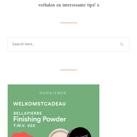
verhalen en interessante tips! x