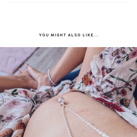
YOU MIGHT ALSO LIKE...