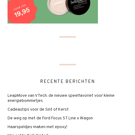
RECENTE BERICHTEN
LeapMove van VTech: de nieuwe speelfavoriet voor kleine
energiebommetjes
Cadeautips voor de Sint of Kerst
De weg op met de Ford Focus ST Line x Wagon
Haarspeldjes maken met epoxy!