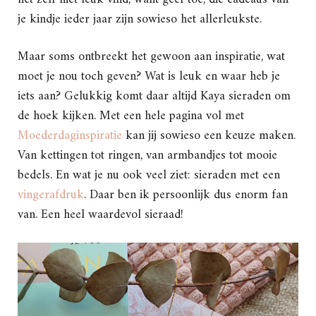
je kindje ieder jaar zijn sowieso het allerleukste.
Maar soms ontbreekt het gewoon aan inspiratie, wat
moet je nou toch geven? Wat is leuk en waar heb je
iets aan? Gelukkig komt daar altijd Kaya sieraden om
de hoek kijken. Met een hele pagina vol met
Moederdaginspiratie
kan jij sowieso een keuze maken.
Van kettingen tot ringen, van armbandjes tot mooie
bedels. En wat je nu ook veel ziet: sieraden met een
vingerafdruk
. Daar ben ik persoonlijk dus enorm fan
van. Een heel waardevol sieraad!