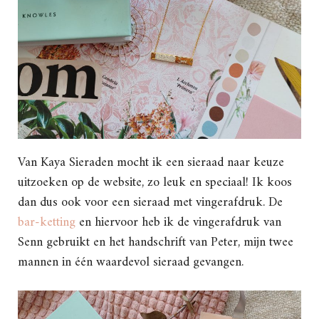
Van Kaya Sieraden mocht ik een sieraad naar keuze
uitzoeken op de website, zo leuk en speciaal! Ik koos
dan dus ook voor een sieraad met vingerafdruk. De
bar-ketting
en hiervoor heb ik de vingerafdruk van
Senn gebruikt en het handschrift van Peter, mijn twee
mannen in één waardevol sieraad gevangen.