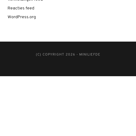
Reacties feed
WordPress.org
(C) COPYRIGHT 2026 - MINILIEFDE