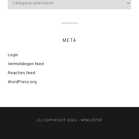
META
Login
Vermeldingen feed
Reacties feed
WordPress.org
(C) COPYRIGHT 2026 - MINILIEFDE