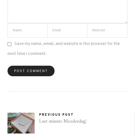
Save my name, email, and website in this browser for the
next time I comment.
PREVIOUS POST
Last minute Moederdag!