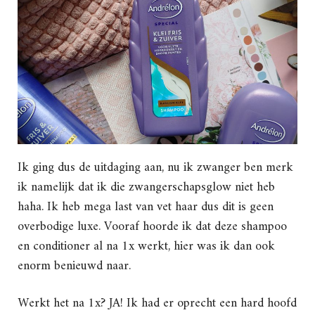
Ik ging dus de uitdaging aan, nu ik zwanger ben merk
ik namelijk dat ik die zwangerschapsglow niet heb
haha. Ik heb mega last van vet haar dus dit is geen
overbodige luxe. Vooraf hoorde ik dat deze shampoo
en conditioner al na 1x werkt, hier was ik dan ook
enorm benieuwd naar.
Werkt het na 1x? JA! Ik had er oprecht een hard hoofd