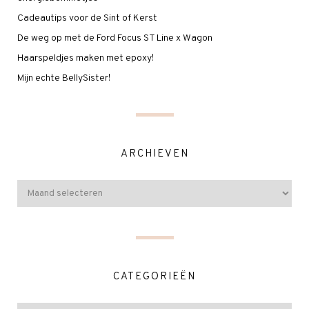
Cadeautips voor de Sint of Kerst
De weg op met de Ford Focus ST Line x Wagon
Haarspeldjes maken met epoxy!
Mijn echte BellySister!
ARCHIEVEN
CATEGORIEËN