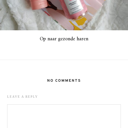
Op naar gezonde haren
NO COMMENTS
LEAVE A REPLY