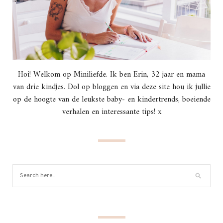
Hoi! Welkom op Miniliefde. Ik ben Erin, 32 jaar en mama
van drie kindjes. Dol op bloggen en via deze site hou ik jullie
op de hoogte van de leukste baby- en kindertrends, boeiende
verhalen en interessante tips! x