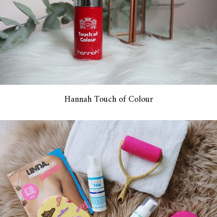
Hannah Touch of Colour