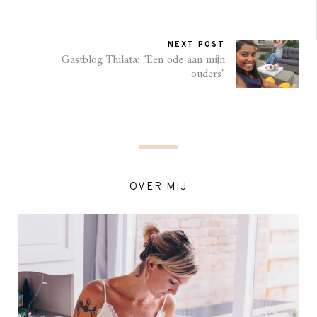
NEXT POST
Gastblog Thilata: "Een ode aan mijn
ouders"
OVER MIJ