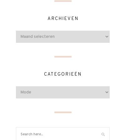
ARCHIEVEN
CATEGORIEËN