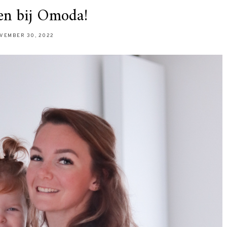
en bij Omoda!
VEMBER 30, 2022