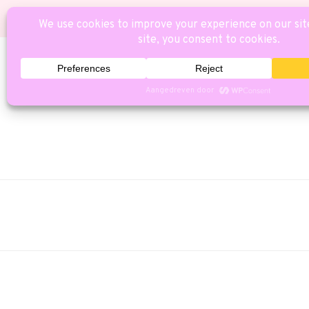
HOME
CAT