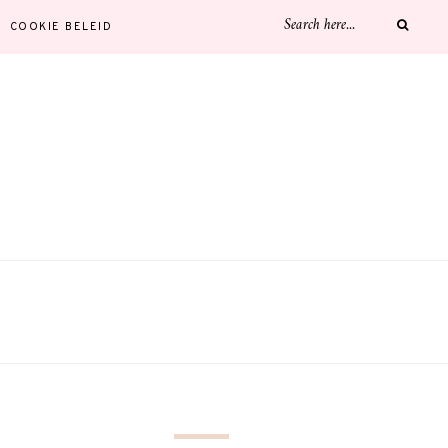
COOKIE BELEID