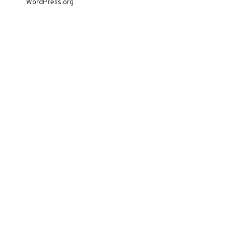
WordPress.org