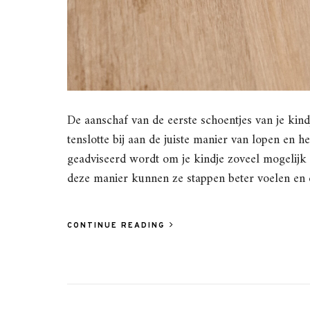
De aanschaf van de eerste schoentjes van je kin
tenslotte bij aan de juiste manier van lopen en h
geadviseerd wordt om je kindje zoveel mogelijk o
deze manier kunnen ze stappen beter voelen en 
CONTINUE READING