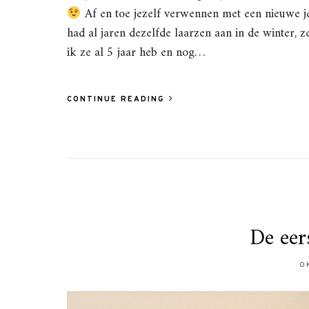
Af en toe jezelf verwennen met een nieuwe j
had al jaren dezelfde laarzen aan in de winter, 
ik ze al 5 jaar heb en nog…
CONTINUE READING
De eer
O