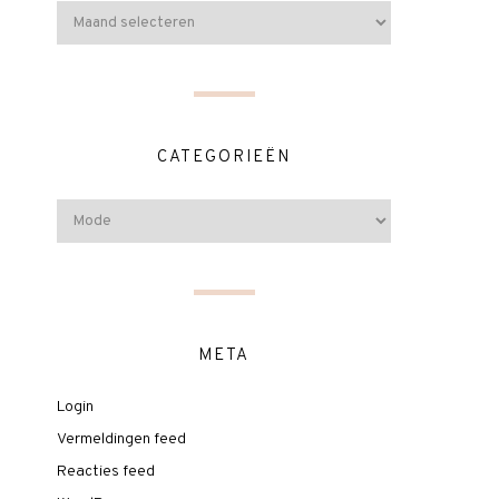
CATEGORIEËN
META
Login
Vermeldingen feed
Reacties feed