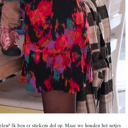
kelen? Ik ben er stiekem dol op. Maar we houden het netjes