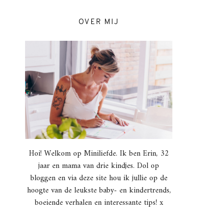
OVER MIJ
Hoi! Welkom op Miniliefde. Ik ben Erin, 32
jaar en mama van drie kindjes. Dol op
bloggen en via deze site hou ik jullie op de
hoogte van de leukste baby- en kindertrends,
boeiende verhalen en interessante tips! x