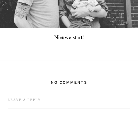
Nieuwe start!
NO COMMENTS
LEAVE A REPLY