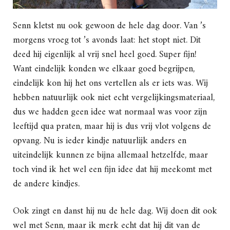
Senn kletst nu ook gewoon de hele dag door. Van ’s
morgens vroeg tot ’s avonds laat: het stopt niet. Dit
deed hij eigenlijk al vrij snel heel goed. Super fijn!
Want eindelijk konden we elkaar goed begrijpen,
eindelijk kon hij het ons vertellen als er iets was. Wij
hebben natuurlijk ook niet echt vergelijkingsmateriaal,
dus we hadden geen idee wat normaal was voor zijn
leeftijd qua praten, maar hij is dus vrij vlot volgens de
opvang. Nu is ieder kindje natuurlijk anders en
uiteindelijk kunnen ze bijna allemaal hetzelfde, maar
toch vind ik het wel een fijn idee dat hij meekomt met
de andere kindjes.
Ook zingt en danst hij nu de hele dag. Wij doen dit ook
wel met Senn, maar ik merk echt dat hij dit van de