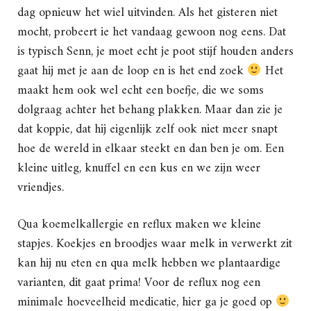
dag opnieuw het wiel uitvinden. Als het gisteren niet
mocht, probeert ie het vandaag gewoon nog eens. Dat
is typisch Senn, je moet echt je poot stijf houden anders
gaat hij met je aan de loop en is het end zoek
Het
maakt hem ook wel echt een boefje, die we soms
dolgraag achter het behang plakken. Maar dan zie je
dat koppie, dat hij eigenlijk zelf ook niet meer snapt
hoe de wereld in elkaar steekt en dan ben je om. Een
kleine uitleg, knuffel en een kus en we zijn weer
vriendjes.
Qua koemelkallergie en reflux maken we kleine
stapjes. Koekjes en broodjes waar melk in verwerkt zit
kan hij nu eten en qua melk hebben we plantaardige
varianten, dit gaat prima! Voor de reflux nog een
minimale hoeveelheid medicatie, hier ga je goed op