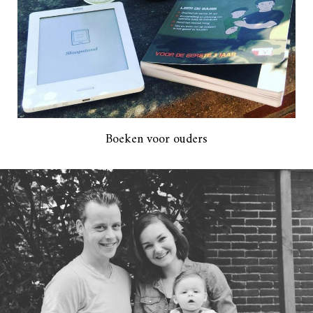
Boeken voor ouders