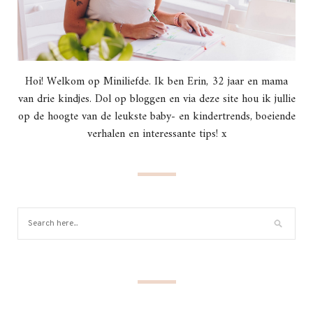
Hoi! Welkom op Miniliefde. Ik ben Erin, 32 jaar en mama
van drie kindjes. Dol op bloggen en via deze site hou ik jullie
op de hoogte van de leukste baby- en kindertrends, boeiende
verhalen en interessante tips! x