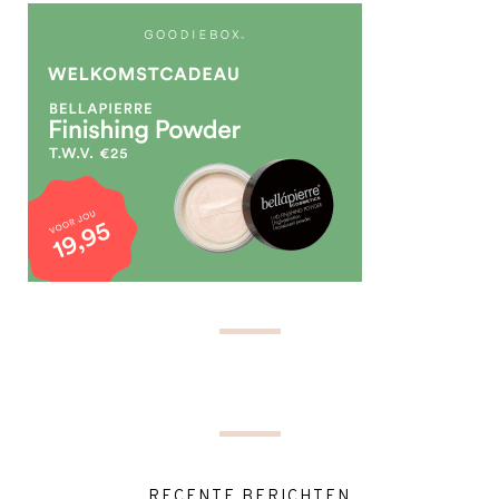
RECENTE BERICHTEN