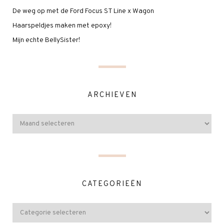
De weg op met de Ford Focus ST Line x Wagon
Haarspeldjes maken met epoxy!
Mijn echte BellySister!
ARCHIEVEN
CATEGORIEËN