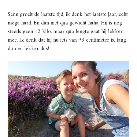
Senn groeit de laatste tijd, ik denk het laatste jaar, echt
mega hard. En dan niet qua gewicht haha. Hij is nog
steeds geen 12 kilo, maar qua lengte gaat hij lekker
mee. Ik denk dat hij nu iets van 93 centimeter is, lang
dun en lekker dus!