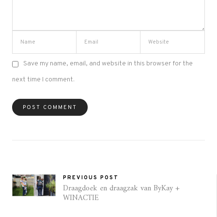
Save my name, email, and website in this browser for the
next time I comment.
PREVIOUS POST
Draagdoek en draagzak van ByKay +
WINACTIE