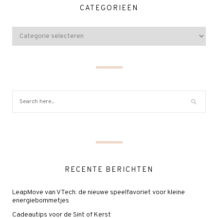
CATEGORIEËN
RECENTE BERICHTEN
LeapMove van VTech: de nieuwe speelfavoriet voor kleine
energiebommetjes
Cadeautips voor de Sint of Kerst