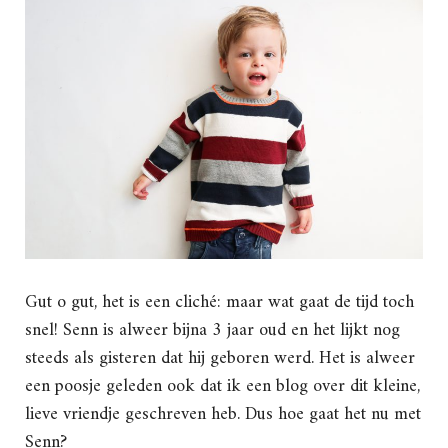
Gut o gut, het is een cliché: maar wat gaat de tijd toch
snel! Senn is alweer bijna 3 jaar oud en het lijkt nog
steeds als gisteren dat hij geboren werd. Het is alweer
een poosje geleden ook dat ik een blog over dit kleine,
lieve vriendje geschreven heb. Dus hoe gaat het nu met
Senn?