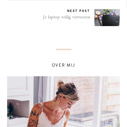
NEXT POST
Je laptop veilig vervoeren
OVER MIJ