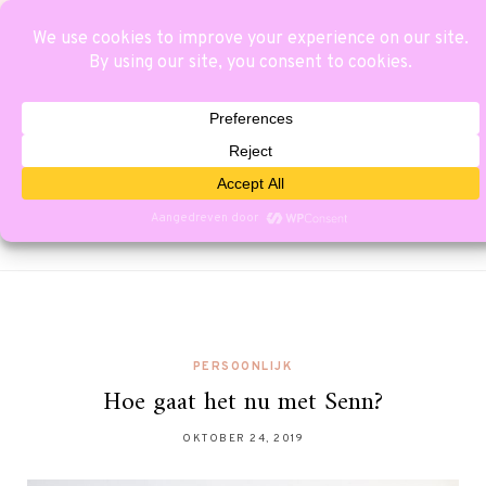
PERSOONLIJK
Hoe gaat het nu met Senn?
OKTOBER 24, 2019