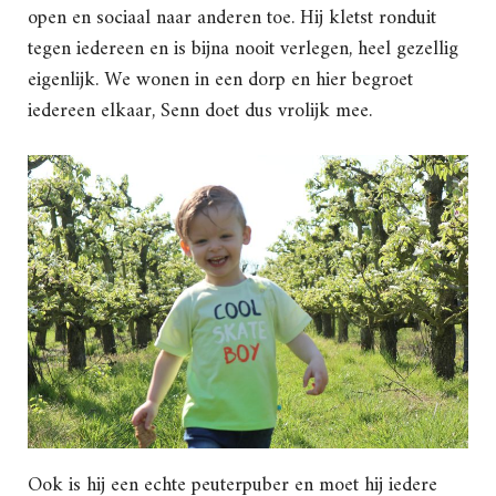
open en sociaal naar anderen toe. Hij kletst ronduit
tegen iedereen en is bijna nooit verlegen, heel gezellig
eigenlijk. We wonen in een dorp en hier begroet
iedereen elkaar, Senn doet dus vrolijk mee.
Ook is hij een echte peuterpuber en moet hij iedere