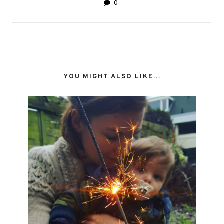
0
YOU MIGHT ALSO LIKE...