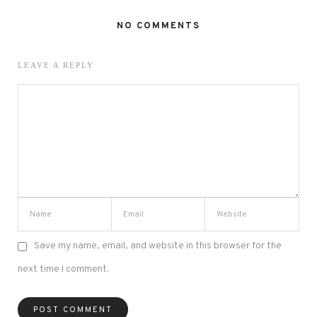
NO COMMENTS
LEAVE A REPLY
Save my name, email, and website in this browser for the
next time I comment.