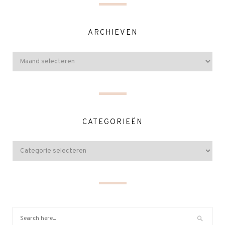
ARCHIEVEN
CATEGORIEËN