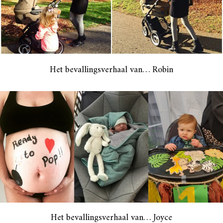
Het bevallingsverhaal van… Robin
Het bevallingsverhaal van… Joyce