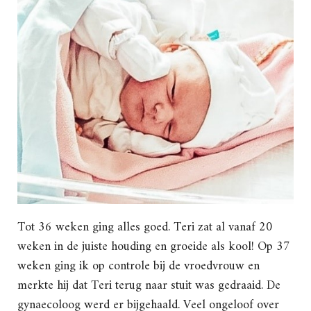
Tot 36 weken ging alles goed. Teri zat al vanaf 20
weken in de juiste houding en groeide als kool! Op 37
weken ging ik op controle bij de vroedvrouw en
merkte hij dat Teri terug naar stuit was gedraaid. De
gynaecoloog werd er bijgehaald. Veel ongeloof over