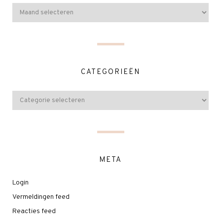
CATEGORIEËN
META
Login
Vermeldingen feed
Reacties feed