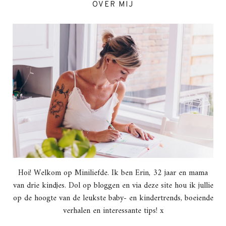
OVER MIJ
Hoi! Welkom op Miniliefde. Ik ben Erin, 32 jaar en mama
van drie kindjes. Dol op bloggen en via deze site hou ik jullie
op de hoogte van de leukste baby- en kindertrends, boeiende
verhalen en interessante tips! x