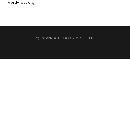
WordPress.org
(C) COPYRIGHT 2026 - MINILIEFDE