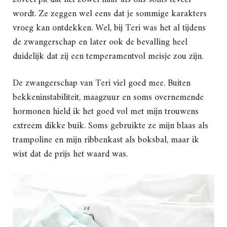
wordt. Ze zeggen wel eens dat je sommige karakters
vroeg kan ontdekken. Wel, bij Teri was het al tijdens
de zwangerschap en later ook de bevalling heel
duidelijk dat zij een temperamentvol meisje zou zijn.
De zwangerschap van Teri viel goed mee. Buiten
bekkeninstabiliteit, maagzuur en soms overnemende
hormonen hield ik het goed vol met mijn trouwens
extreem dikke buik. Soms gebruikte ze mijn blaas als
trampoline en mijn ribbenkast als boksbal, maar ik
wist dat de prijs het waard was.