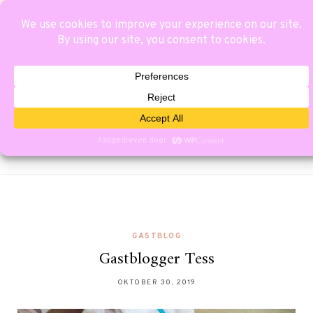
GASTBLOG
Gastblogger Tess
OKTOBER 30, 2019