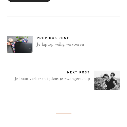
PREVIOUS POST
Je laptop veilig vervoeren
NEXT POST
Je baan verliezen tijdens je zwangerschap