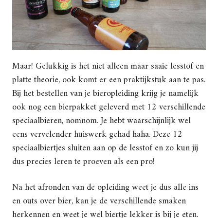
Maar! Gelukkig is het niet alleen maar saaie lesstof en
platte theorie, ook komt er een praktijkstuk aan te pas.
Bij het bestellen van je bieropleiding krijg je namelijk
ook nog een bierpakket geleverd met 12 verschillende
speciaalbieren, nomnom. Je hebt waarschijnlijk wel
eens vervelender huiswerk gehad haha. Deze 12
speciaalbiertjes sluiten aan op de lesstof en zo kun jij
dus precies leren te proeven als een pro!
Na het afronden van de opleiding weet je dus alle ins
en outs over bier, kan je de verschillende smaken
herkennen en weet je wel biertje lekker is bij je eten.