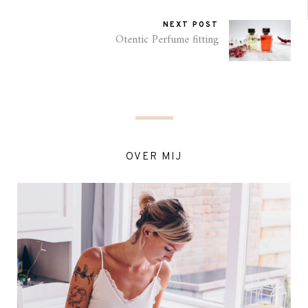
NEXT POST
Otentic Perfume fitting
OVER MIJ