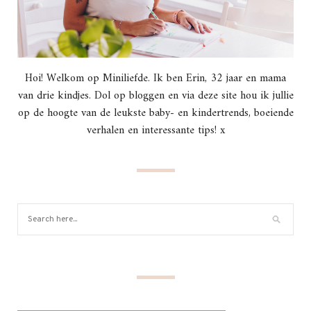
Hoi! Welkom op Miniliefde. Ik ben Erin, 32 jaar en mama
van drie kindjes. Dol op bloggen en via deze site hou ik jullie
op de hoogte van de leukste baby- en kindertrends, boeiende
verhalen en interessante tips! x