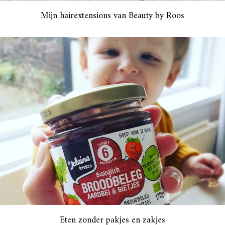
Mijn hairextensions van Beauty by Roos
Eten zonder pakjes en zakjes