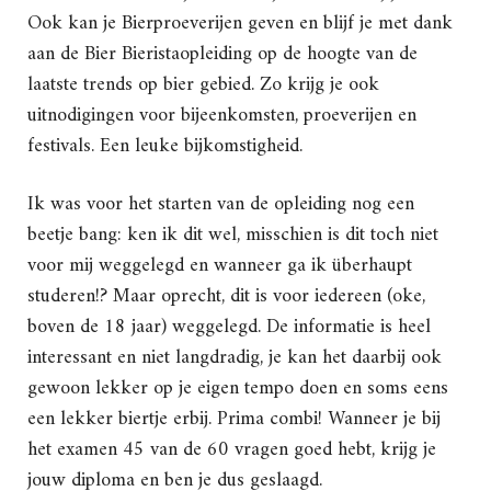
Ook kan je Bierproeverijen geven en blijf je met dank
aan de Bier Bieristaopleiding op de hoogte van de
laatste trends op bier gebied. Zo krijg je ook
uitnodigingen voor bijeenkomsten, proeverijen en
festivals. Een leuke bijkomstigheid.
Ik was voor het starten van de opleiding nog een
beetje bang: ken ik dit wel, misschien is dit toch niet
voor mij weggelegd en wanneer ga ik überhaupt
studeren!? Maar oprecht, dit is voor iedereen (oke,
boven de 18 jaar) weggelegd. De informatie is heel
interessant en niet langdradig, je kan het daarbij ook
gewoon lekker op je eigen tempo doen en soms eens
een lekker biertje erbij. Prima combi! Wanneer je bij
het examen 45 van de 60 vragen goed hebt, krijg je
jouw diploma en ben je dus geslaagd.