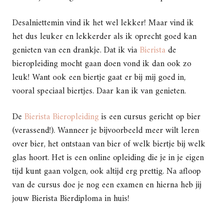
Desalniettemin vind ik het wel lekker! Maar vind ik
het dus leuker en lekkerder als ik oprecht goed kan
genieten van een drankje. Dat ik via
Bierista
de
bieropleiding mocht gaan doen vond ik dan ook zo
leuk! Want ook een biertje gaat er bij mij goed in,
vooral speciaal biertjes. Daar kan ik van genieten.
De
Bierista Bieropleiding
is een cursus gericht op bier
(verassend!). Wanneer je bijvoorbeeld meer wilt leren
over bier, het ontstaan van bier of welk biertje bij welk
glas hoort. Het is een online opleiding die je in je eigen
tijd kunt gaan volgen, ook altijd erg prettig. Na afloop
van de cursus doe je nog een examen en hierna heb jij
jouw Bierista Bierdiploma in huis!