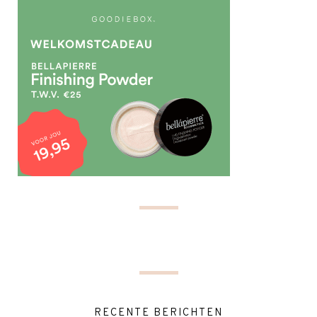
RECENTE BERICHTEN