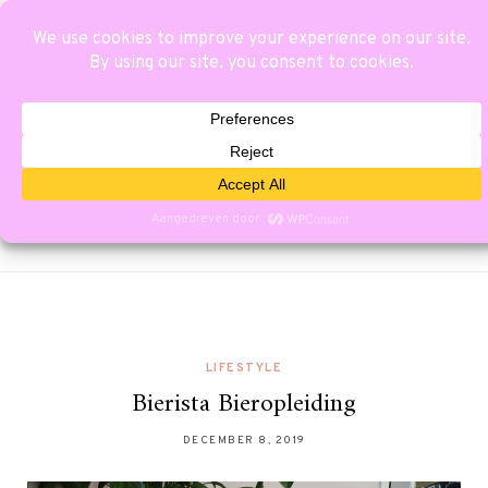
LIFESTYLE
Bierista Bieropleiding
DECEMBER 8, 2019