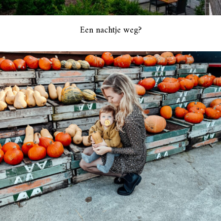
Een nachtje weg?