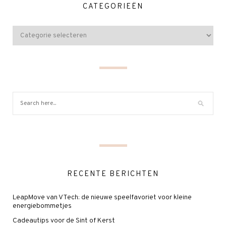
CATEGORIEËN
RECENTE BERICHTEN
LeapMove van VTech: de nieuwe speelfavoriet voor kleine
energiebommetjes
Cadeautips voor de Sint of Kerst