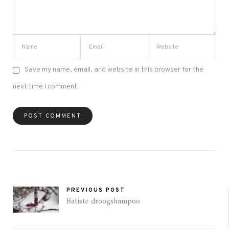
Save my name, email, and website in this browser for the
next time I comment.
PREVIOUS POST
Batiste droogshampoo