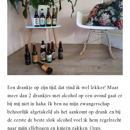
Een drankje op zijn tijd, dat vind ik wel lekker! Maar
meer dan 2 drankjes met alcohol op een avond gaat er
bij mij niet in haha. Ik ben na mijn zwangerschap
behoorlijk afgetakeld als het aankomt op drank en bij
de eerste de beste slok alcohol voel ik hem regelrecht
naar mijn ellebogen en knieën zakken. Oeps.