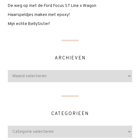
De weg op met de Ford Focus ST Line x Wagon
Haarspeldjes maken met epoxy!
Mijn echte BellySister!
ARCHIEVEN
CATEGORIEËN