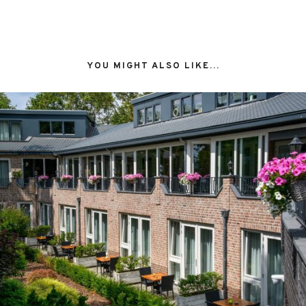
YOU MIGHT ALSO LIKE...