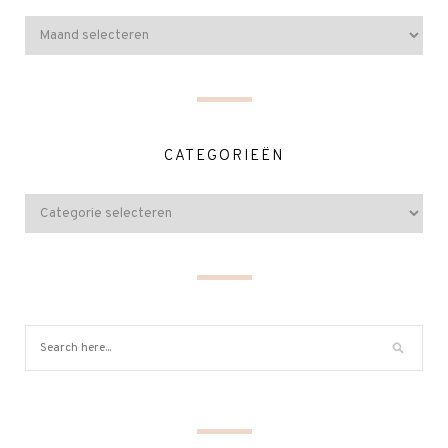
CATEGORIEËN