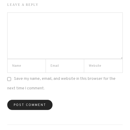
LEAVE A REPLY
Save my name, email, and website in this browser for the
next time I comment.