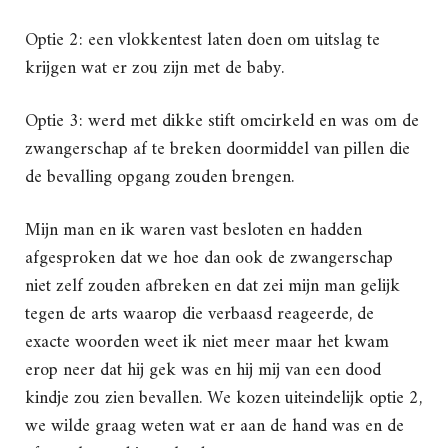
Optie 2: een vlokkentest laten doen om uitslag te
krijgen wat er zou zijn met de baby.
Optie 3: werd met dikke stift omcirkeld en was om de
zwangerschap af te breken doormiddel van pillen die
de bevalling opgang zouden brengen.
Mijn man en ik waren vast besloten en hadden
afgesproken dat we hoe dan ook de zwangerschap
niet zelf zouden afbreken en dat zei mijn man gelijk
tegen de arts waarop die verbaasd reageerde, de
exacte woorden weet ik niet meer maar het kwam
erop neer dat hij gek was en hij mij van een dood
kindje zou zien bevallen. We kozen uiteindelijk optie 2,
we wilde graag weten wat er aan de hand was en de