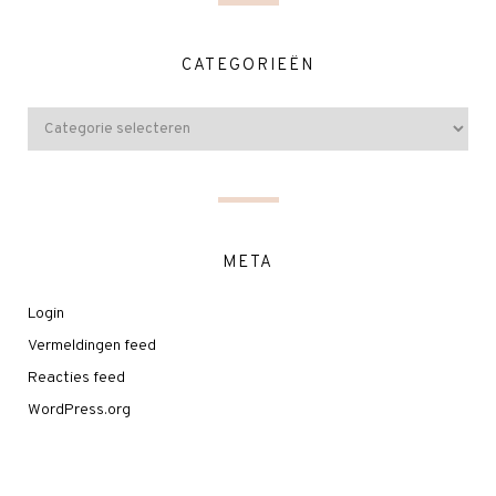
CATEGORIEËN
META
Login
Vermeldingen feed
Reacties feed
WordPress.org