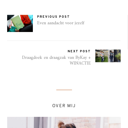
PREVIOUS POST
Even aandacht voor jezelf
NEXT POST
Draagdoek en draagzak van ByKay +
WINACTIE
OVER MIJ