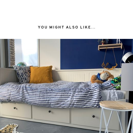
YOU MIGHT ALSO LIKE...