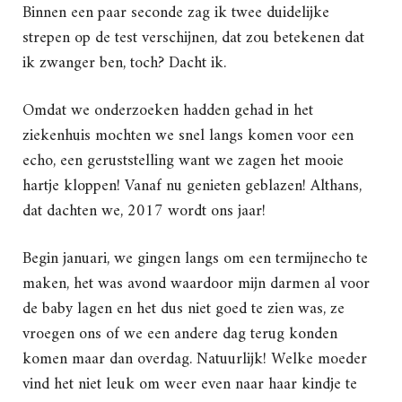
Binnen een paar seconde zag ik twee duidelijke
strepen op de test verschijnen, dat zou betekenen dat
ik zwanger ben, toch? Dacht ik.
Omdat we onderzoeken hadden gehad in het
ziekenhuis mochten we snel langs komen voor een
echo, een geruststelling want we zagen het mooie
hartje kloppen! Vanaf nu genieten geblazen! Althans,
dat dachten we, 2017 wordt ons jaar!
Begin januari, we gingen langs om een termijnecho te
maken, het was avond waardoor mijn darmen al voor
de baby lagen en het dus niet goed te zien was, ze
vroegen ons of we een andere dag terug konden
komen maar dan overdag. Natuurlijk! Welke moeder
vind het niet leuk om weer even naar haar kindje te