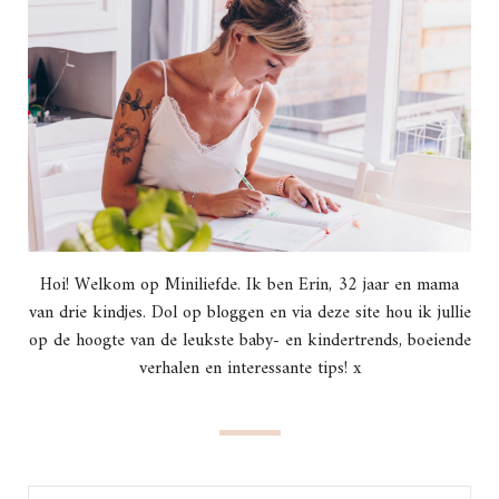
Hoi! Welkom op Miniliefde. Ik ben Erin, 32 jaar en mama
van drie kindjes. Dol op bloggen en via deze site hou ik jullie
op de hoogte van de leukste baby- en kindertrends, boeiende
verhalen en interessante tips! x