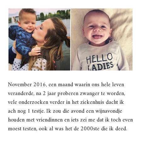
November 2016, een maand waarin ons hele leven
veranderde, na 2 jaar proberen zwanger te worden,
vele onderzoeken verder in het ziekenhuis dacht ik
ach nog 1 testje. Ik zou die avond een wijnavondje
houden met vriendinnen en iets zei me dat ik toch even
moest testen, ook al was het de 2000ste die ik deed.