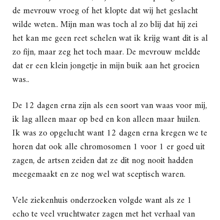
de mevrouw vroeg of het klopte dat wij het geslacht
wilde weten.. Mijn man was toch al zo blij dat hij zei
het kan me geen reet schelen wat ik krijg want dit is al
zo fijn, maar zeg het toch maar. De mevrouw meldde
dat er een klein jongetje in mijn buik aan het groeien
was..
De 12 dagen erna zijn als een soort van waas voor mij,
ik lag alleen maar op bed en kon alleen maar huilen.
Ik was zo opgelucht want 12 dagen erna kregen we te
horen dat ook alle chromosomen 1 voor 1 er goed uit
zagen, de artsen zeiden dat ze dit nog nooit hadden
meegemaakt en ze nog wel wat sceptisch waren.
Vele ziekenhuis onderzoeken volgde want als ze 1
echo te veel vruchtwater zagen met het verhaal van