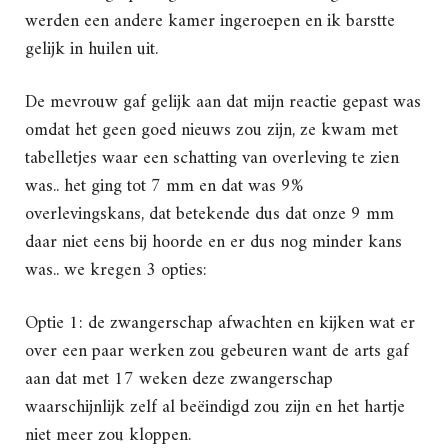
werden een andere kamer ingeroepen en ik barstte
gelijk in huilen uit.
De mevrouw gaf gelijk aan dat mijn reactie gepast was
omdat het geen goed nieuws zou zijn, ze kwam met
tabelletjes waar een schatting van overleving te zien
was.. het ging tot 7 mm en dat was 9%
overlevingskans, dat betekende dus dat onze 9 mm
daar niet eens bij hoorde en er dus nog minder kans
was.. we kregen 3 opties:
Optie 1: de zwangerschap afwachten en kijken wat er
over een paar werken zou gebeuren want de arts gaf
aan dat met 17 weken deze zwangerschap
waarschijnlijk zelf al beëindigd zou zijn en het hartje
niet meer zou kloppen.