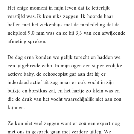
Het enige moment in mijn leven dat ik letterlijk
verstijfd was, ik kon niks zeggen. Ik hoorde haar
bellen met het ziekenhuis met de mededeling dat de
nekplooi 9,0 mm was en ze bij 3,5 van een afwijkende
afmeting spreken.
De dag erna konden we gelijk terecht en hadden we
een uitgebreide echo. In mijn ogen een super vrolijke
actieve baby, de echoscopist gaf aan dat hij er
inderdaad actief uit zag maar er ook vocht in zijn
buikje en borstkas zat, en het hartje zo klein was en
die de druk van het vocht waarschijnlijk niet aan zou
kunnen.
Ze kon niet veel zeggen want er zou een expert nog
met ons in gesprek gaan met verdere uitleg. We