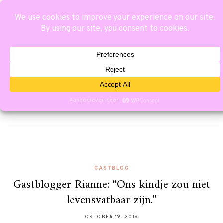
GASTBLOG
Gastblogger Rianne: “Ons kindje zou niet
levensvatbaar zijn.”
OKTOBER 19, 2019