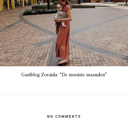
Gastblog Zoraida: “De mooiste maanden”
NO COMMENTS