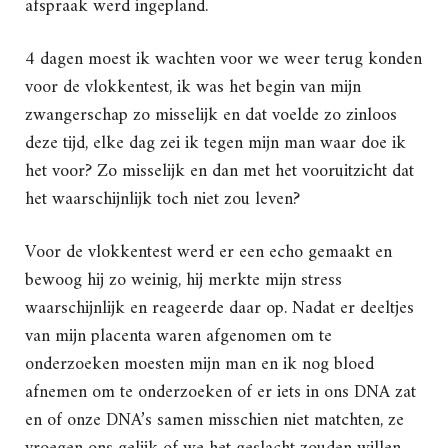
afspraak werd ingepland.
4 dagen moest ik wachten voor we weer terug konden
voor de vlokkentest, ik was het begin van mijn
zwangerschap zo misselijk en dat voelde zo zinloos
deze tijd, elke dag zei ik tegen mijn man waar doe ik
het voor? Zo misselijk en dan met het vooruitzicht dat
het waarschijnlijk toch niet zou leven?
Voor de vlokkentest werd er een echo gemaakt en
bewoog hij zo weinig, hij merkte mijn stress
waarschijnlijk en reageerde daar op. Nadat er deeltjes
van mijn placenta waren afgenomen om te
onderzoeken moesten mijn man en ik nog bloed
afnemen om te onderzoeken of er iets in ons DNA zat
en of onze DNA’s samen misschien niet matchten, ze