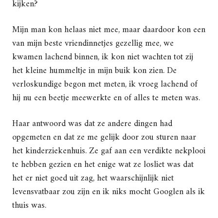
kijken?
Mijn man kon helaas niet mee, maar daardoor kon een
van mijn beste vriendinnetjes gezellig mee, we
kwamen lachend binnen, ik kon niet wachten tot zij
het kleine hummeltje in mijn buik kon zien. De
verloskundige begon met meten, ik vroeg lachend of
hij nu een beetje meewerkte en of alles te meten was.
Haar antwoord was dat ze andere dingen had
opgemeten en dat ze me gelijk door zou sturen naar
het kinderziekenhuis. Ze gaf aan een verdikte nekplooi
te hebben gezien en het enige wat ze losliet was dat
het er niet goed uit zag, het waarschijnlijk niet
levensvatbaar zou zijn en ik niks mocht Googlen als ik
thuis was.