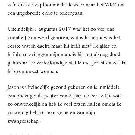
zo’n dikke nekplooi mocht ik weer naar het WKZ om
een uitgebreide echo te ondergaan.
Uiteindelijk 3 augustus 2017 was het zo ver, ons
zoontje Jason werd geboren, wat is hij mooi was het
eerste wat ik dacht, maar hij huilt niet? Ik gilde en
huilde en zei tegen mijn man: is hij nou alsnog dood
geboren? De verloskundige stelde me gerust en zei dat
hij even moest wennen.
Jason is uiteindelijk gezond geboren en is inmiddels
een ondeugende peuter van 2 jaar, de eerste tijd was
zo onwerkelijk en heb ik veel zitten huilen omdat ik
zo weinig heb kunnen genieten van mijn
zwangerschap.