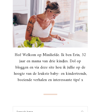
Hoi! Welkom op Miniliefde. Ik ben Erin, 32
jaar en mama van drie kindjes. Dol op
bloggen en via deze site hou ik jullie op de
hoogte van de leukste baby- en kindertrends,
boeiende verhalen en interessante tips! x