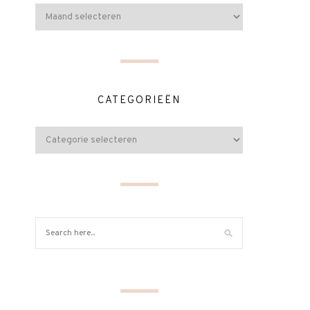
CATEGORIEËN