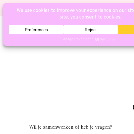
HOME
CAT
Wil je samenwerken of heb je vragen?