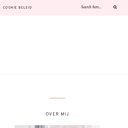
COOKIE BELEID
OVER MIJ