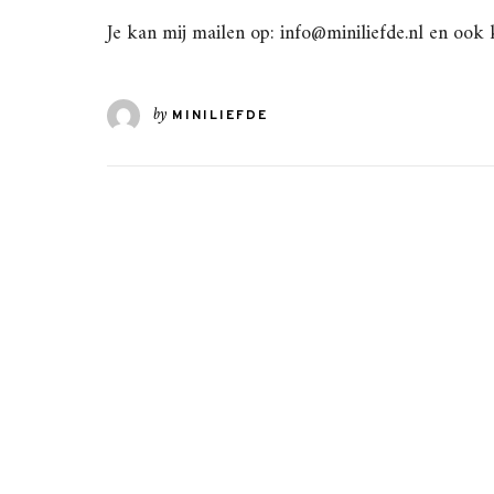
Je kan mij mailen op: info@miniliefde.nl en ook
by
MINILIEFDE