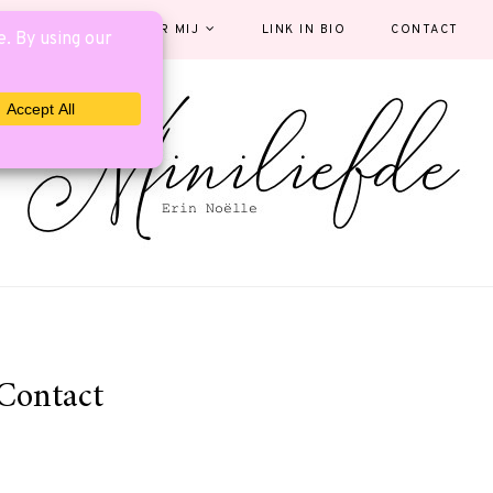
EGORIEËN
OVER MIJ
LINK IN BIO
CONTACT
Contact