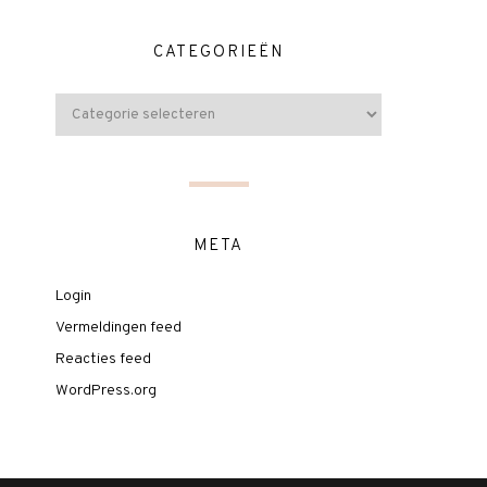
CATEGORIEËN
META
Login
Vermeldingen feed
Reacties feed
WordPress.org