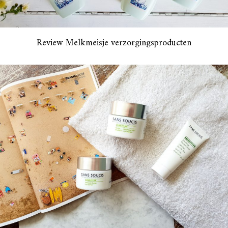
Review Melkmeisje verzorgingsproducten