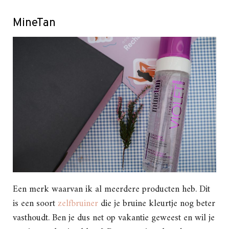
MineTan
Een merk waarvan ik al meerdere producten heb. Dit
is een soort
zelfbruiner
die je bruine kleurtje nog beter
vasthoudt. Ben je dus net op vakantie geweest en wil je