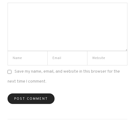
Save my name, email, and website in this browser for the
next time I comment.