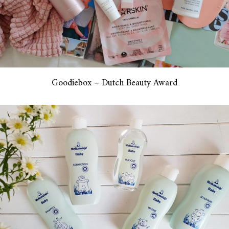
Goodiebox – Dutch Beauty Award