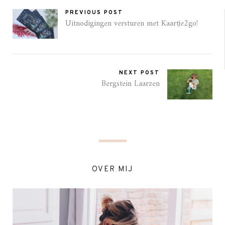
PREVIOUS POST
Uitnodigingen versturen met Kaartje2go!
NEXT POST
Bergstein Laarzen
OVER MIJ