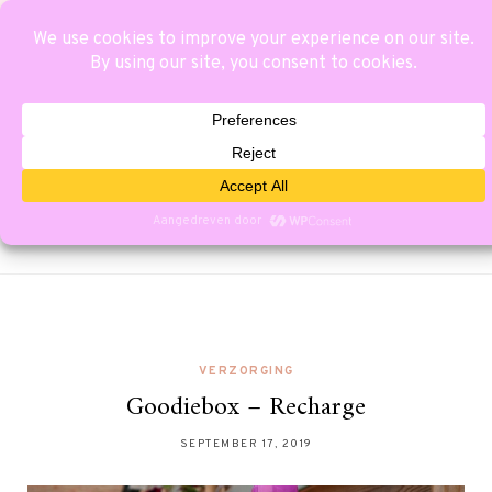
VERZORGING
Goodiebox – Recharge
SEPTEMBER 17, 2019