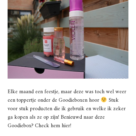
Elke maand een feestje, maar deze was toch wel weer
een toppertje onder de Goodieboxen hoor
Stuk
voor stuk producten die ik gebruik en welke ik zeker
ga kopen als ze op zijn! Benieuwd naar deze
Goodiebox? Check hem hier!