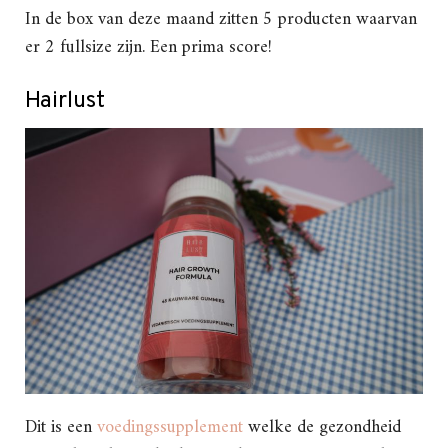
In de box van deze maand zitten 5 producten waarvan
er 2 fullsize zijn. Een prima score!
Hairlust
Dit is een
voedingssupplement
welke de gezondheid