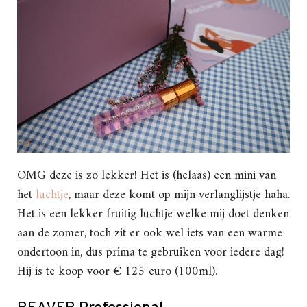
OMG deze is zo lekker! Het is (helaas) een mini van
het
luchtje
, maar deze komt op mijn verlanglijstje haha.
Het is een lekker fruitig luchtje welke mij doet denken
aan de zomer, toch zit er ook wel iets van een warme
ondertoon in, dus prima te gebruiken voor iedere dag!
Hij is te koop voor € 125 euro (100ml).