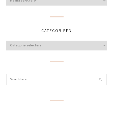
CATEGORIEËN