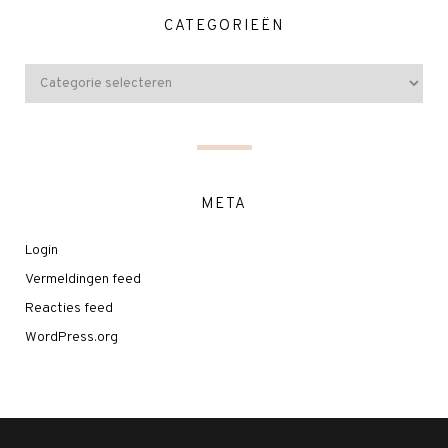
CATEGORIEËN
META
Login
Vermeldingen feed
Reacties feed
WordPress.org