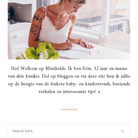
Hoi! Welkom op Miniliefde. Ik ben Erin, 32 jaar en mama
van drie kindjes. Dol op bloggen en via deze site hou ik jullie
op de hoogte van de leukste baby- en kindertrends, boeiende
verhalen en interessante tips! x