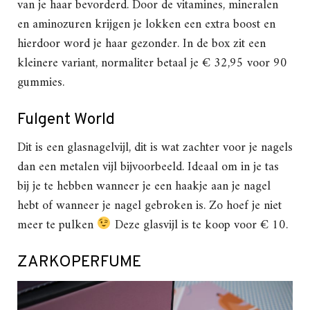
van je haar bevorderd. Door de vitamines, mineralen
en aminozuren krijgen je lokken een extra boost en
hierdoor word je haar gezonder. In de box zit een
kleinere variant, normaliter betaal je € 32,95 voor 90
gummies.
Fulgent World
Dit is een glasnagelvijl, dit is wat zachter voor je nagels
dan een metalen vijl bijvoorbeeld. Ideaal om in je tas
bij je te hebben wanneer je een haakje aan je nagel
hebt of wanneer je nagel gebroken is. Zo hoef je niet
meer te pulken
Deze glasvijl is te koop voor € 10.
ZARKOPERFUME