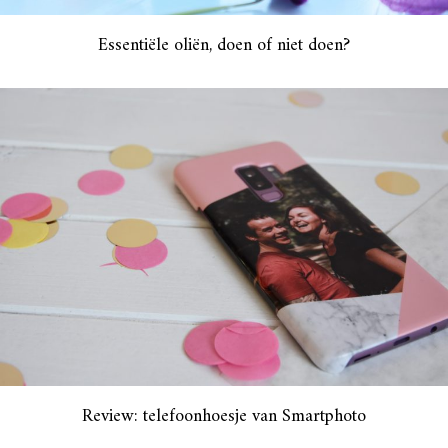
Essentiële oliën, doen of niet doen?
Review: telefoonhoesje van Smartphoto