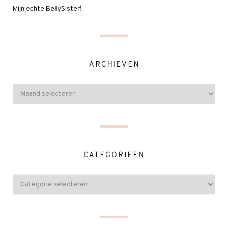
Mijn echte BellySister!
ARCHIEVEN
CATEGORIEËN