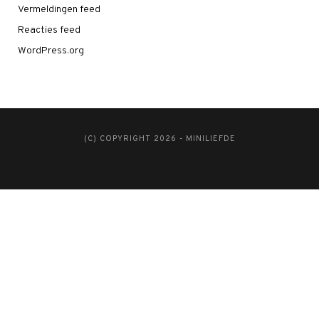
Vermeldingen feed
Reacties feed
WordPress.org
(C) COPYRIGHT 2026 - MINILIEFDE