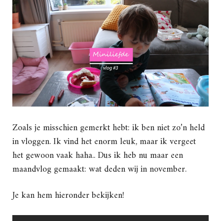
Zoals je misschien gemerkt hebt: ik ben niet zo’n held
in vloggen. Ik vind het enorm leuk, maar ik vergeet
het gewoon vaak haha.. Dus ik heb nu maar een
maandvlog gemaakt: wat deden wij in november.
Je kan hem hieronder bekijken!