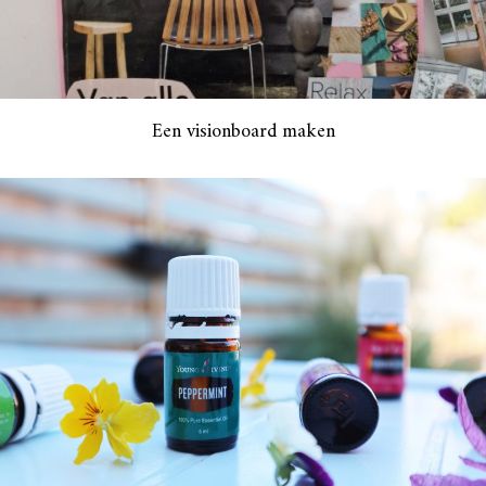
Een visionboard maken