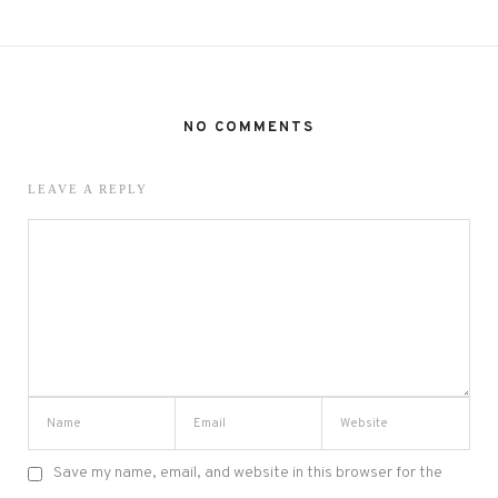
NO COMMENTS
LEAVE A REPLY
Save my name, email, and website in this browser for the