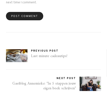
next time I comment.
PREVIOUS POST
Last minute cadeautips!
NEXT POST
Gastblog Annemieke: "In 5 stappen jouw
eigen boek schrijven"