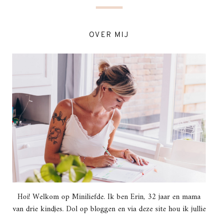
OVER MIJ
Hoi! Welkom op Miniliefde. Ik ben Erin, 32 jaar en mama
van drie kindjes. Dol op bloggen en via deze site hou ik jullie