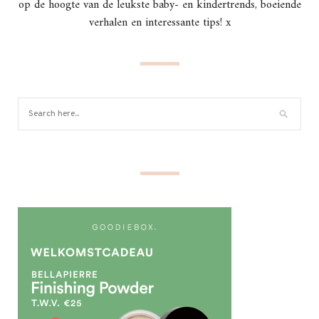
op de hoogte van de leukste baby- en kindertrends, boeiende
verhalen en interessante tips! x