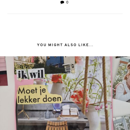
0
YOU MIGHT ALSO LIKE...