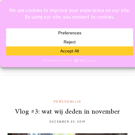
PERSOONLIJK
Vlog #3: wat wij deden in november
DECEMBER 23, 2019