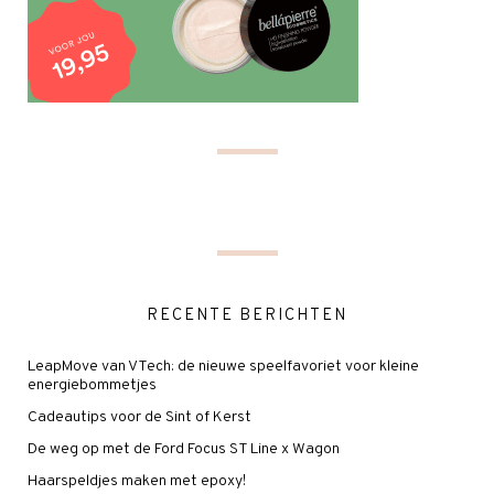
RECENTE BERICHTEN
LeapMove van VTech: de nieuwe speelfavoriet voor kleine
energiebommetjes
Cadeautips voor de Sint of Kerst
De weg op met de Ford Focus ST Line x Wagon
Haarspeldjes maken met epoxy!