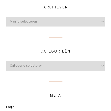
ARCHIEVEN
CATEGORIEËN
META
Login