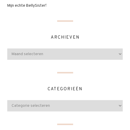
Mijn echte BellySister!
ARCHIEVEN
CATEGORIEËN