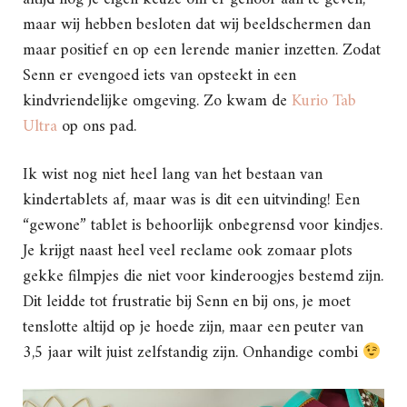
maar wij hebben besloten dat wij beeldschermen dan
maar positief en op een lerende manier inzetten. Zodat
Senn er evengoed iets van opsteekt in een
kindvriendelijke omgeving. Zo kwam de
Kurio Tab
Ultra
op ons pad.
Ik wist nog niet heel lang van het bestaan van
kindertablets af, maar was is dit een uitvinding! Een
“gewone” tablet is behoorlijk onbegrensd voor kindjes.
Je krijgt naast heel veel reclame ook zomaar plots
gekke filmpjes die niet voor kinderoogjes bestemd zijn.
Dit leidde tot frustratie bij Senn en bij ons, je moet
tenslotte altijd op je hoede zijn, maar een peuter van
3,5 jaar wilt juist zelfstandig zijn. Onhandige combi