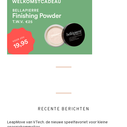
RECENTE BERICHTEN
LeapMove van VTech: de nieuwe speelfavoriet voor kleine