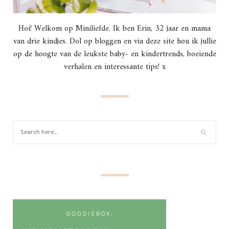
Hoi! Welkom op Miniliefde. Ik ben Erin, 32 jaar en mama
van drie kindjes. Dol op bloggen en via deze site hou ik jullie
op de hoogte van de leukste baby- en kindertrends, boeiende
verhalen en interessante tips! x