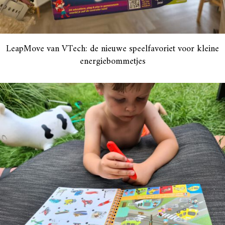
LeapMove van VTech: de nieuwe speelfavoriet voor kleine
energiebommetjes