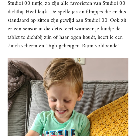
Studio100 tintje, zo zijn alle favorieten van Studio100
dichtbij. Heel leuk! De spelletjes en filmpjes die er dus
standaard op zitten zijn gewijd aan Studio100. Ook zit
er een sensor in die detecteert wanneer je kindje de
tablet te dichtbij zijn of haar ogen houdt, heeft ie een
7inch scherm en 16gb geheugen. Ruim voldoende!