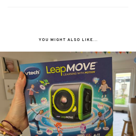
YOU MIGHT ALSO LIKE...