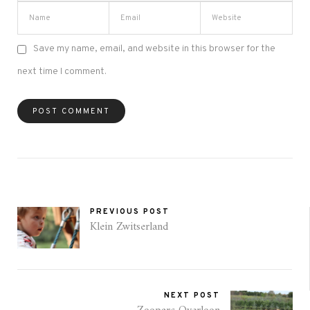
Save my name, email, and website in this browser for the
next time I comment.
PREVIOUS POST
Klein Zwitserland
NEXT POST