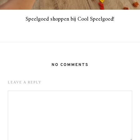
Speelgoed shoppen bij Cool Speelgoed!
NO COMMENTS
LEAVE A REPLY