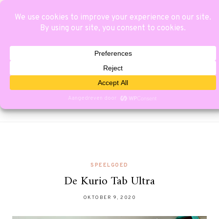
SPEELGOED
De Kurio Tab Ultra
OKTOBER 9, 2020