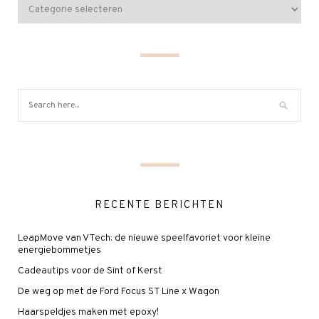
RECENTE BERICHTEN
LeapMove van VTech: de nieuwe speelfavoriet voor kleine
energiebommetjes
Cadeautips voor de Sint of Kerst
De weg op met de Ford Focus ST Line x Wagon
Haarspeldjes maken met epoxy!