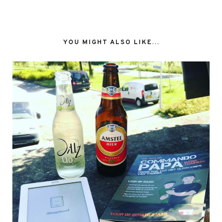
YOU MIGHT ALSO LIKE...