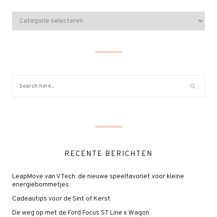
RECENTE BERICHTEN
LeapMove van VTech: de nieuwe speelfavoriet voor kleine
energiebommetjes
Cadeautips voor de Sint of Kerst
De weg op met de Ford Focus ST Line x Wagon