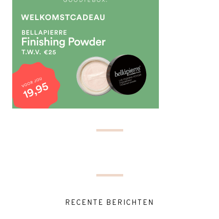
RECENTE BERICHTEN