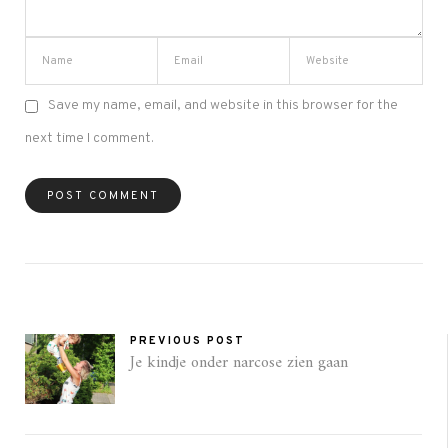
Save my name, email, and website in this browser for the
next time I comment.
PREVIOUS POST
Je kindje onder narcose zien gaan