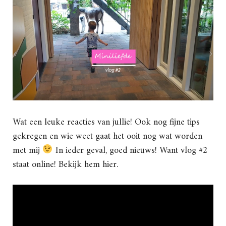
Wat een leuke reacties van jullie! Ook nog fijne tips
gekregen en wie weet gaat het ooit nog wat worden
met mij
In ieder geval, goed nieuws! Want vlog #2
staat online! Bekijk hem hier.