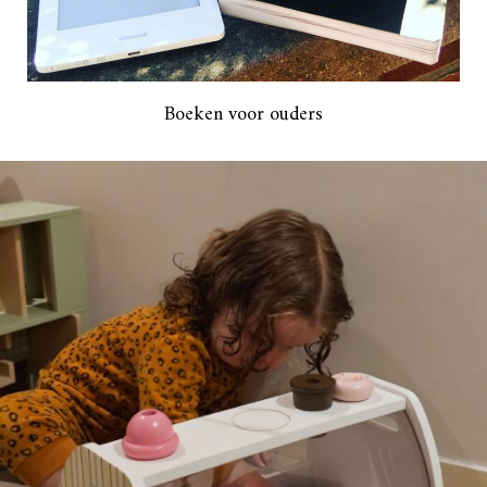
Boeken voor ouders