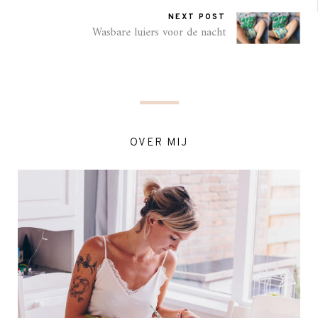
NEXT POST
Wasbare luiers voor de nacht
OVER MIJ