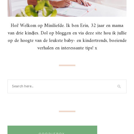
Hoi! Welkom op Miniliefde. Ik ben Erin, 32 jaar en mama
van drie kindjes. Dol op bloggen en via deze site hou ik jullie
op de hoogte van de leukste baby- en kindertrends, boeiende
verhalen en interessante tips! x