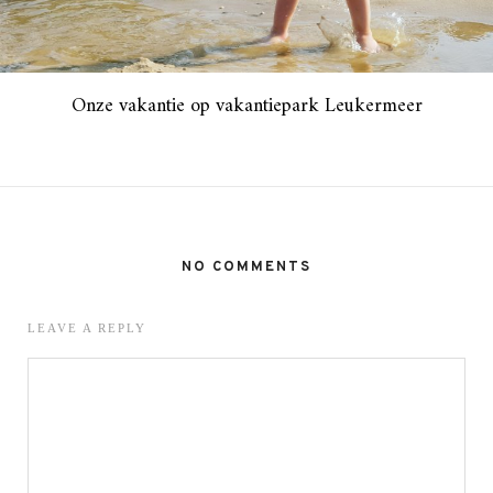
Onze vakantie op vakantiepark Leukermeer
NO COMMENTS
LEAVE A REPLY