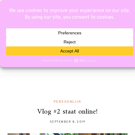
PERSOONLIJK
Vlog #2 staat online!
SEPTEMBER 8, 2019