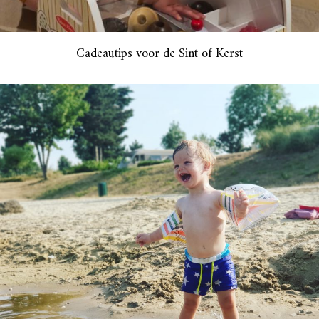
Cadeautips voor de Sint of Kerst