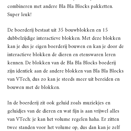
combineren met andere Bla Bla Blocks pakketten.
Super leuk!
De boerderij bestaat uit 35 bouwblokken en 15
dubbelzijdige interactieve blokken. Met deze blokken
kan je dus je eigen boerderij bouwen en kan je door de
interactieve blokken de dieren en etenswaren leren
kennen. De blokken van de Bla Bla Blocks boederij
zijn identiek aan de andere blokken van Bla Bla Blocks
van VTech, dus zo kan je steeds meer uit bereiden en
bouwen met de blokken.
In de boerderij zit ook geluid zoals muziekjes en
geluidjes van de dieren en wat fijn is aan vrijwel alles
van VTech: je kan het volume regelen haha. Er zitten
twee standen voor het volume op, dus dan kan je zelf