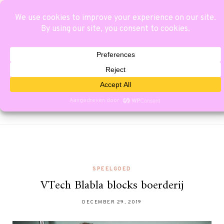
SPEELGOED
VTech Blabla blocks boerderij
DECEMBER 29, 2019