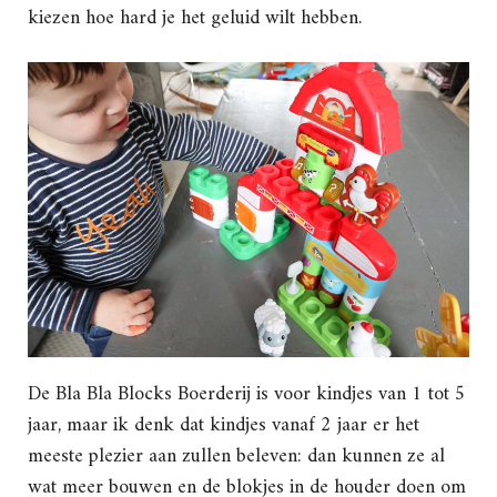
kiezen hoe hard je het geluid wilt hebben.
De Bla Bla Blocks Boerderij is voor kindjes van 1 tot 5
jaar, maar ik denk dat kindjes vanaf 2 jaar er het
meeste plezier aan zullen beleven: dan kunnen ze al
wat meer bouwen en de blokjes in de houder doen om