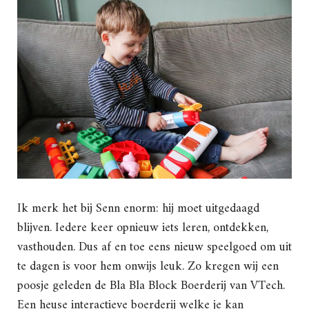
Ik merk het bij Senn enorm: hij moet uitgedaagd
blijven. Iedere keer opnieuw iets leren, ontdekken,
vasthouden. Dus af en toe eens nieuw speelgoed om uit
te dagen is voor hem onwijs leuk. Zo kregen wij een
poosje geleden de Bla Bla Block Boerderij van VTech.
Een heuse interactieve boerderij welke je kan