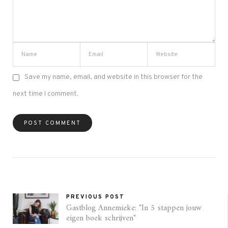
Save my name, email, and website in this browser for the
next time I comment.
PREVIOUS POST
Gastblog Annemieke: "In 5 stappen jouw
eigen boek schrijven"