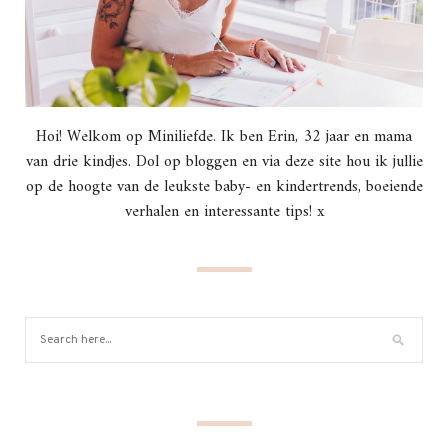
Hoi! Welkom op Miniliefde. Ik ben Erin, 32 jaar en mama
van drie kindjes. Dol op bloggen en via deze site hou ik jullie
op de hoogte van de leukste baby- en kindertrends, boeiende
verhalen en interessante tips! x