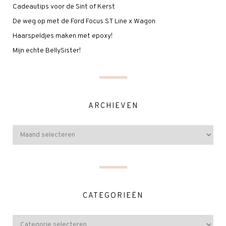
Cadeautips voor de Sint of Kerst
De weg op met de Ford Focus ST Line x Wagon
Haarspeldjes maken met epoxy!
Mijn echte BellySister!
ARCHIEVEN
CATEGORIEËN