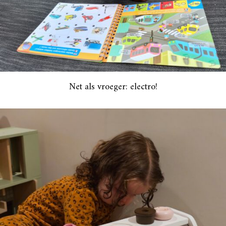
Net als vroeger: electro!