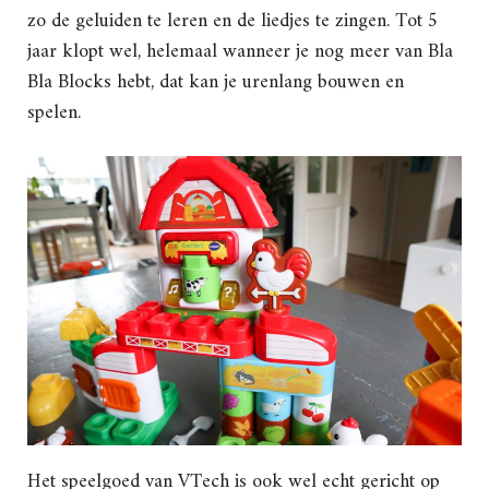
zo de geluiden te leren en de liedjes te zingen. Tot 5
jaar klopt wel, helemaal wanneer je nog meer van Bla
Bla Blocks hebt, dat kan je urenlang bouwen en
spelen.
Het speelgoed van VTech is ook wel echt gericht op