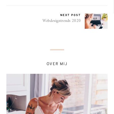
NEXT POST
Webdesigntrends 2020
OVER MIJ