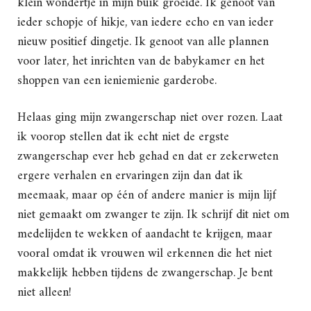
klein wondertje in mijn buik groeide. Ik genoot van
ieder schopje of hikje, van iedere echo en van ieder
nieuw positief dingetje. Ik genoot van alle plannen
voor later, het inrichten van de babykamer en het
shoppen van een ieniemienie garderobe.
Helaas ging mijn zwangerschap niet over rozen. Laat
ik voorop stellen dat ik echt niet de ergste
zwangerschap ever heb gehad en dat er zekerweten
ergere verhalen en ervaringen zijn dan dat ik
meemaak, maar op één of andere manier is mijn lijf
niet gemaakt om zwanger te zijn. Ik schrijf dit niet om
medelijden te wekken of aandacht te krijgen, maar
vooral omdat ik vrouwen wil erkennen die het niet
makkelijk hebben tijdens de zwangerschap. Je bent
niet alleen!