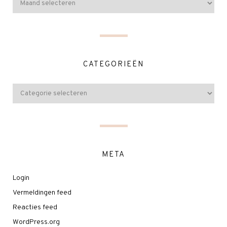
CATEGORIEËN
META
Login
Vermeldingen feed
Reacties feed
WordPress.org