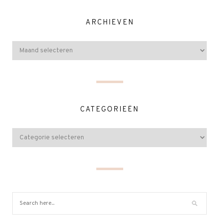
ARCHIEVEN
CATEGORIEËN