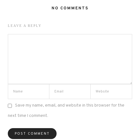
NO COMMENTS
LEAVE A REPLY
Save my name, email, and website in this browser for the
next time I comment.