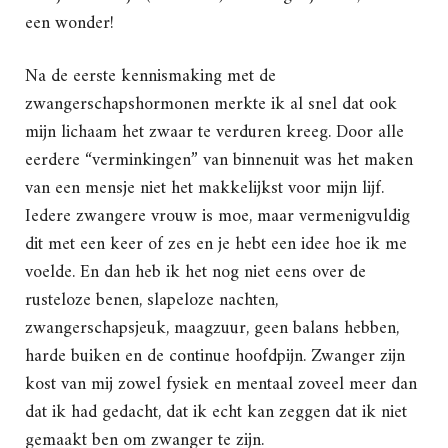
een wonder!
Na de eerste kennismaking met de
zwangerschapshormonen merkte ik al snel dat ook
mijn lichaam het zwaar te verduren kreeg. Door alle
eerdere “verminkingen” van binnenuit was het maken
van een mensje niet het makkelijkst voor mijn lijf.
Iedere zwangere vrouw is moe, maar vermenigvuldig
dit met een keer of zes en je hebt een idee hoe ik me
voelde. En dan heb ik het nog niet eens over de
rusteloze benen, slapeloze nachten,
zwangerschapsjeuk, maagzuur, geen balans hebben,
harde buiken en de continue hoofdpijn. Zwanger zijn
kost van mij zowel fysiek en mentaal zoveel meer dan
dat ik had gedacht, dat ik echt kan zeggen dat ik niet
gemaakt ben om zwanger te zijn.