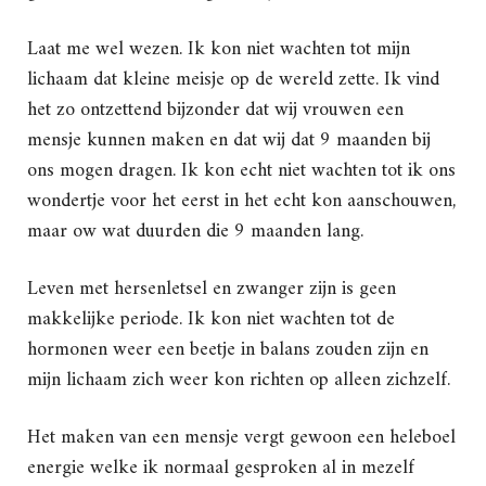
Laat me wel wezen. Ik kon niet wachten tot mijn
lichaam dat kleine meisje op de wereld zette. Ik vind
het zo ontzettend bijzonder dat wij vrouwen een
mensje kunnen maken en dat wij dat 9 maanden bij
ons mogen dragen. Ik kon echt niet wachten tot ik ons
wondertje voor het eerst in het echt kon aanschouwen,
maar ow wat duurden die 9 maanden lang.
Leven met hersenletsel en zwanger zijn is geen
makkelijke periode. Ik kon niet wachten tot de
hormonen weer een beetje in balans zouden zijn en
mijn lichaam zich weer kon richten op alleen zichzelf.
Het maken van een mensje vergt gewoon een heleboel
energie welke ik normaal gesproken al in mezelf