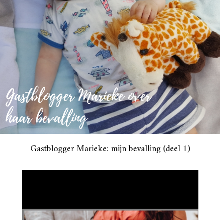
Gastblogger Marieke: mijn bevalling (deel 1)