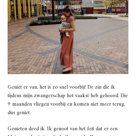
Geniet er van, het is zo snel voorbij! De zin die ik
tijdens mijn zwangerschap het vaakst heb gehoord. Die
9 maanden vliegen voorbij en komen niet meer terug,
dus geniet.
Genieten deed ik. Ik genoot van het feit dat er een