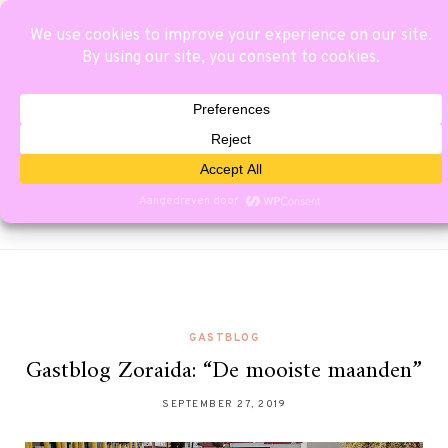
GASTBLOG
Gastblog Zoraida: “De mooiste maanden”
SEPTEMBER 27, 2019