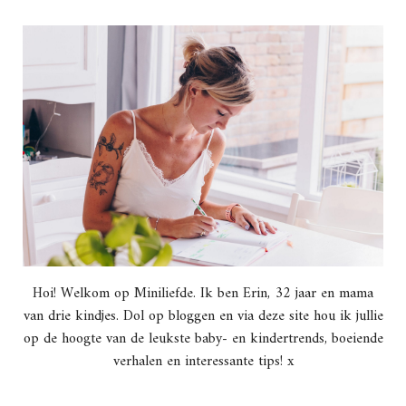
Hoi! Welkom op Miniliefde. Ik ben Erin, 32 jaar en mama
van drie kindjes. Dol op bloggen en via deze site hou ik jullie
op de hoogte van de leukste baby- en kindertrends, boeiende
verhalen en interessante tips! x