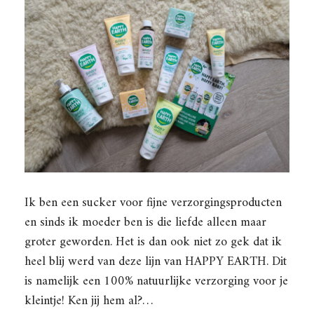
Ik ben een sucker voor fijne verzorgingsproducten
en sinds ik moeder ben is die liefde alleen maar
groter geworden. Het is dan ook niet zo gek dat ik
heel blij werd van deze lijn van HAPPY EARTH. Dit
is namelijk een 100% natuurlijke verzorging voor je
kleintje! Ken jij hem al?…