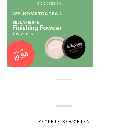
RECENTE BERICHTEN