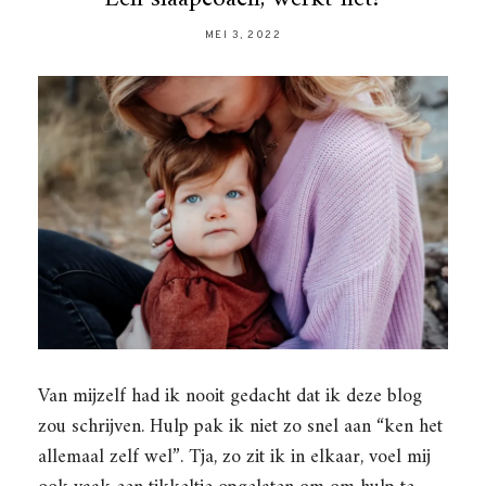
MEI 3, 2022
Van mijzelf had ik nooit gedacht dat ik deze blog
zou schrijven. Hulp pak ik niet zo snel aan “ken het
allemaal zelf wel”. Tja, zo zit ik in elkaar, voel mij