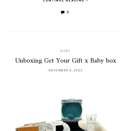
CONTINUE READING
0
BABY
Unboxing Get Your Gift x Baby box
NOVEMBER 4, 2023