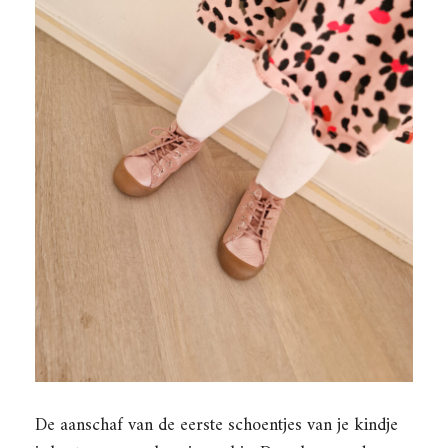
De aanschaf van de eerste schoentjes van je kindje