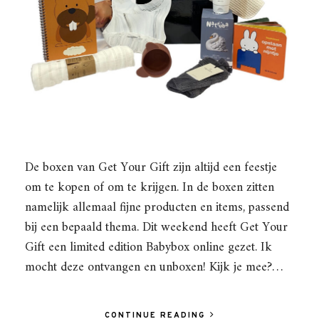
De boxen van Get Your Gift zijn altijd een feestje
om te kopen of om te krijgen. In de boxen zitten
namelijk allemaal fijne producten en items, passend
bij een bepaald thema. Dit weekend heeft Get Your
Gift een limited edition Babybox online gezet. Ik
mocht deze ontvangen en unboxen! Kijk je mee?…
CONTINUE READING