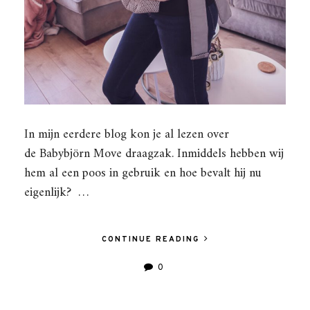
In mijn eerdere blog kon je al lezen over
de Babybjörn Move draagzak. Inmiddels hebben wij
hem al een poos in gebruik en hoe bevalt hij nu
eigenlijk? …
CONTINUE READING
0