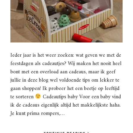
Ieder jaar is het weer zoeken: wat geven we met de
feestdagen als cadeautjes? Wij maken het nooit heel
bont met een overload aan cadeaus, maar ik geef
jullie in deze blog wel voldoende tips om lekker te
gaan shoppen! Ik probeer het een beetje op leeftijd
te sorteren
Cadeautips baby Voor een baby vind
ik de cadeaus eigenlijk altijd het makkelijkste haha.
Je kunt prima rompers,…