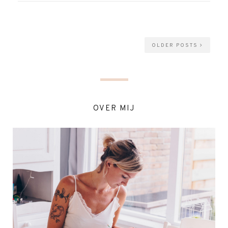
OLDER POSTS
OVER MIJ