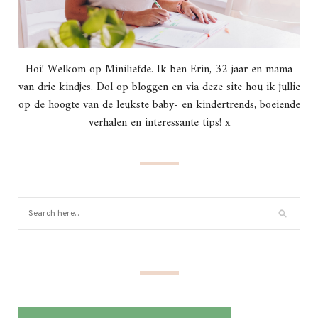
Hoi! Welkom op Miniliefde. Ik ben Erin, 32 jaar en mama
van drie kindjes. Dol op bloggen en via deze site hou ik jullie
op de hoogte van de leukste baby- en kindertrends, boeiende
verhalen en interessante tips! x