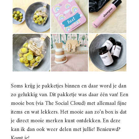
Soms krijg je pakketjes binnen en daar word je dan
zo gelukkig van. Dit pakketje was daar één van! Een
mooie box (via The Social Cloud) met allemaal fijne
items en wat lekkers. Het mooie aan zo’n box is dat
je direct mooie merken kunt ontdekken. En deze
kan ik dan ook weer delen met jullie! Benieuwd?
Komt ie!…