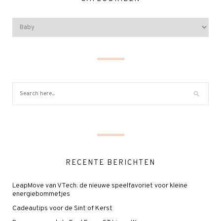
RECENTE BERICHTEN
LeapMove van VTech: de nieuwe speelfavoriet voor kleine
energiebommetjes
Cadeautips voor de Sint of Kerst