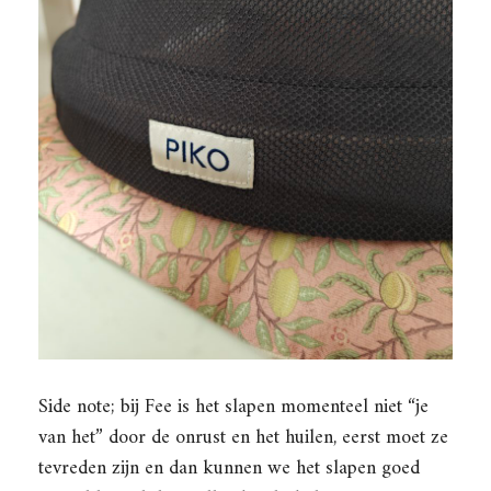
Side note; bij Fee is het slapen momenteel niet “je
van het” door de onrust en het huilen, eerst moet ze
tevreden zijn en dan kunnen we het slapen goed