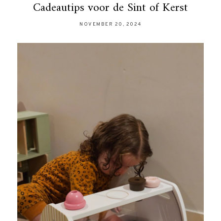
Cadeautips voor de Sint of Kerst
NOVEMBER 20, 2024