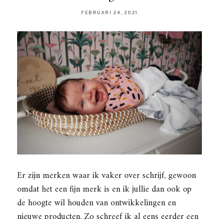
FEBRUARI 24, 2021
Er zijn merken waar ik vaker over schrijf, gewoon
omdat het een fijn merk is en ik jullie dan ook op
de hoogte wil houden van ontwikkelingen en
nieuwe producten. Zo schreef ik al eens eerder een