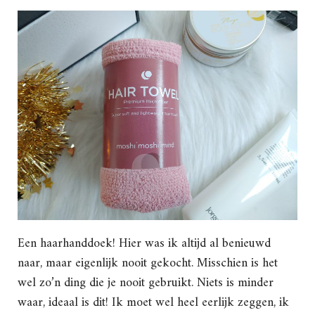
Een haarhanddoek! Hier was ik altijd al benieuwd
naar, maar eigenlijk nooit gekocht. Misschien is het
wel zo’n ding die je nooit gebruikt. Niets is minder
waar, ideaal is dit! Ik moet wel heel eerlijk zeggen, ik