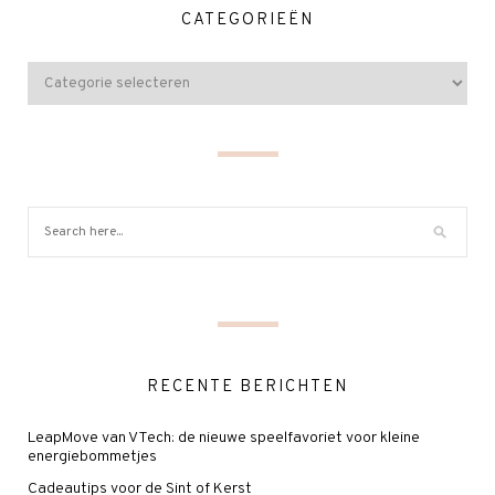
CATEGORIEËN
RECENTE BERICHTEN
LeapMove van VTech: de nieuwe speelfavoriet voor kleine
energiebommetjes
Cadeautips voor de Sint of Kerst