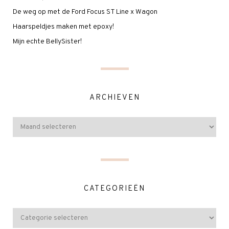
De weg op met de Ford Focus ST Line x Wagon
Haarspeldjes maken met epoxy!
Mijn echte BellySister!
ARCHIEVEN
CATEGORIEËN