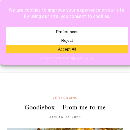
VERZORGING
Goodiebox – From me to me
JANUARI 16, 2020