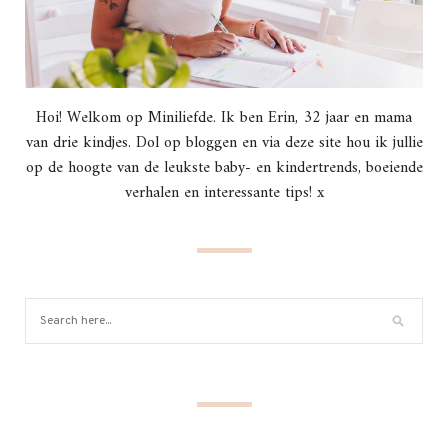
Hoi! Welkom op Miniliefde. Ik ben Erin, 32 jaar en mama
van drie kindjes. Dol op bloggen en via deze site hou ik jullie
op de hoogte van de leukste baby- en kindertrends, boeiende
verhalen en interessante tips! x