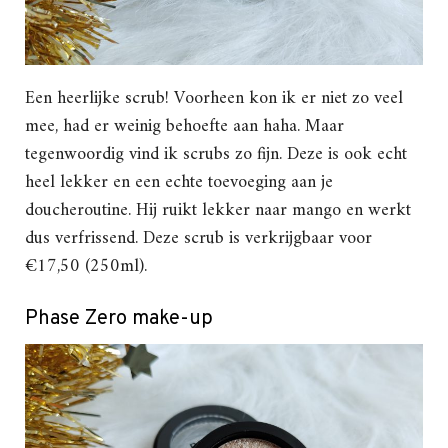
Een heerlijke scrub! Voorheen kon ik er niet zo veel
mee, had er weinig behoefte aan haha. Maar
tegenwoordig vind ik scrubs zo fijn. Deze is ook echt
heel lekker en een echte toevoeging aan je
doucheroutine. Hij ruikt lekker naar mango en werkt
dus verfrissend. Deze scrub is verkrijgbaar voor
€17,50 (250ml).
Phase Zero make-up