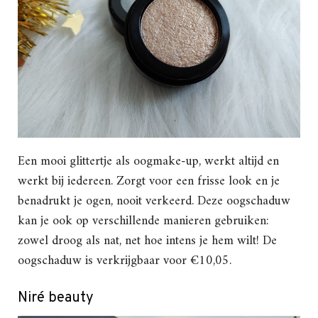
Een mooi glittertje als oogmake-up, werkt altijd en
werkt bij iedereen. Zorgt voor een frisse look en je
benadrukt je ogen, nooit verkeerd. Deze oogschaduw
kan je ook op verschillende manieren gebruiken:
zowel droog als nat, net hoe intens je hem wilt! De
oogschaduw is verkrijgbaar voor €10,05.
Niré beauty