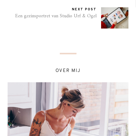
NEXT POST
Een gezinsportret van Studio Urf & Ogel
OVER MIJ