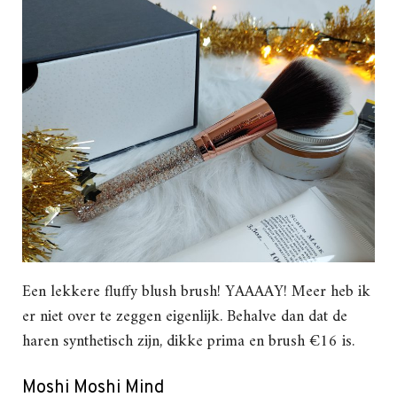
Een lekkere fluffy blush brush! YAAAAY! Meer heb ik
er niet over te zeggen eigenlijk. Behalve dan dat de
haren synthetisch zijn, dikke prima en brush €16 is.
Moshi Moshi Mind