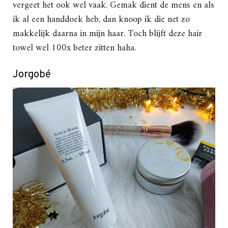
vergeet het ook wel vaak. Gemak dient de mens en als
ik al een handdoek heb, dan knoop ik die net zo
makkelijk daarna in mijn haar. Toch blijft deze hair
towel wel 100x beter zitten haha.
Jorgobé