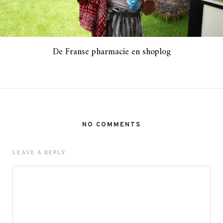
De Franse pharmacie en shoplog
NO COMMENTS
LEAVE A REPLY