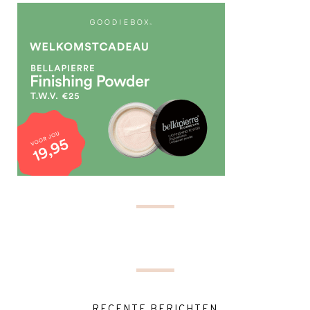
RECENTE BERICHTEN