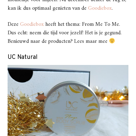
kan ik dus optimaal genieten van de
Goodiebox
.
Deze
Goodiebox
heeft het thema: From Me To Me.
Dus echt: neem die tijd voor jezelf! Het is je gegund.
Benieuwd naar de producten? Lees maar mee
UC Natural