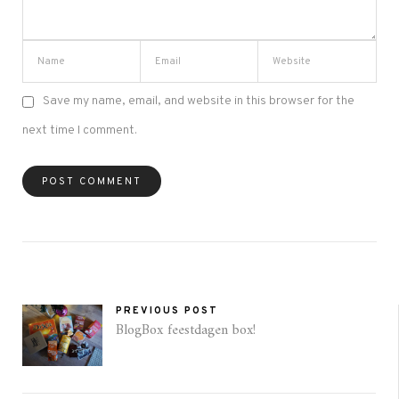
Save my name, email, and website in this browser for the
next time I comment.
PREVIOUS POST
BlogBox feestdagen box!