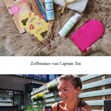
Zelfbruiner van Captain Tan