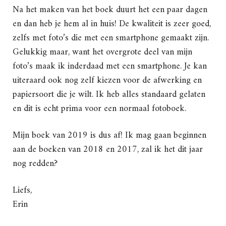
Na het maken van het boek duurt het een paar dagen
en dan heb je hem al in huis! De kwaliteit is zeer goed,
zelfs met foto’s die met een smartphone gemaakt zijn.
Gelukkig maar, want het overgrote deel van mijn
foto’s maak ik inderdaad met een smartphone. Je kan
uiteraard ook nog zelf kiezen voor de afwerking en
papiersoort die je wilt. Ik heb alles standaard gelaten
en dit is echt prima voor een normaal fotoboek.
Mijn boek van 2019 is dus af! Ik mag gaan beginnen
aan de boeken van 2018 en 2017, zal ik het dit jaar
nog redden?
Liefs,
Erin