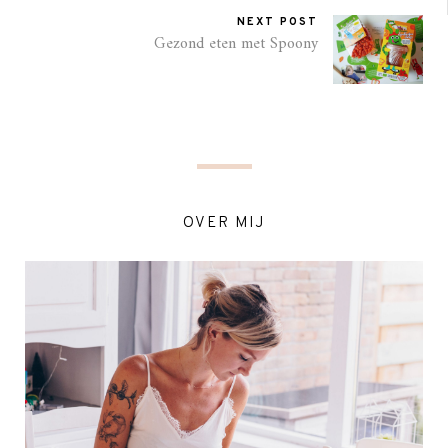
NEXT POST
Gezond eten met Spoony
OVER MIJ