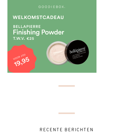
RECENTE BERICHTEN