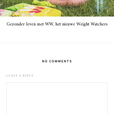
Gezonder leven met WW, het nieuwe Weight Watchers
NO COMMENTS
LEAVE A REPLY