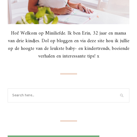
Hoi! Welkom op Miniliefde. Ik ben Erin, 32 jaar en mama
van drie kindjes. Dol op bloggen en via deze site hou ik jullie
op de hoogte van de leukste baby- en kindertrends, boeiende
verhalen en interessante tips! x