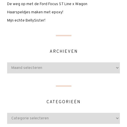
De weg op met de Ford Focus ST Line x Wagon
Haarspeldjes maken met epoxy!
Mijn echte BellySister!
ARCHIEVEN
CATEGORIEËN