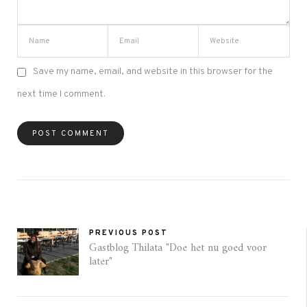
Save my name, email, and website in this browser for the
next time I comment.
PREVIOUS POST
Gastblog Thilata "Doe het nu goed voor
later"