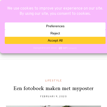
LIFESTYLE
Een fotoboek maken met myposter
FEBRUARI 9, 2020