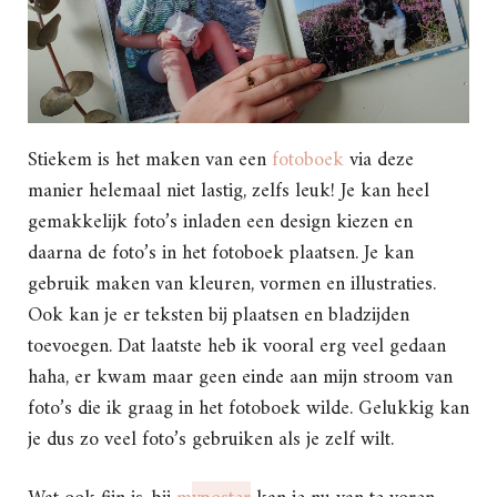
Stiekem is het maken van een
fotoboek
via deze
manier helemaal niet lastig, zelfs leuk! Je kan heel
gemakkelijk foto’s inladen een design kiezen en
daarna de foto’s in het fotoboek plaatsen. Je kan
gebruik maken van kleuren, vormen en illustraties.
Ook kan je er teksten bij plaatsen en bladzijden
toevoegen. Dat laatste heb ik vooral erg veel gedaan
haha, er kwam maar geen einde aan mijn stroom van
foto’s die ik graag in het fotoboek wilde. Gelukkig kan
je dus zo veel foto’s gebruiken als je zelf wilt.