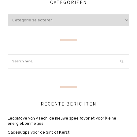
CATEGORIEËN
RECENTE BERICHTEN
LeapMove van VTech: de nieuwe speelfavoriet voor kleine
energiebommetjes
Cadeautips voor de Sint of Kerst