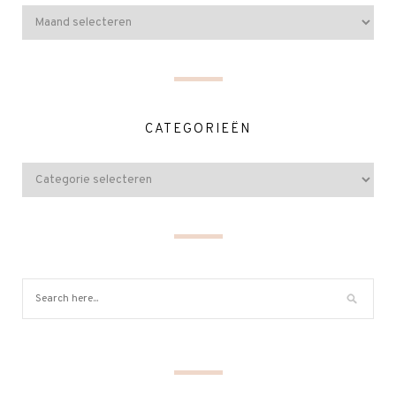
CATEGORIEËN