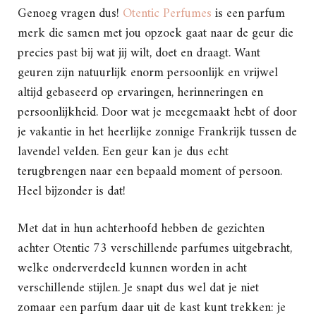
Genoeg vragen dus!
Otentic Perfumes
is een parfum
merk die samen met jou opzoek gaat naar de geur die
precies past bij wat jij wilt, doet en draagt. Want
geuren zijn natuurlijk enorm persoonlijk en vrijwel
altijd gebaseerd op ervaringen, herinneringen en
persoonlijkheid. Door wat je meegemaakt hebt of door
je vakantie in het heerlijke zonnige Frankrijk tussen de
lavendel velden. Een geur kan je dus echt
terugbrengen naar een bepaald moment of persoon.
Heel bijzonder is dat!
Met dat in hun achterhoofd hebben de gezichten
achter Otentic 73 verschillende parfumes uitgebracht,
welke onderverdeeld kunnen worden in acht
verschillende stijlen. Je snapt dus wel dat je niet
zomaar een parfum daar uit de kast kunt trekken: je