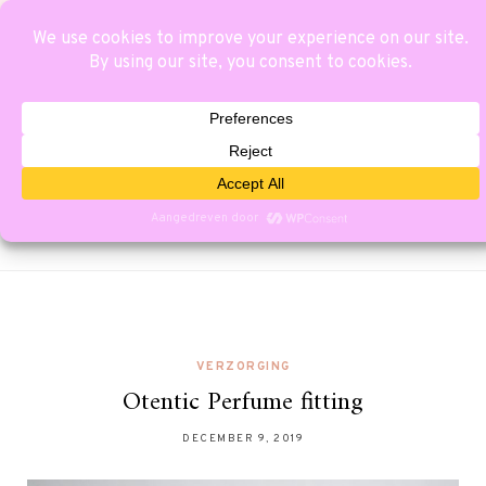
VERZORGING
Otentic Perfume fitting
DECEMBER 9, 2019