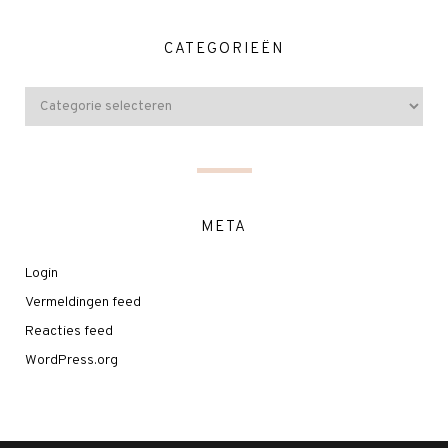
CATEGORIEËN
META
Login
Vermeldingen feed
Reacties feed
WordPress.org