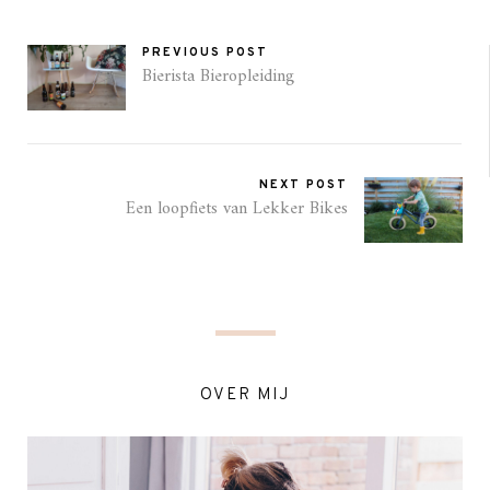
PREVIOUS POST
Bierista Bieropleiding
NEXT POST
Een loopfiets van Lekker Bikes
OVER MIJ