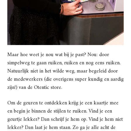
Maar hoe weet je nou wat bij je past? Nou: door
simpelweg te gaan ruiken, ruiken en nog eens ruiken.
Natuurlijk niet in het wilde weg, maar begeleid door
de medewerkers (die overigens super kundig en aardig
zijn!) van de Otentic store.
Om de geuren te ontdekken krijg je een kaartje mee
en begin je binnen de stijlen te ruiken. Vind je een
geurtje lekker? Dan schrijf je hem op. Vind je hem niet
lekker? Dan laat je hem staan. Zo ga je alle acht de