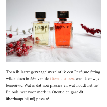
Toen ik laatst gevraagd werd of ik een Perfume fitting
wilde doen in één van de
Otentic stores
, was ik onwijs
benieuwd. Wat is dat nou precies en wat houdt het in?
En ook: wat voor merk in Otentic en gaat dit
überhaupt bij mij passen?