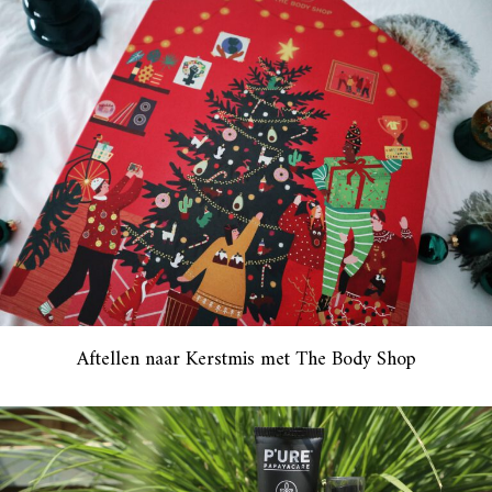
Aftellen naar Kerstmis met The Body Shop