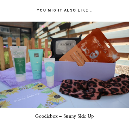
YOU MIGHT ALSO LIKE...
Goodiebox – Sunny Side Up