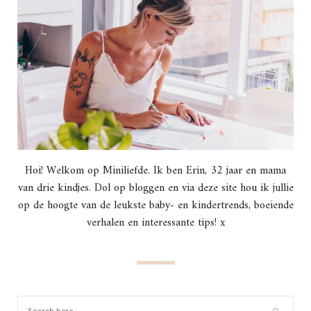
Hoi! Welkom op Miniliefde. Ik ben Erin, 32 jaar en mama
van drie kindjes. Dol op bloggen en via deze site hou ik jullie
op de hoogte van de leukste baby- en kindertrends, boeiende
verhalen en interessante tips! x