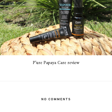
P’ure Papaya Care review
NO COMMENTS