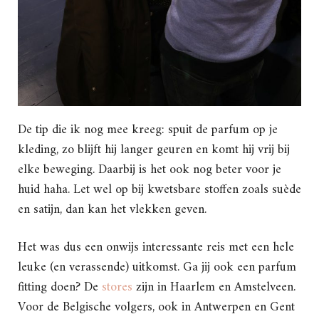
De tip die ik nog mee kreeg: spuit de parfum op je
kleding, zo blijft hij langer geuren en komt hij vrij bij
elke beweging. Daarbij is het ook nog beter voor je
huid haha. Let wel op bij kwetsbare stoffen zoals suède
en satijn, dan kan het vlekken geven.
Het was dus een onwijs interessante reis met een hele
leuke (en verassende) uitkomst. Ga jij ook een parfum
fitting doen? De
stores
zijn in Haarlem en Amstelveen.
Voor de Belgische volgers, ook in Antwerpen en Gent