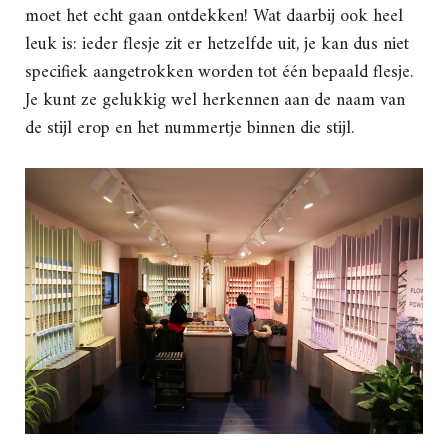
moet het echt gaan ontdekken! Wat daarbij ook heel
leuk is: ieder flesje zit er hetzelfde uit, je kan dus niet
specifiek aangetrokken worden tot één bepaald flesje.
Je kunt ze gelukkig wel herkennen aan de naam van
de stijl erop en het nummertje binnen die stijl.