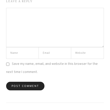
LEAVE A REPLY
Save my name, email, and website in this browser for the
next time I comment.