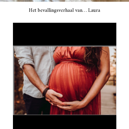
Het bevallingsverhaal van… Laura