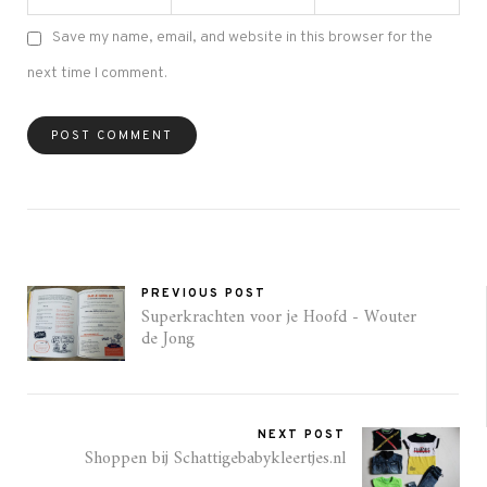
Save my name, email, and website in this browser for the
next time I comment.
PREVIOUS POST
Superkrachten voor je Hoofd - Wouter
de Jong
NEXT POST
Shoppen bij Schattigebabykleertjes.nl