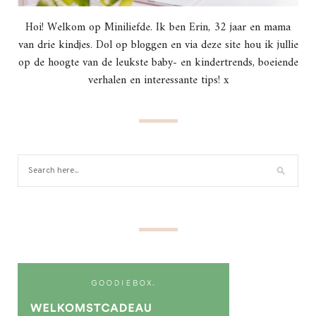
Hoi! Welkom op Miniliefde. Ik ben Erin, 32 jaar en mama
van drie kindjes. Dol op bloggen en via deze site hou ik jullie
op de hoogte van de leukste baby- en kindertrends, boeiende
verhalen en interessante tips! x