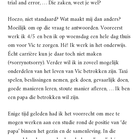
trial and error, … Die zaken, weet je wel?
Hoezo, niet standaard? Wat maakt mij dan anders?
Moeilijk om op die vraag te antwoorden. Vooreerst
werk ik 4/5 en ben ik op woensdag een hele dag thuis
om voor Vic te zorgen. Hé! Ik werk in het onderwijs.
Écht carrière kun je daar toch niet maken
(#sorrynotsorry). Verder wil ik in zoveel mogelijk
onderdelen van het leven van Vic betrokken zijn. Taxi
spelen, beslissingen nemen, gek doen, gevaarlijk doen,
goede manieren leren, stoute manier afleren, … Ik ben
een papa die betrokken wil zijn.
Enige tijd geleden had ik het voorrecht om mee te
mogen werken aan een studie rond de positie van ‘de
papa’ binnen het gezin en de samenleving. In die