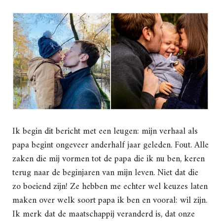
Ik begin dit bericht met een leugen: mijn verhaal als
papa begint ongeveer anderhalf jaar geleden. Fout. Alle
zaken die mij vormen tot de papa die ik nu ben, keren
terug naar de beginjaren van mijn leven. Niet dat die
zo boeiend zijn! Ze hebben me echter wel keuzes laten
maken over welk soort papa ik ben en vooral: wil zijn.
Ik merk dat de maatschappij veranderd is, dat onze