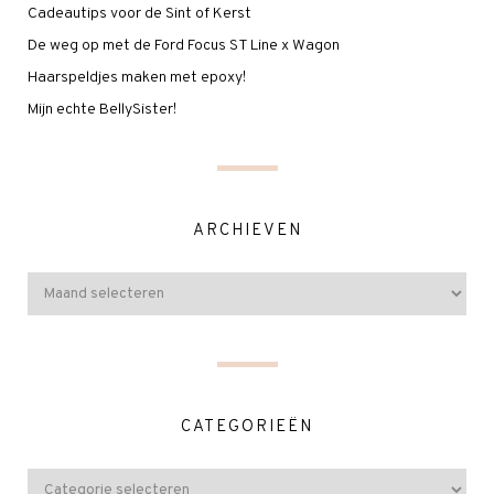
Cadeautips voor de Sint of Kerst
De weg op met de Ford Focus ST Line x Wagon
Haarspeldjes maken met epoxy!
Mijn echte BellySister!
ARCHIEVEN
CATEGORIEËN