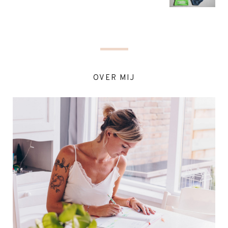
OVER MIJ