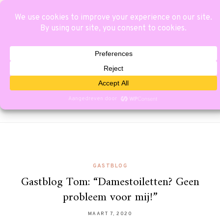
GASTBLOG
Gastblog Tom: “Damestoiletten? Geen
probleem voor mij!”
MAART 7, 2020