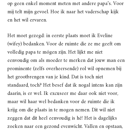
op geen enkel moment meten met andere papa’s. Voor
mij telt mijn gevoel. Hoe ik naar het vaderschap kijk
en het wil ervaren.
Het moet gezegd: in eerste plaats moet ik Eveline
(wifey) bedanken. Voor de ruimte die ze me geeft om
volledig papa te mógen zijn. Het lijkt me niet
eenvoudig om als moeder te merken dat jouw man een
prominente (zelfs overheersende) rol wil opnemen bij
het grootbrengen van je kind. Dat is toch niet
standaard, toch? Het besef dat ik nogal intens kan zijn
daarin, is er wel. Ik excuseer me daar ook niet voor,
maar wil haar wel bedanken voor de ruimte die ik
krijg om die plaats in te mogen nemen. Dit wil niet
zeggen dat dit heel eenvoudig is hé! Het is dagelijks
zoeken naar een gezond evenwicht. Vallen en opstaan,