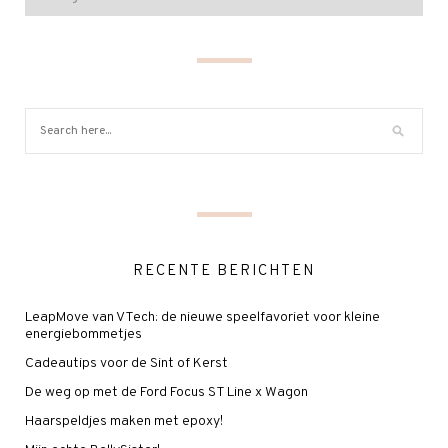
RECENTE BERICHTEN
LeapMove van VTech: de nieuwe speelfavoriet voor kleine
energiebommetjes
Cadeautips voor de Sint of Kerst
De weg op met de Ford Focus ST Line x Wagon
Haarspeldjes maken met epoxy!