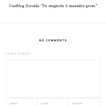
Gastblog Zoraida: “De magische 6 maanden grens.”
NO COMMENTS
LEAVE A REPLY