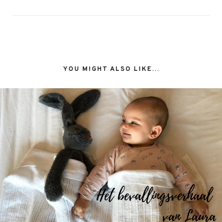
YOU MIGHT ALSO LIKE...