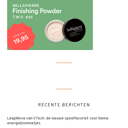
RECENTE BERICHTEN
LeapMove van VTech: de nieuwe speelfavoriet voor kleine
energiebommetjes