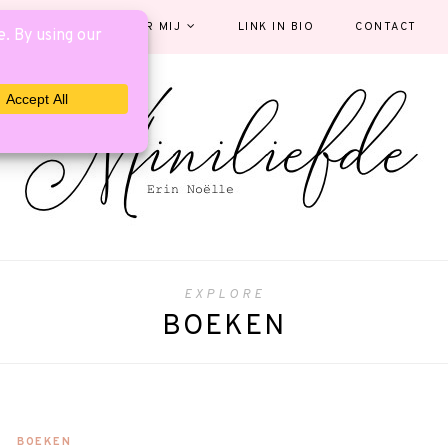
EGORIEËN
OVER MIJ
LINK IN BIO
CONTACT
EXPLORE
BOEKEN
BOEKEN