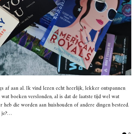
 af aan al. Ik vind lezen echt heerlijk, lekker ontspannen
wat boeken verslonden, al is dat de laatste tijd wel wat
er heb die worden aan huishouden of andere dingen besteed.
 je?…