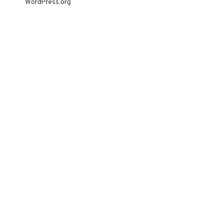
WordPress.org