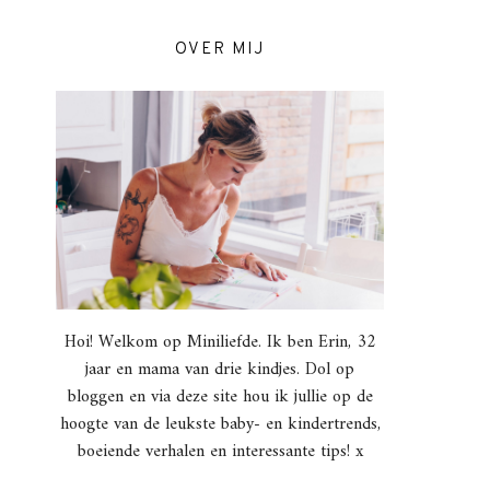
OVER MIJ
Hoi! Welkom op Miniliefde. Ik ben Erin, 32
jaar en mama van drie kindjes. Dol op
bloggen en via deze site hou ik jullie op de
hoogte van de leukste baby- en kindertrends,
boeiende verhalen en interessante tips! x