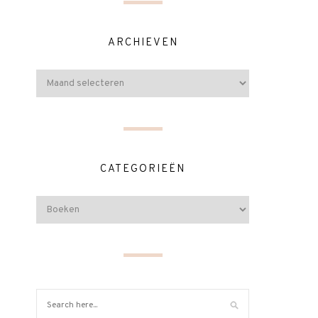
ARCHIEVEN
CATEGORIEËN