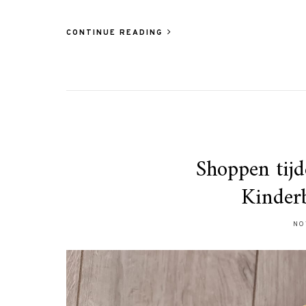
CONTINUE READING
Shoppen tijd
Kinder
NO