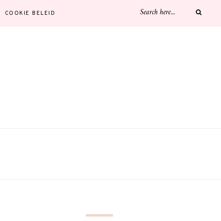
COOKIE BELEID