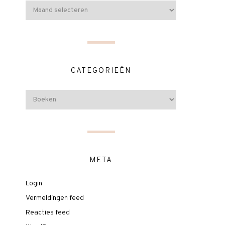
CATEGORIEËN
META
Login
Vermeldingen feed
Reacties feed