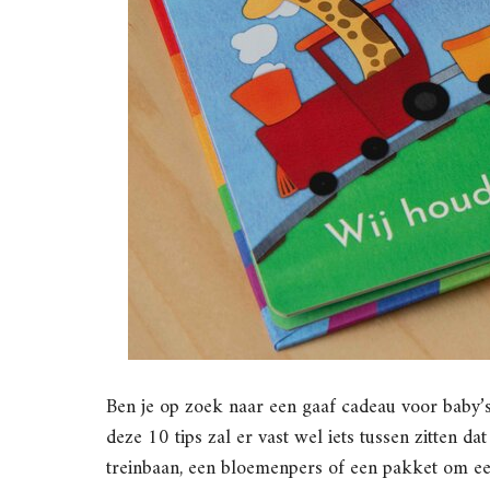
Ben je op zoek naar een gaaf cadeau voor baby’s
deze 10 tips zal er vast wel iets tussen zitten d
treinbaan, een bloemenpers of een pakket om e