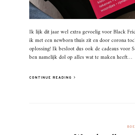
Ik lijk dit jaar wel extra gevoelig voor Black Fr
ik met een newborn thuis zit en door corona toc
oplossing! Ik besloot dus ook de cadeaus voor S
ben namelijk dol op alles wat te maken heeft…
CONTINUE READING
BO