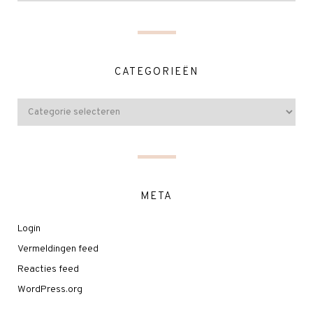
CATEGORIEËN
META
Login
Vermeldingen feed
Reacties feed
WordPress.org