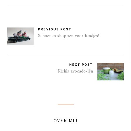
PREVIOUS POST
Schoenen shoppen voor kindjes!
NEXT POST
Kiehls avocado-lijn
OVER MIJ