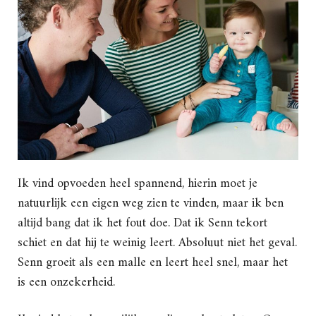
Ik vind opvoeden heel spannend, hierin moet je
natuurlijk een eigen weg zien te vinden, maar ik ben
altijd bang dat ik het fout doe. Dat ik Senn tekort
schiet en dat hij te weinig leert. Absoluut niet het geval.
Senn groeit als een malle en leert heel snel, maar het
is een onzekerheid.