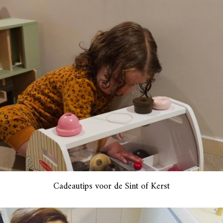
Cadeautips voor de Sint of Kerst