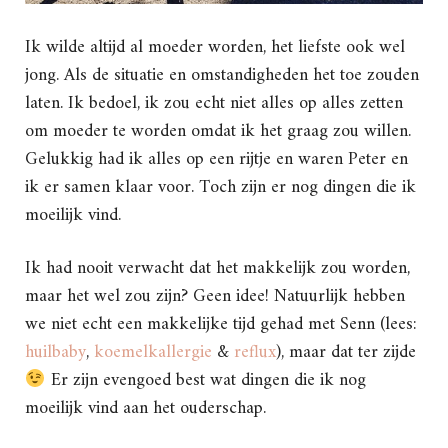
Ik wilde altijd al moeder worden, het liefste ook wel
jong. Als de situatie en omstandigheden het toe zouden
laten. Ik bedoel, ik zou echt niet alles op alles zetten
om moeder te worden omdat ik het graag zou willen.
Gelukkig had ik alles op een rijtje en waren Peter en
ik er samen klaar voor. Toch zijn er nog dingen die ik
moeilijk vind.
Ik had nooit verwacht dat het makkelijk zou worden,
maar het wel zou zijn? Geen idee! Natuurlijk hebben
we niet echt een makkelijke tijd gehad met Senn (lees:
huilbaby
,
koemelkallergie
&
reflux
), maar dat ter zijde
Er zijn evengoed best wat dingen die ik nog
moeilijk vind aan het ouderschap.