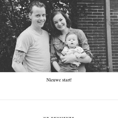
Nieuwe start!