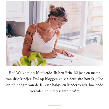
Hoi! Welkom op Miniliefde. Ik ben Erin, 32 jaar en mama
van drie kindjes. Dol op bloggen en via deze site hou ik jullie
op de hoogte van de leukste baby- en kindertrends, boeiende
verhalen en interessante tips! x