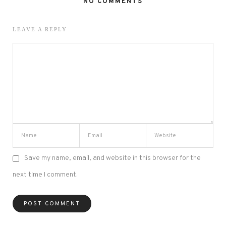
NO COMMENTS
LEAVE A REPLY
Save my name, email, and website in this browser for the
next time I comment.