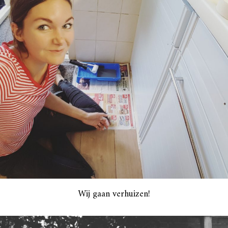
Wij gaan verhuizen!