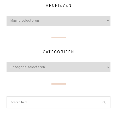
ARCHIEVEN
CATEGORIEËN