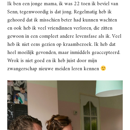
Ik ben een jonge mama, ik was 22 toen ik beviel van
Senn, tegenwoordig is dat jong. Regelmatig heb ik
gehoord dat ik misschien beter had kunnen wachten
en ook heb ik veel vriendinnen verloren, die zitten
gewoon in een compleet andere levensfase als ik. Veel
heb ik niet eens gezien op kraambezoek. Ik heb dat
heel moeilijk gevonden, maar inmiddels geaccepteerd.
Wrok is niet goed en ik heb juist door mijn
zwangerschap nieuwe meiden leren kennen