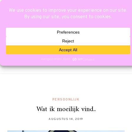
PERSOONLIJK
Wat ik moeilijk vind..
AUGUSTUS 14, 2019