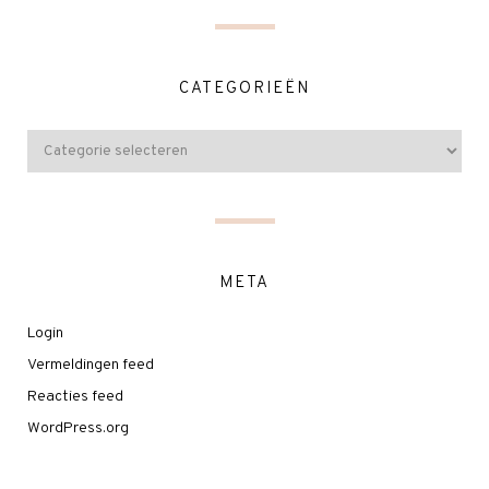
CATEGORIEËN
META
Login
Vermeldingen feed
Reacties feed
WordPress.org