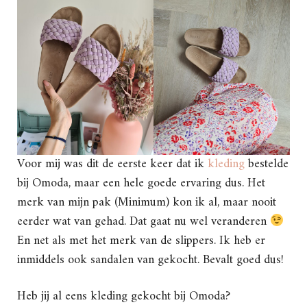
Voor mij was dit de eerste keer dat ik
kleding
bestelde
bij Omoda, maar een hele goede ervaring dus. Het
merk van mijn pak (Minimum) kon ik al, maar nooit
eerder wat van gehad. Dat gaat nu wel veranderen
En net als met het merk van de slippers. Ik heb er
inmiddels ook sandalen van gekocht. Bevalt goed dus!
Heb jij al eens kleding gekocht bij Omoda?