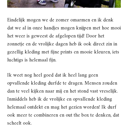
Eindelijk mogen we de zomer omarmen en ik denk
dat we al in onze handjes mogen knijpen met hoe mooi
het weer is geweest de afgelopen tijd! Door het
zonnetje en de vrolijke dagen heb ik ook direct zin in
gezellig kleding met fijne prints en mooie kleuren, iets
luchtigs is helemaal fijn.
Ik weet nog heel goed dat ik heel lang geen
opvallende kleding durfde te dragen. Mensen zouden
dan te veel kijken naar mij en het stond vast vreselijk.
Inmiddels heb ik de vrolijke en opvallende kleding
helemaal ontdekt en mag het gezien worden! Ik durf
ook meer te combineren en out the box te denken, dat
scheelt ook.