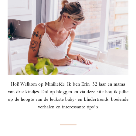
Hoi! Welkom op Miniliefde. Ik ben Erin, 32 jaar en mama
van drie kindjes. Dol op bloggen en via deze site hou ik jullie
op de hoogte van de leukste baby- en kindertrends, boeiende
verhalen en interessante tips! x