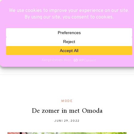
MODE
De zomer in met Omoda
JUNI 29, 2022