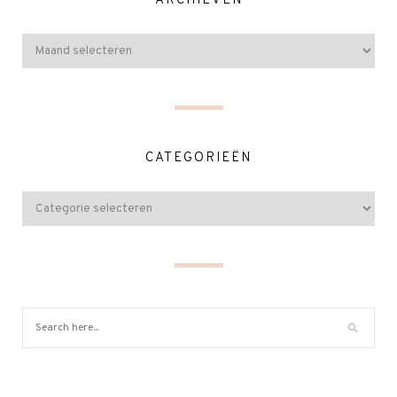
ARCHIEVEN
CATEGORIEËN