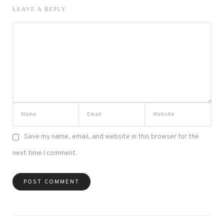
LEAVE A REPLY
Save my name, email, and website in this browser for the
next time I comment.