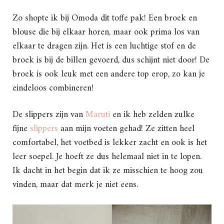
Zo shopte ik bij Omoda dit toffe pak! Een broek en
blouse die bij elkaar horen, maar ook prima los van
elkaar te dragen zijn. Het is een luchtige stof en de
broek is bij de billen gevoerd, dus schijnt niet door! De
broek is ook leuk met een andere top erop, zo kan je
eindeloos combineren!
De slippers zijn van
Maruti
en ik heb zelden zulke
fijne
slippers
aan mijn voeten gehad! Ze zitten heel
comfortabel, het voetbed is lekker zacht en ook is het
leer soepel. Je hoeft ze dus helemaal niet in te lopen.
Ik dacht in het begin dat ik ze misschien te hoog zou
vinden, maar dat merk je niet eens.