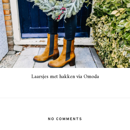
Laarsjes met hakken via Omoda
NO COMMENTS