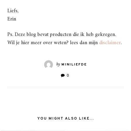
Liefs,
Erin
Ps. Deze blog bevat producten die ik heb gekregen.
Wil je hier meer over weten? lees dan mijn
disclaimer
.
by
MINILIEFDE
0
YOU MIGHT ALSO LIKE...