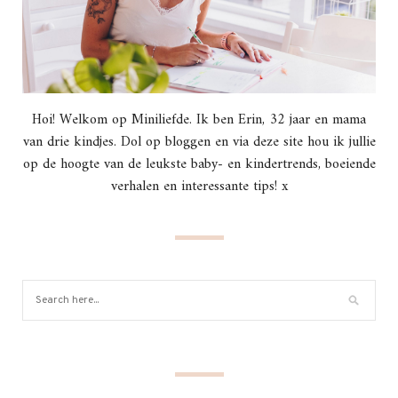
Hoi! Welkom op Miniliefde. Ik ben Erin, 32 jaar en mama
van drie kindjes. Dol op bloggen en via deze site hou ik jullie
op de hoogte van de leukste baby- en kindertrends, boeiende
verhalen en interessante tips! x