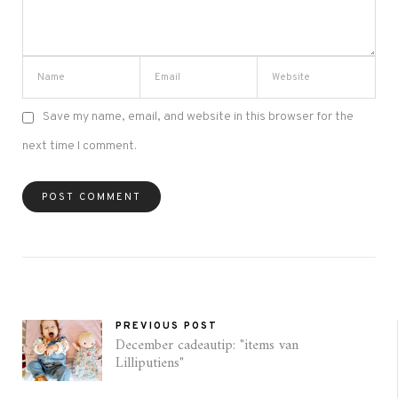
Save my name, email, and website in this browser for the
next time I comment.
PREVIOUS POST
December cadeautip: "items van
Lilliputiens"