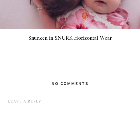
Snurken in SNURK Horizontal Wear
NO COMMENTS
LEAVE A REPLY