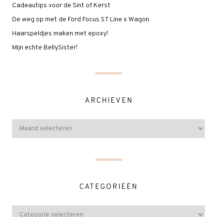
Cadeautips voor de Sint of Kerst
De weg op met de Ford Focus ST Line x Wagon
Haarspeldjes maken met epoxy!
Mijn echte BellySister!
ARCHIEVEN
CATEGORIEËN