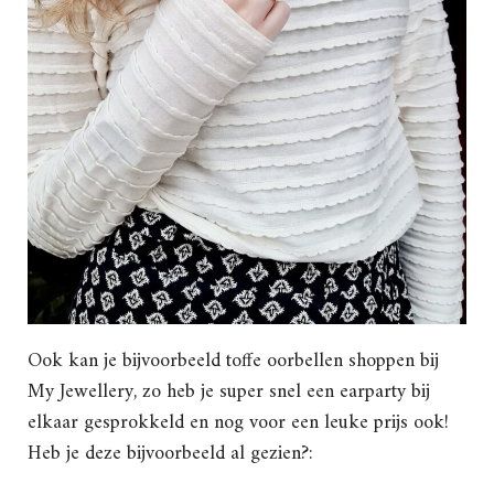
Ook kan je bijvoorbeeld toffe oorbellen shoppen bij
My Jewellery, zo heb je super snel een earparty bij
elkaar gesprokkeld en nog voor een leuke prijs ook!
Heb je deze bijvoorbeeld al gezien?: