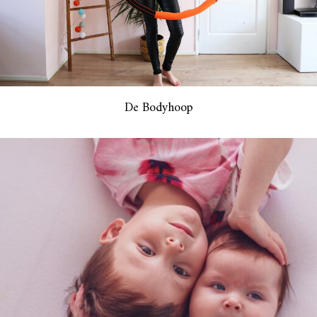
De Bodyhoop