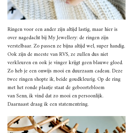
Ringen voor een ander zijn altijd lastig, maar hier is
over nagedacht bij My Jewellery: de ringen zijn
verstelbaar. Zo passen ze bijna altijd wel, super handig.
Ook zijn de meeste van RVS, ze zullen dus niet
verkleuren en ook je vinger krijgt geen blauwe gloed.
Zo heb je een onwijs mooi en duurzaam cadeau. Deze
twee ringen shopte ik, beide goudkleurig. Op de ring
met het ronde plaatje staat de geboortebloem
van Senn, ik vind dat zo mooi en persoonlijk.
Daarnaast draag ik een statementring.