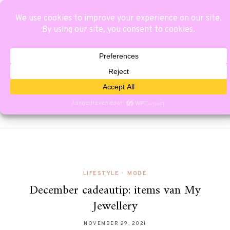
LIFESTYLE
•
MODE
December cadeautip: items van My
Jewellery
NOVEMBER 29, 2021