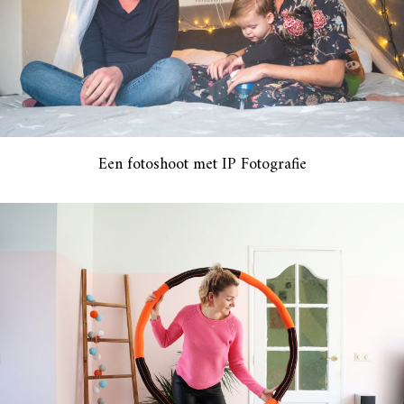
Een fotoshoot met IP Fotografie