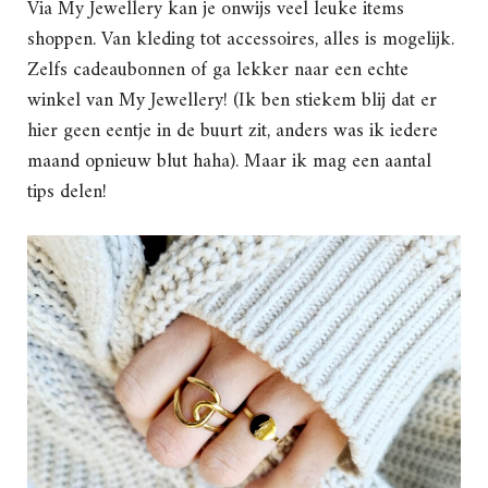
Via My Jewellery kan je onwijs veel leuke items
shoppen. Van kleding tot accessoires, alles is mogelijk.
Zelfs cadeaubonnen of ga lekker naar een echte
winkel van My Jewellery! (Ik ben stiekem blij dat er
hier geen eentje in de buurt zit, anders was ik iedere
maand opnieuw blut haha). Maar ik mag een aantal
tips delen!