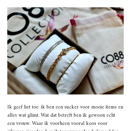
Ik geef het toe: ik ben een sucker voor mooie items en
alles wat glimt. Wat dat betreft ben ik gewoon echt
een vrouw. Waar ik voorheen vooral koos voor