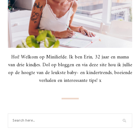
Hoi! Welkom op Miniliefde. Ik ben Erin, 32 jaar en mama
van drie kindjes. Dol op bloggen en via deze site hou ik jullie
op de hoogte van de leukste baby- en kindertrends, boeiende
verhalen en interessante tips! x