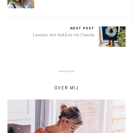
NEXT POST
Laarsjes met hakken via Omoda
OVER MIJ