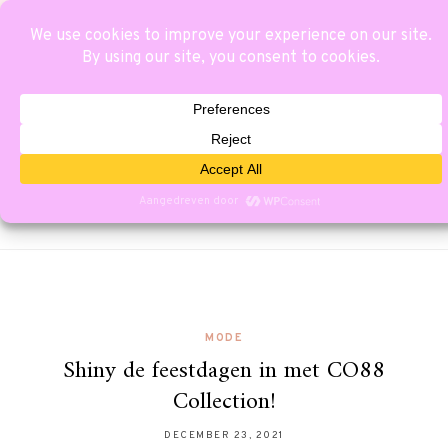
MODE
Shiny de feestdagen in met CO88
Collection!
DECEMBER 23, 2021