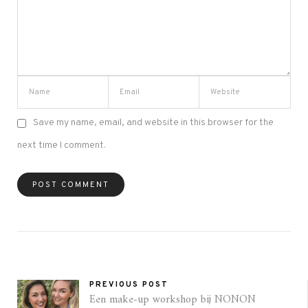
Save my name, email, and website in this browser for the
next time I comment.
PREVIOUS POST
Een make-up workshop bij NONON