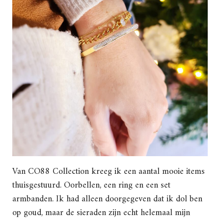
Van CO88 Collection kreeg ik een aantal mooie items
thuisgestuurd. Oorbellen, een ring en een set
armbanden. Ik had alleen doorgegeven dat ik dol ben
op goud, maar de sieraden zijn echt helemaal mijn