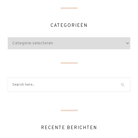
CATEGORIEËN
RECENTE BERICHTEN