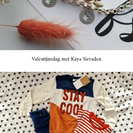
Valentijnsdag met Kaya Sieraden