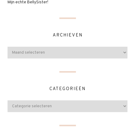
Mijn echte BellySister!
ARCHIEVEN
CATEGORIEËN