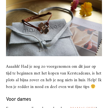
Aaaahh! Had je nog zo voorgenomen om dit jaar op
tijd te beginnen met het kopen van Kerstcadeaus, is het
plots al bijna zover en heb je nog niets in huis. Help! Ik
ben je redder in nood en deel even wat fijne tips
Voor dames