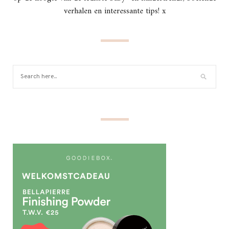
verhalen en interessante tips! x