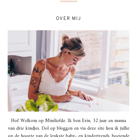
OVER MIJ
Hoi! Welkom op Miniliefde. Ik ben Erin, 32 jaar en mama
van drie kindjes. Dol op bloggen en via deze site hou ik jullie
op de hoogte van de leukste baby- en kindertrends, boeiende