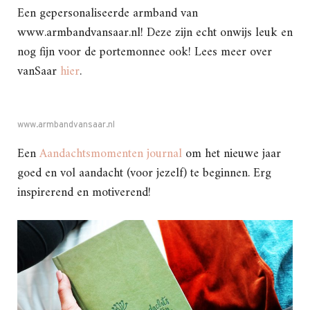
Een gepersonaliseerde armband van
www.armbandvansaar.nl! Deze zijn echt onwijs leuk en
nog fijn voor de portemonnee ook! Lees meer over
vanSaar
hier
.
www.armbandvansaar.nl
Een
Aandachtsmomenten journal
om het nieuwe jaar
goed en vol aandacht (voor jezelf) te beginnen. Erg
inspirerend en motiverend!