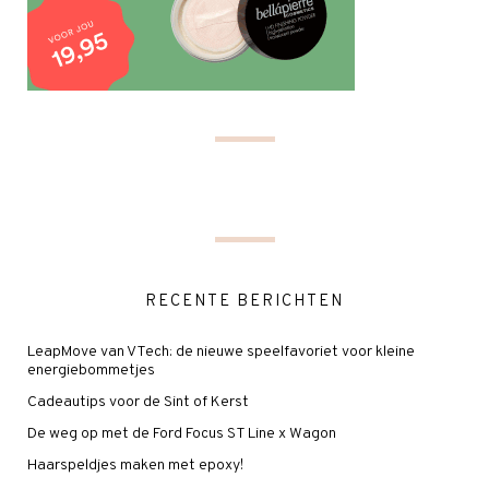
RECENTE BERICHTEN
LeapMove van VTech: de nieuwe speelfavoriet voor kleine
energiebommetjes
Cadeautips voor de Sint of Kerst
De weg op met de Ford Focus ST Line x Wagon
Haarspeldjes maken met epoxy!