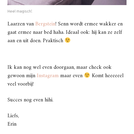
Heel magisch!
Laarzen van
Bergstein
! Senn wordt ermee wakker en
gaat ermee naar bed haha. Ideaal ook: hij kan ze zelf
aan en uit doen. Praktisch
Ik kan nog wel even doorgaan, maar check ook
gewoon mijn
Instagram
maar even
Komt heeeeeel
veel voorbij!
Succes nog even hihi.
Liefs,
Erin