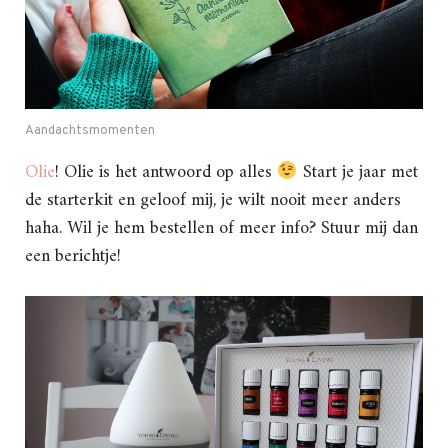
Aandachtsmomenten
Olie
! Olie is het antwoord op alles
Start je jaar met
de starterkit en geloof mij, je wilt nooit meer anders
haha. Wil je hem bestellen of meer info? Stuur mij dan
een berichtje!