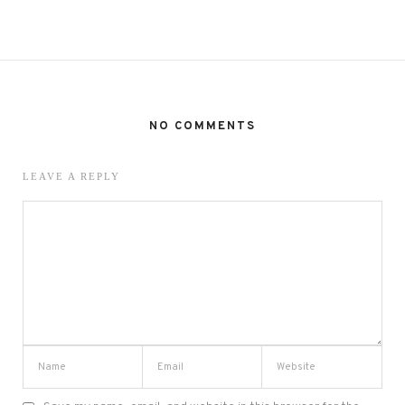
NO COMMENTS
LEAVE A REPLY