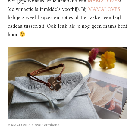
Een gepersonaliseerde armband van
MAMALOVES
!
(de winactie is inmiddels voorbij). Bij
MAMALOVES
heb je zoveel keuzes en opties, dat er zeker een leuk
cadeau tussen zit. Ook leuk als je nog geen mama bent
hoor
MAMALOVES clover armband