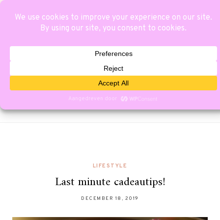
LIFESTYLE
Last minute cadeautips!
DECEMBER 18, 2019