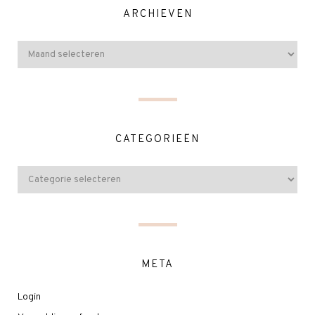
ARCHIEVEN
CATEGORIEËN
META
Login