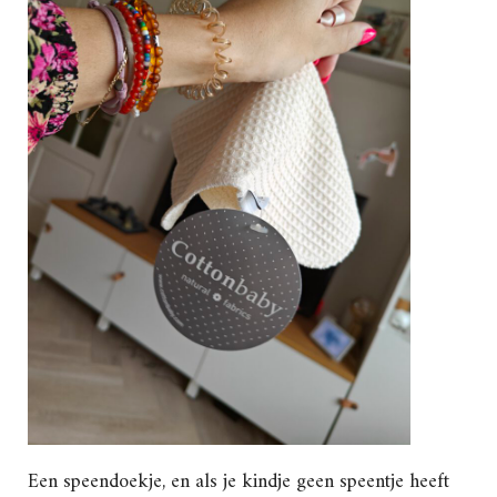
Een speendoekje, en als je kindje geen speentje heeft