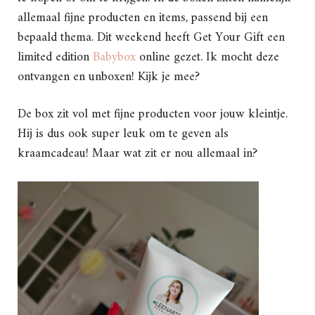
allemaal fijne producten en items, passend bij een
bepaald thema. Dit weekend heeft Get Your Gift een
limited edition
Babybox
online gezet. Ik mocht deze
ontvangen en unboxen! Kijk je mee?
De box zit vol met fijne producten voor jouw kleintje.
Hij is dus ook super leuk om te geven als
kraamcadeau! Maar wat zit er nou allemaal in?