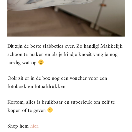
Dit zijn de beste slabbetjes ever. Zo handig! Makkelijk
schoon te maken en als je kindje knoeit vang je nog
aardig wat op
Ook zit er in de box nog een voucher voor een
fotoboek en fotoafdrukken!
Kortom, alles is bruikbaar en superleuk om zelf te
kopen of te geven
Shop hem
hier
.