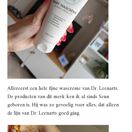
Allereerst een hele fijne wascreme van Dr. Leenarts.
De producten van dit merk ken ik al sinds Senn
geboren is. Hij was zo gevoelig voor alles, dat alleen
de lijn van Dr. Leenarts goed ging.