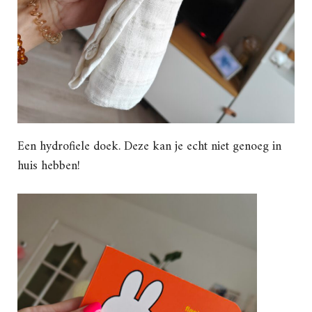
Een hydrofiele doek. Deze kan je echt niet genoeg in
huis hebben!