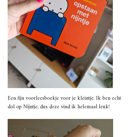
Een fijn voorleesboekje voor je kleintje. Ik ben echt
dol op Nijntje, dus deze vind ik helemaal leuk!