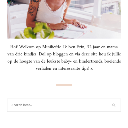
Hoi! Welkom op Miniliefde. Ik ben Erin, 32 jaar en mama
van drie kindjes. Dol op bloggen en via deze site hou ik jullie
op de hoogte van de leukste baby- en kindertrends, boeiende
verhalen en interessante tips! x