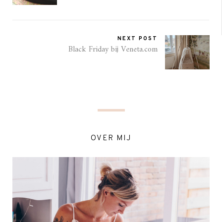
NEXT POST
Black Friday bij Veneta.com
OVER MIJ