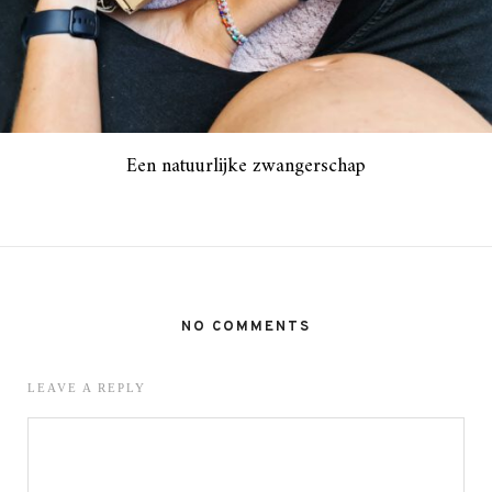
Een natuurlijke zwangerschap
NO COMMENTS
LEAVE A REPLY