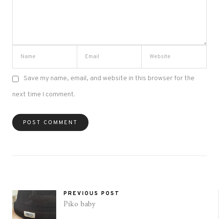
Save my name, email, and website in this browser for the
next time I comment.
PREVIOUS POST
Piko baby