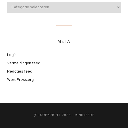
META
Login
Vermeldingen feed
Reacties feed
WordPress.org
(C) COPYRIGHT 2026 - MINILIEFDE