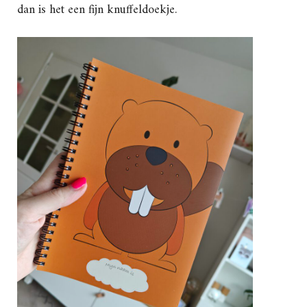
dan is het een fijn knuffeldoekje.