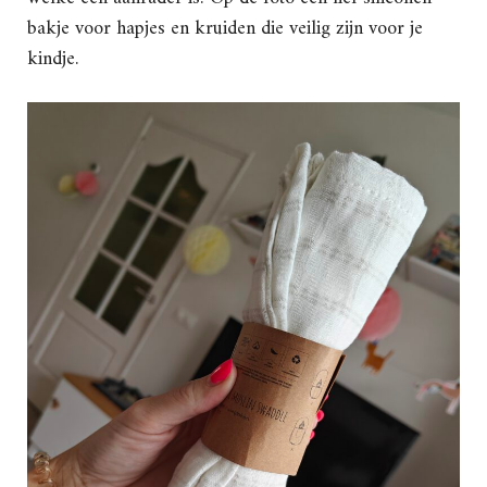
bakje voor hapjes en kruiden die veilig zijn voor je
kindje.