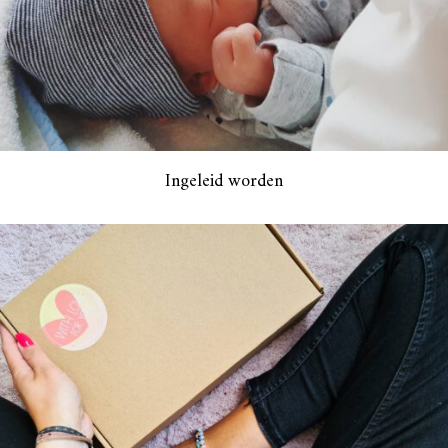
Ingeleid worden