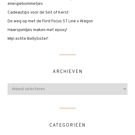
energiebommetjes
Cadeautips voor de Sint of Kerst
De weg op met de Ford Focus ST Line x Wagon
Haarspeldjes maken met epoxy!
Mijn echte BellySister!
ARCHIEVEN
CATEGORIEËN