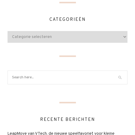
CATEGORIEËN
RECENTE BERICHTEN
LeapMove van VTech: de nieuwe speelfavoriet voor kleine