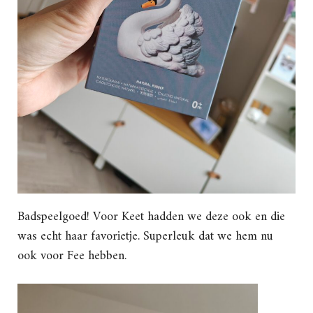
Badspeelgoed! Voor Keet hadden we deze ook en die
was echt haar favorietje. Superleuk dat we hem nu
ook voor Fee hebben.