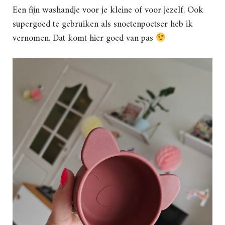
Een fijn washandje voor je kleine of voor jezelf. Ook
supergoed te gebruiken als snoetenpoetser heb ik
vernomen. Dat komt hier goed van pas