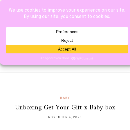
BABY
Unboxing Get Your Gift x Baby box
NOVEMBER 4, 2023