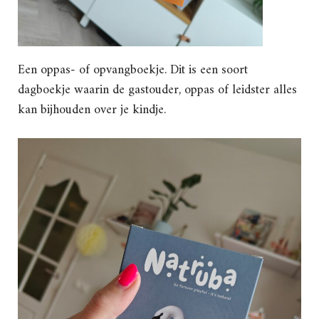
Een oppas- of opvangboekje. Dit is een soort
dagboekje waarin de gastouder, oppas of leidster alles
kan bijhouden over je kindje.