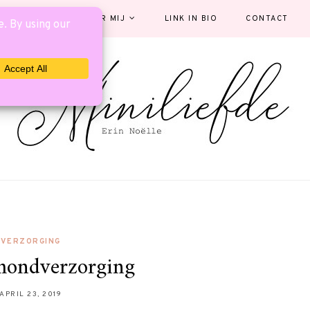
EGORIEËN
OVER MIJ
LINK IN BIO
CONTACT
VERZORGING
ondverzorging
APRIL 23, 2019