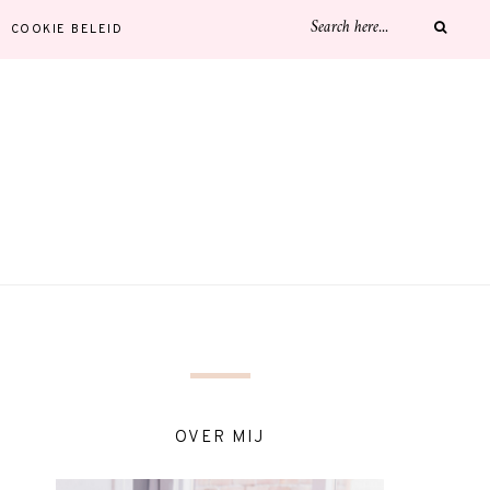
COOKIE BELEID
OVER MIJ