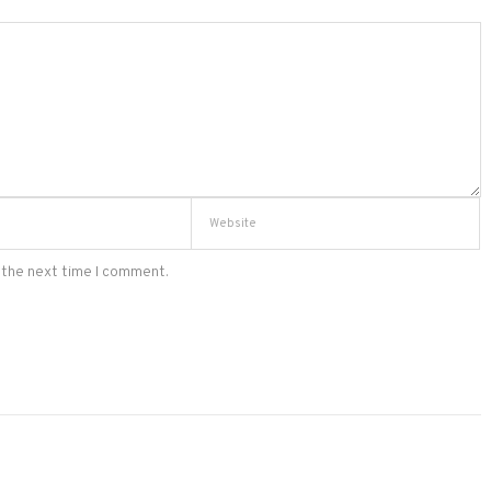
 the next time I comment.