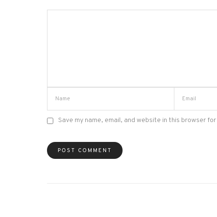
Save my name, email, and website in this browser for