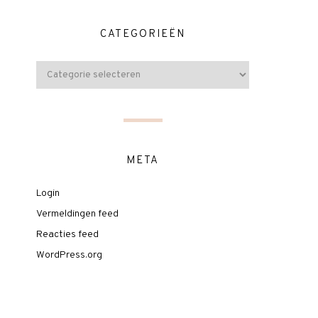
CATEGORIEËN
META
Login
Vermeldingen feed
Reacties feed
WordPress.org