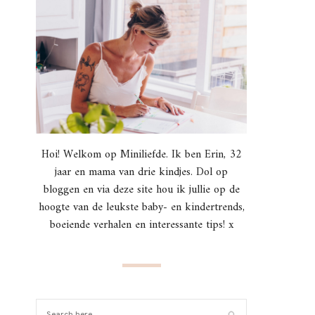
Hoi! Welkom op Miniliefde. Ik ben Erin, 32
jaar en mama van drie kindjes. Dol op
bloggen en via deze site hou ik jullie op de
hoogte van de leukste baby- en kindertrends,
boeiende verhalen en interessante tips! x