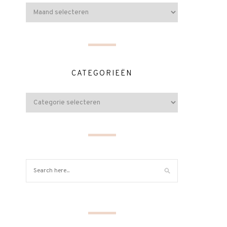
CATEGORIEËN