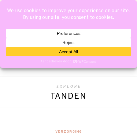
EXPLORE
TANDEN
VERZORGING