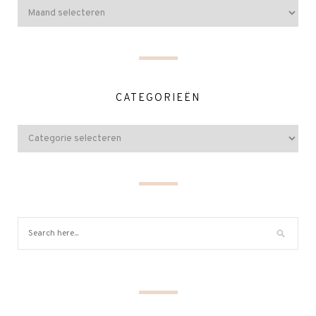
CATEGORIEËN