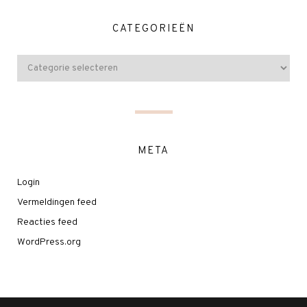
CATEGORIEËN
META
Login
Vermeldingen feed
Reacties feed
WordPress.org