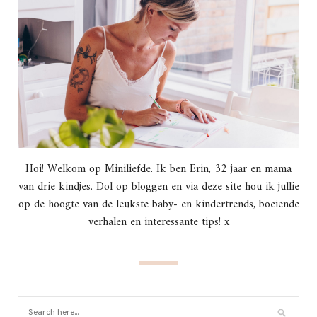
Hoi! Welkom op Miniliefde. Ik ben Erin, 32 jaar en mama
van drie kindjes. Dol op bloggen en via deze site hou ik jullie
op de hoogte van de leukste baby- en kindertrends, boeiende
verhalen en interessante tips! x