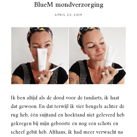
BlueM mondverzorging
APRIL 23, 2019
Ik ben altijd als de dood voor de tandarts, ik haat
dat gewoon. En dat terwijl ik vier beugels achter de
rug heb, één snijtand en hoektand niet geleverd heb
gekregen bij mijn geboorte en nog een schots en
scheef gebit heb. Althans, ik had meer verwacht na