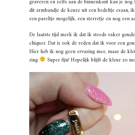
graveren en zelfs aan de binnenkant kan je nog
dit armbandje de keuze uit een bedeltje eraan, 
een pareltje mogelijk, een sterretje en nog een a
De laatste tijd merk ik dat ik steeds vaker goud
chiquer. Dat is ook de reden dat ik voor een go
Hier heb ik nog geen ervaring mee, maar de kleu
ring
Super fijn! Hopelijk blijft de kleur zo mo