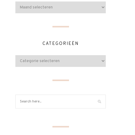
CATEGORIEËN