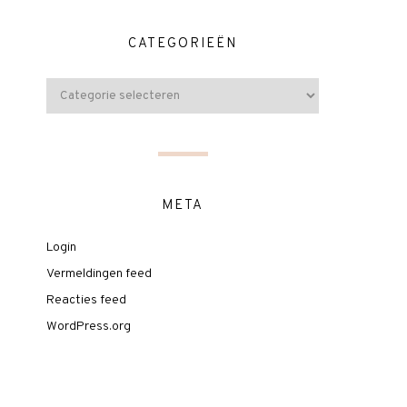
CATEGORIEËN
META
Login
Vermeldingen feed
Reacties feed
WordPress.org