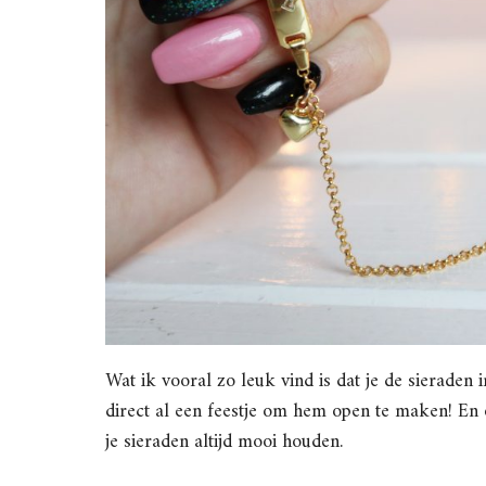
Wat ik vooral zo leuk vind is dat je de sieraden 
direct al een feestje om hem open te maken! En oo
je sieraden altijd mooi houden.