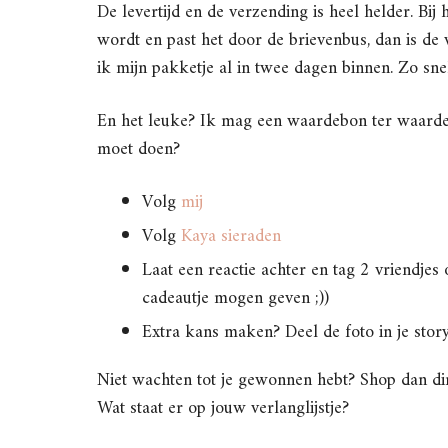
De levertijd en de verzending is heel helder. Bi
wordt en past het door de brievenbus, dan is de 
ik mijn pakketje al in twee dagen binnen. Zo sne
En het leuke? Ik mag een waardebon ter waarde
moet doen?
Volg
mij
Volg
Kaya sieraden
Laat een reactie achter en tag 2 vriendjes 
cadeautje mogen geven ;))
Extra kans maken? Deel de foto in je story
Niet wachten tot je gewonnen hebt? Shop dan di
Wat staat er op jouw verlanglijstje?