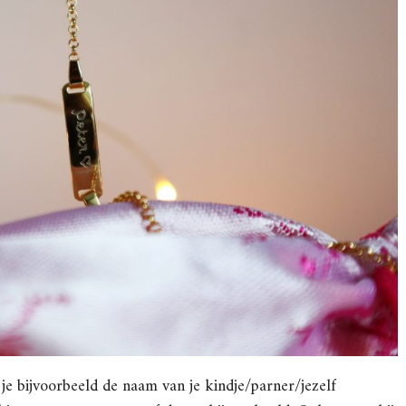
je bijvoorbeeld de naam van je kindje/parner/jezelf