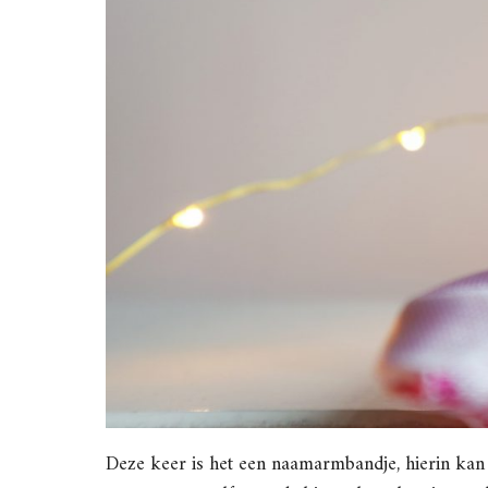
Deze keer is het een naamarmbandje, hierin kan 