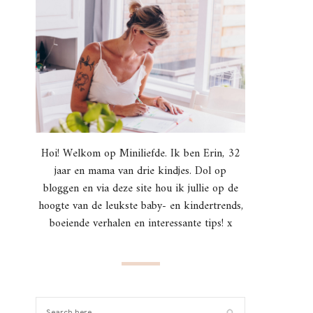
Hoi! Welkom op Miniliefde. Ik ben Erin, 32
jaar en mama van drie kindjes. Dol op
bloggen en via deze site hou ik jullie op de
hoogte van de leukste baby- en kindertrends,
boeiende verhalen en interessante tips! x