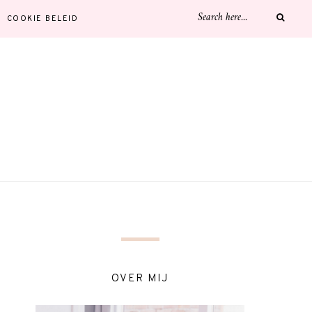
COOKIE BELEID
OVER MIJ