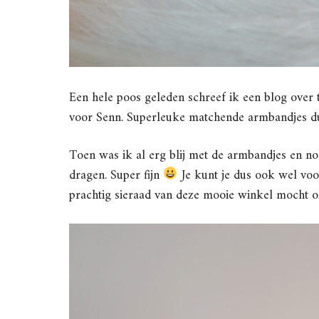
Een hele poos geleden schreef ik een blog over
voor Senn. Superleuke matchende armbandjes d
Toen was ik al erg blij met de armbandjes en nog
dragen. Super fijn
Je kunt je dus ook wel voo
prachtig sieraad van deze mooie winkel mocht o