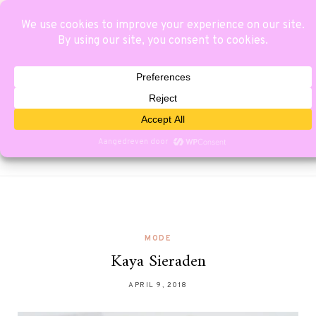
MODE
Kaya Sieraden
APRIL 9, 2018