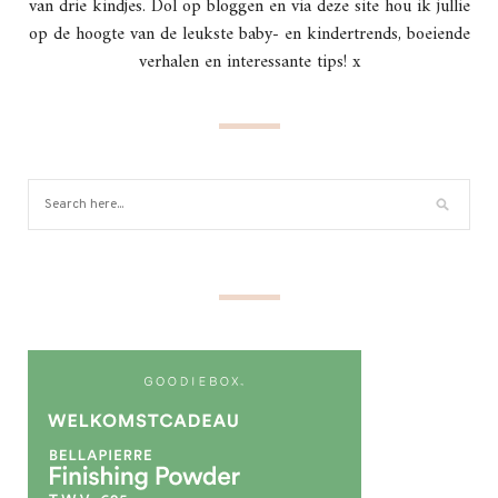
van drie kindjes. Dol op bloggen en via deze site hou ik jullie
op de hoogte van de leukste baby- en kindertrends, boeiende
verhalen en interessante tips! x