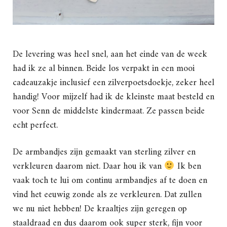
De levering was heel snel, aan het einde van de week
had ik ze al binnen. Beide los verpakt in een mooi
cadeauzakje inclusief een zilverpoetsdoekje, zeker heel
handig! Voor mijzelf had ik de kleinste maat besteld en
voor Senn de middelste kindermaat. Ze passen beide
echt perfect.
De armbandjes zijn gemaakt van sterling zilver en
verkleuren daarom niet. Daar hou ik van
Ik ben
vaak toch te lui om continu armbandjes af te doen en
vind het eeuwig zonde als ze verkleuren. Dat zullen
we nu niet hebben! De kraaltjes zijn geregen op
staaldraad en dus daarom ook super sterk, fijn voor