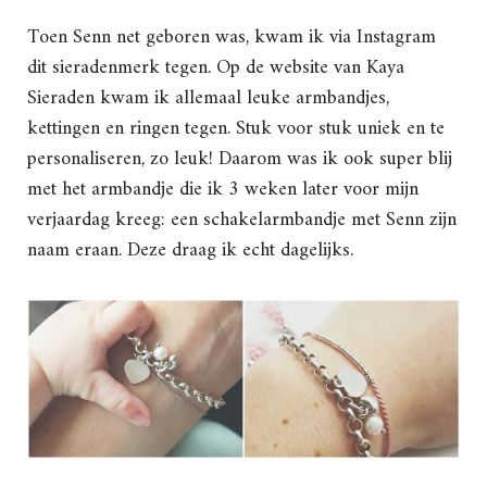
Toen Senn net geboren was, kwam ik via Instagram
dit sieradenmerk tegen. Op de website van Kaya
Sieraden kwam ik allemaal leuke armbandjes,
kettingen en ringen tegen. Stuk voor stuk uniek en te
personaliseren, zo leuk! Daarom was ik ook super blij
met het armbandje die ik 3 weken later voor mijn
verjaardag kreeg: een schakelarmbandje met Senn zijn
naam eraan. Deze draag ik echt dagelijks.