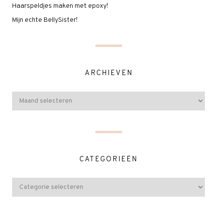
Haarspeldjes maken met epoxy!
Mijn echte BellySister!
ARCHIEVEN
CATEGORIEËN