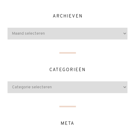
ARCHIEVEN
CATEGORIEËN
META