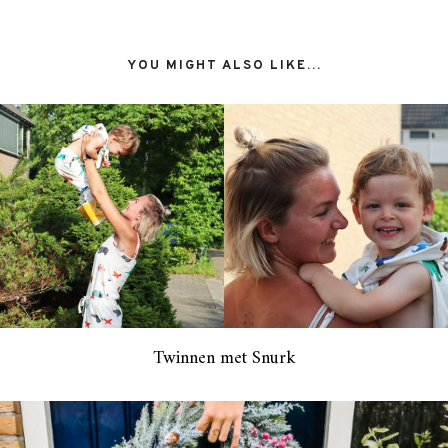
YOU MIGHT ALSO LIKE...
Twinnen met Snurk