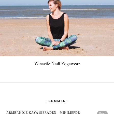
Winactie Nadi Yogawear
1 COMMENT
ARMBANDJE KAYA SIERADEN - MINILIEFDE
Reply