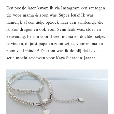
Een poosje later kwam ik via Instagram een set tegen
die voor mama & zoon was. Super leuk! Ik was
namelijk al een tijdje opzoek naar een armbandje die
ik kon dragen en ook voor Senn leuk was, stoer en
eenvoudig. Er zijn vooral veel mama en dochter setjes
te vinden, of juist papa en zoon setjes, voor mama en
zoon veel minder! Daarom was ik dolblij dat ik dit
setje mocht reviewen voor Kaya Sieraden. Jaaaaa!