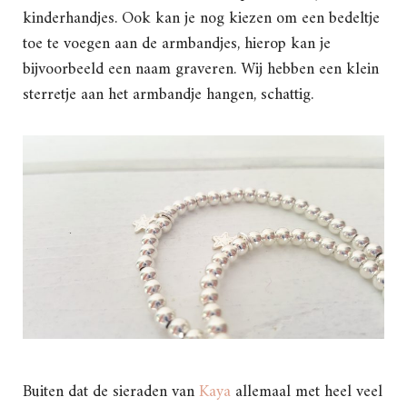
kinderhandjes. Ook kan je nog kiezen om een bedeltje
toe te voegen aan de armbandjes, hierop kan je
bijvoorbeeld een naam graveren. Wij hebben een klein
sterretje aan het armbandje hangen, schattig.
Buiten dat de sieraden van
Kaya
allemaal met heel veel