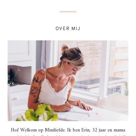
OVER MIJ
Hoi! Welkom op Miniliefde. Ik ben Erin, 32 jaar en mama