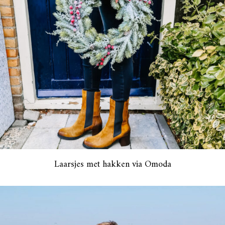
Laarsjes met hakken via Omoda