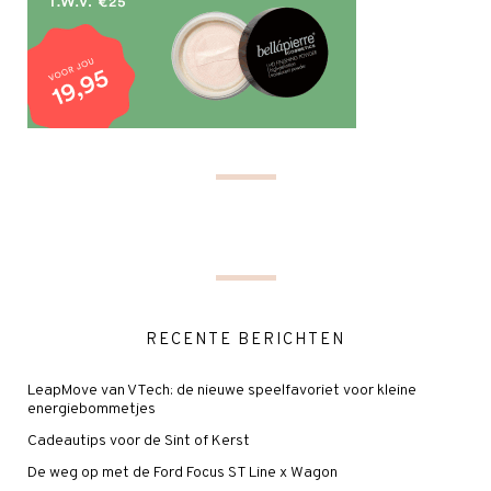
RECENTE BERICHTEN
LeapMove van VTech: de nieuwe speelfavoriet voor kleine
energiebommetjes
Cadeautips voor de Sint of Kerst
De weg op met de Ford Focus ST Line x Wagon