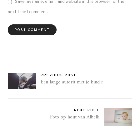
Save my name, email, and website in this browser for the
next time I comment.
PREVIOUS POST
Een lange autorit met je kindje
NEXT POST
Foto op hout van Albelli