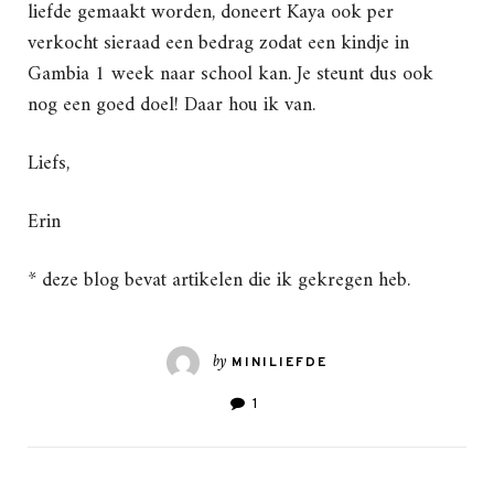
liefde gemaakt worden, doneert Kaya ook per
verkocht sieraad een bedrag zodat een kindje in
Gambia 1 week naar school kan. Je steunt dus ook
nog een goed doel! Daar hou ik van.
Liefs,
Erin
* deze blog bevat artikelen die ik gekregen heb.
by
MINILIEFDE
1