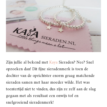
Zijn jullie al bekend met
Kaya
Sieraden? Nee? Snel
opzoeken dan! Dit fijne sieradenmerk is toen de
dochter van de oprichtster enorm graag matchende
sieraden samen met haar moeder wilde. Het was
toentertijd niet te vinden, dus zijn ze zelf aan de slag
gegaan met als resultaat een onwijs tof en
snelgroeiend sieradenmerk!