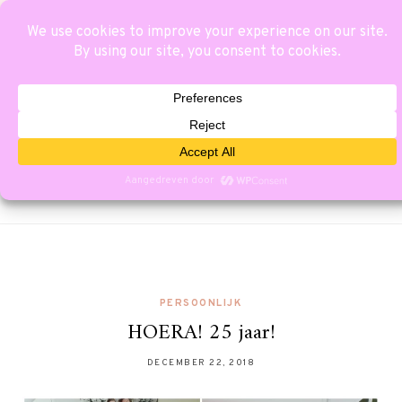
PERSOONLIJK
HOERA! 25 jaar!
DECEMBER 22, 2018