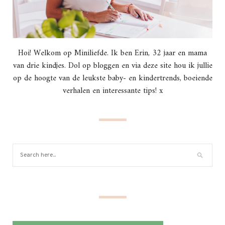
Hoi! Welkom op Miniliefde. Ik ben Erin, 32 jaar en mama
van drie kindjes. Dol op bloggen en via deze site hou ik jullie
op de hoogte van de leukste baby- en kindertrends, boeiende
verhalen en interessante tips! x