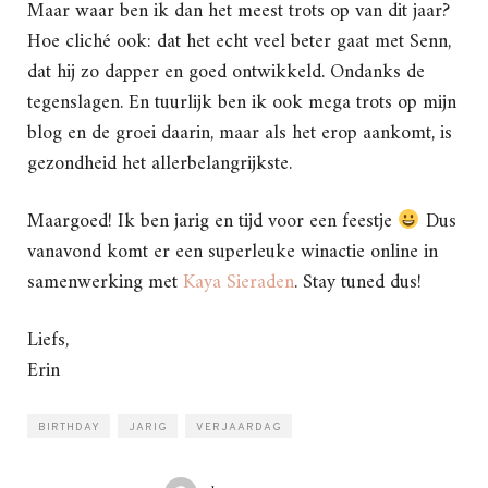
Maar waar ben ik dan het meest trots op van dit jaar?
Hoe cliché ook: dat het echt veel beter gaat met Senn,
dat hij zo dapper en goed ontwikkeld. Ondanks de
tegenslagen. En tuurlijk ben ik ook mega trots op mijn
blog en de groei daarin, maar als het erop aankomt, is
gezondheid het allerbelangrijkste.
Maargoed! Ik ben jarig en tijd voor een feestje
Dus
vanavond komt er een superleuke winactie online in
samenwerking met
Kaya Sieraden
. Stay tuned dus!
Liefs,
Erin
BIRTHDAY
JARIG
VERJAARDAG