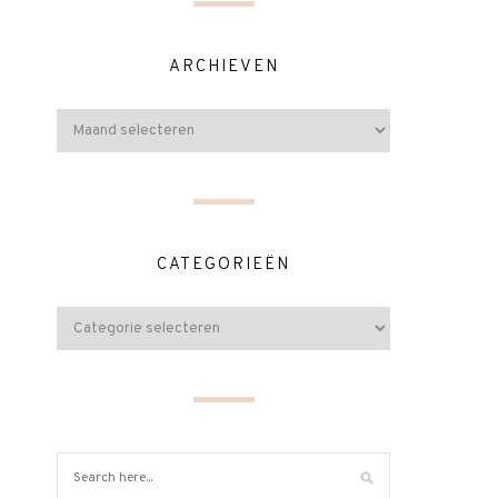
ARCHIEVEN
CATEGORIEËN