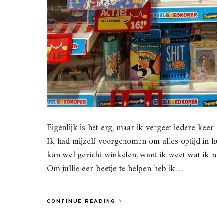
Eigenlijk is het erg, maar ik vergeet iedere kee
Ik had mijzelf voorgenomen om alles optijd in hu
kan wel gericht winkelen, want ik weet wat ik 
Om jullie een beetje te helpen heb ik…
CONTINUE READING