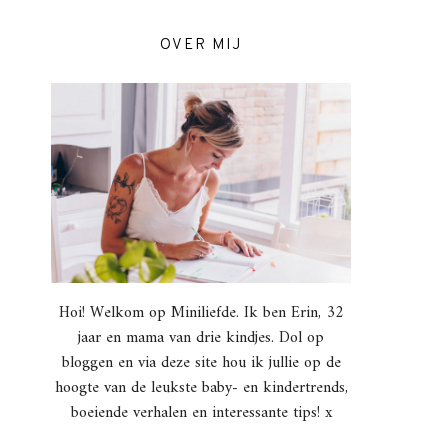
OVER MIJ
Hoi! Welkom op Miniliefde. Ik ben Erin, 32
jaar en mama van drie kindjes. Dol op
bloggen en via deze site hou ik jullie op de
hoogte van de leukste baby- en kindertrends,
boeiende verhalen en interessante tips! x