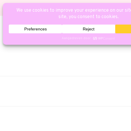
HOME
CAT