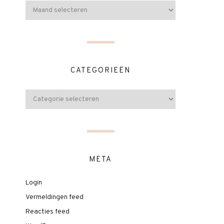
CATEGORIEËN
META
Login
Vermeldingen feed
Reacties feed