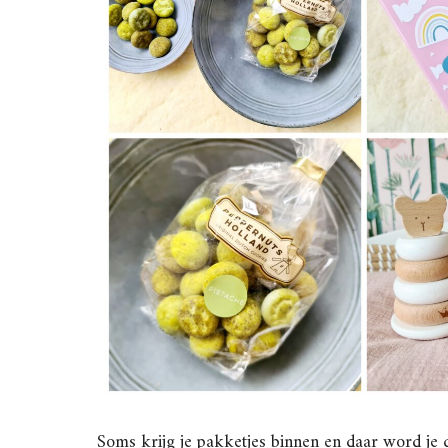
Soms krijg je pakketjes binnen en daar word je 