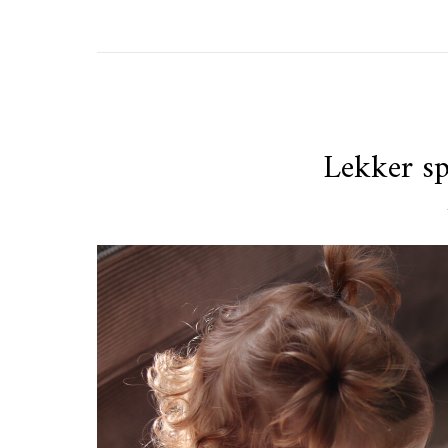
Lekker sp