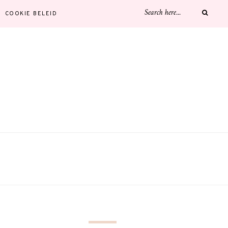
COOKIE BELEID