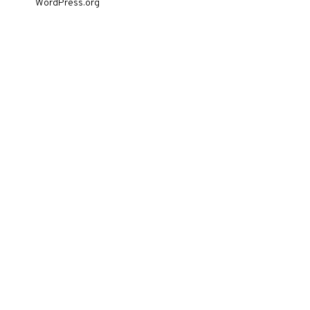
WordPress.org