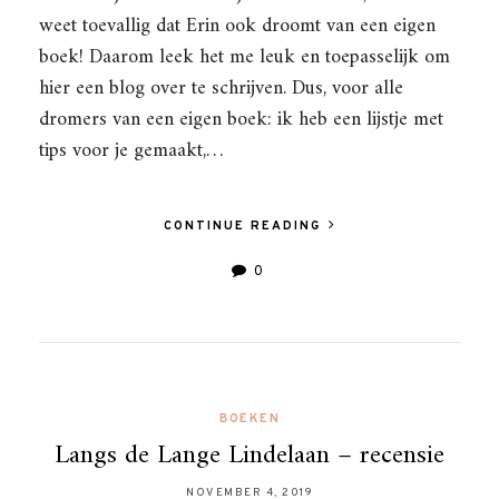
weet toevallig dat Erin ook droomt van een eigen
boek! Daarom leek het me leuk en toepasselijk om
hier een blog over te schrijven. Dus, voor alle
dromers van een eigen boek: ik heb een lijstje met
tips voor je gemaakt,…
CONTINUE READING
0
BOEKEN
Langs de Lange Lindelaan – recensie
NOVEMBER 4, 2019