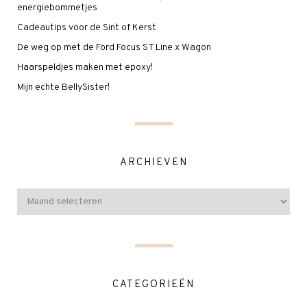
energiebommetjes
Cadeautips voor de Sint of Kerst
De weg op met de Ford Focus ST Line x Wagon
Haarspeldjes maken met epoxy!
Mijn echte BellySister!
ARCHIEVEN
CATEGORIEËN