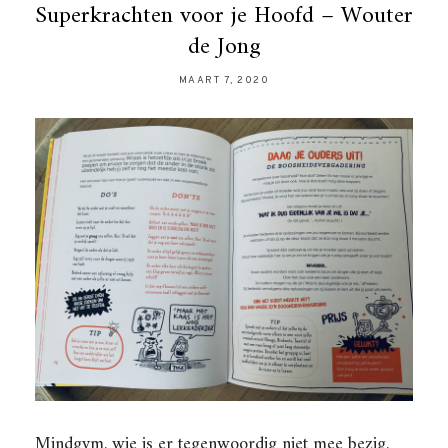
Superkrachten voor je Hoofd – Wouter
de Jong
MAART 7, 2020
Mindgym, wie is er tegenwoordig niet mee bezig.