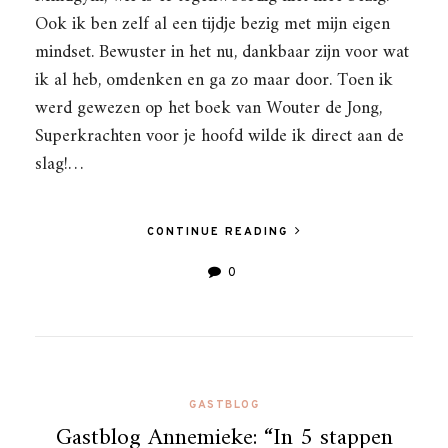
Ook ik ben zelf al een tijdje bezig met mijn eigen
mindset. Bewuster in het nu, dankbaar zijn voor wat
ik al heb, omdenken en ga zo maar door. Toen ik
werd gewezen op het boek van Wouter de Jong,
Superkrachten voor je hoofd wilde ik direct aan de
slag!…
CONTINUE READING
0
GASTBLOG
Gastblog Annemieke: “In 5 stappen