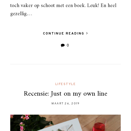
toch vaker op schoot met een boek. Leuk! En heel
gezellig.…
CONTINUE READING
0
LIFESTYLE
Recensie: Just on my own line
MAART 26, 2019