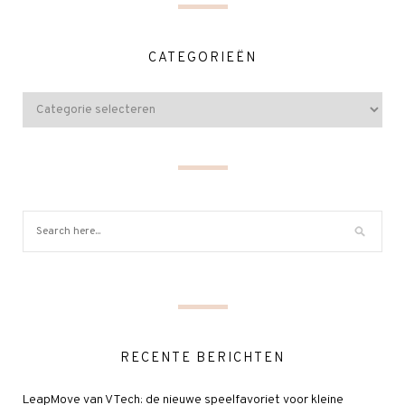
CATEGORIEËN
RECENTE BERICHTEN
LeapMove van VTech: de nieuwe speelfavoriet voor kleine