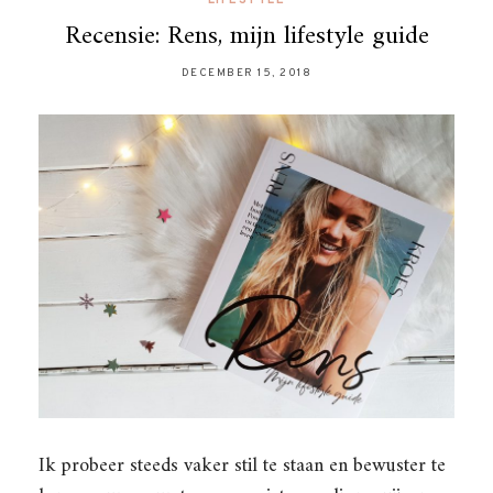
Recensie: Rens, mijn lifestyle guide
DECEMBER 15, 2018
Ik probeer steeds vaker stil te staan en bewuster te