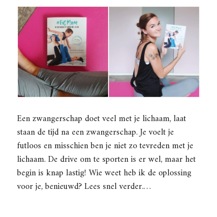
Een zwangerschap doet veel met je lichaam, laat
staan de tijd na een zwangerschap. Je voelt je
futloos en misschien ben je niet zo tevreden met je
lichaam. De drive om te sporten is er wel, maar het
begin is knap lastig! Wie weet heb ik de oplossing
voor je, benieuwd? Lees snel verder.…