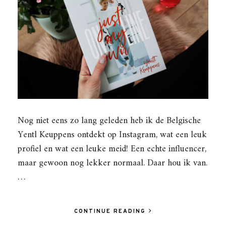
Nog niet eens zo lang geleden heb ik de Belgische
Yentl Keuppens ontdekt op Instagram, wat een leuk
profiel en wat een leuke meid! Een echte influencer,
maar gewoon nog lekker normaal. Daar hou ik van.
…
CONTINUE READING