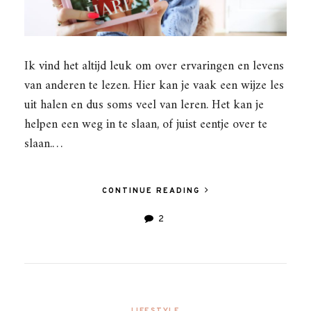
Ik vind het altijd leuk om over ervaringen en levens
van anderen te lezen. Hier kan je vaak een wijze les
uit halen en dus soms veel van leren. Het kan je
helpen een weg in te slaan, of juist eentje over te
slaan.…
CONTINUE READING
2
LIFESTYLE