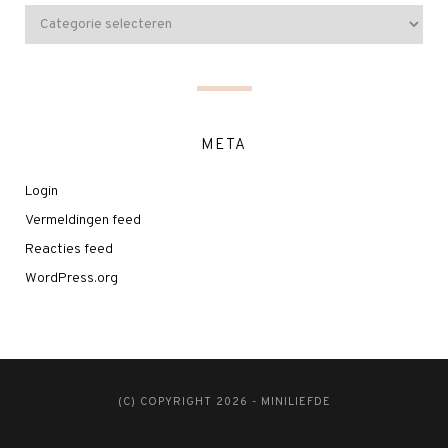
META
Login
Vermeldingen feed
Reacties feed
WordPress.org
(C) COPYRIGHT 2026 - MINILIEFDE