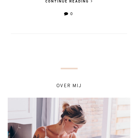
CONTINUE READING
0
OVER MIJ