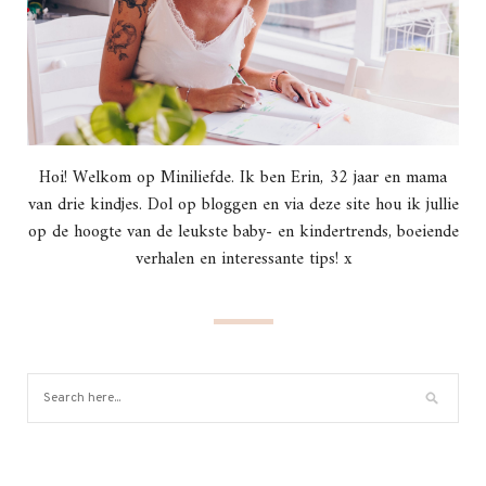
Hoi! Welkom op Miniliefde. Ik ben Erin, 32 jaar en mama
van drie kindjes. Dol op bloggen en via deze site hou ik jullie
op de hoogte van de leukste baby- en kindertrends, boeiende
verhalen en interessante tips! x