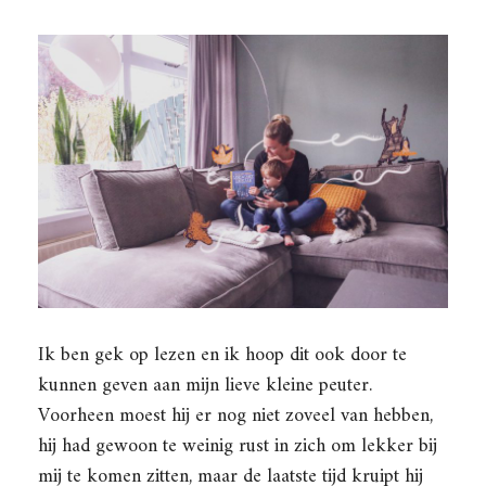
Ik ben gek op lezen en ik hoop dit ook door te
kunnen geven aan mijn lieve kleine peuter.
Voorheen moest hij er nog niet zoveel van hebben,
hij had gewoon te weinig rust in zich om lekker bij
mij te komen zitten, maar de laatste tijd kruipt hij