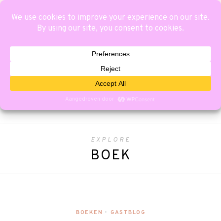
EXPLORE
BOEK
BOEKEN
•
GASTBLOG