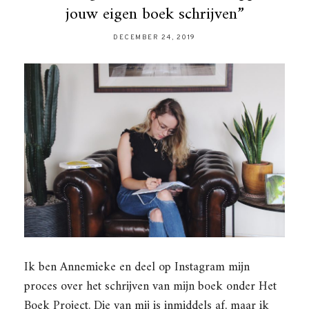
jouw eigen boek schrijven”
DECEMBER 24, 2019
Ik ben Annemieke en deel op Instagram mijn
proces over het schrijven van mijn boek onder Het
Boek Project. Die van mij is inmiddels af, maar ik