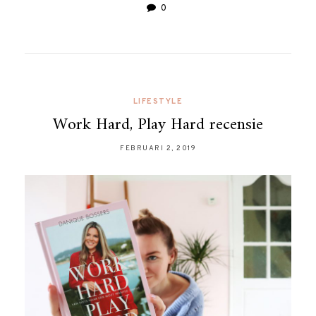
0
LIFESTYLE
Work Hard, Play Hard recensie
FEBRUARI 2, 2019