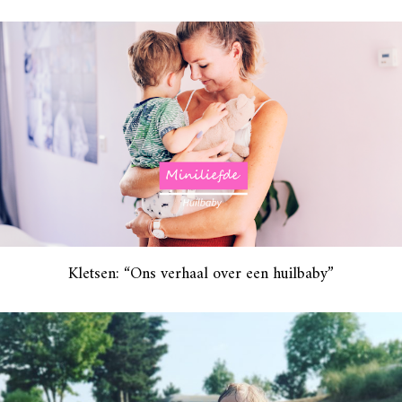
Kletsen: “Ons verhaal over een huilbaby”