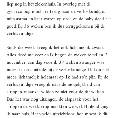
liep nog in het ziekenhuis. In overleg met de
gynaecoloog mocht ik terug naar de verloskundige,
mijn astma en ijzer waren op orde en de baby deed het
goed. Bij 36 weken ben ik dus teruggekomen bij de
verloskundige.
Sinds die week kreeg ik het ook lichamelijk zwaar.
Alles deed me zeer en ik begon de weken te tellen. 2
november, een dag voor ik 39 weken zwanger was
moest ik op controle bij de verloskundige. Ik kon niet
meer, lichamelijk helemaal op. Ik had zo’n pijn. Bij de
verloskundige vroeg ik naar de mogelijkheid van
strippen, maar dit wilden ze niet voor de 40 weken.
Dus het was nog uitzingen, de afspraak voor het
strippen de week erop maakten we wel. Huilend ging
ik naar huis. Het voelde uitzichtloos, hoe moest ik dit