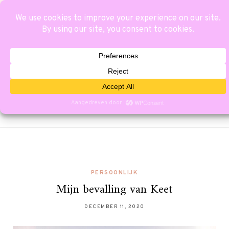
PERSOONLIJK
Mijn bevalling van Keet
DECEMBER 11, 2020