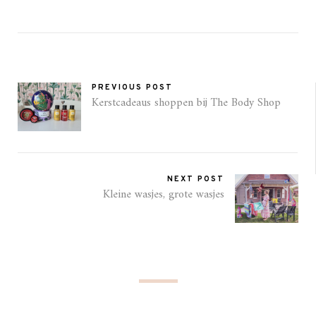
PREVIOUS POST
Kerstcadeaus shoppen bij The Body Shop
NEXT POST
Kleine wasjes, grote wasjes