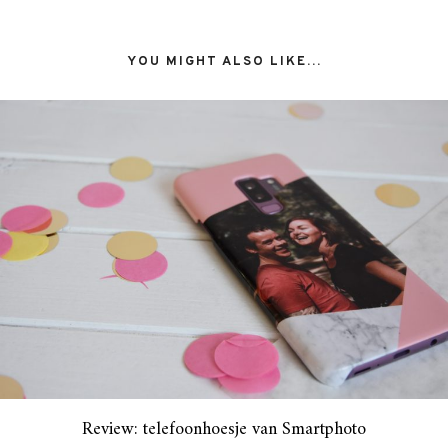
YOU MIGHT ALSO LIKE...
Review: telefoonhoesje van Smartphoto