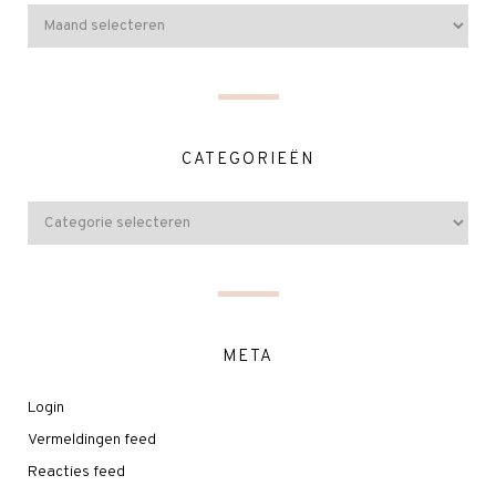
CATEGORIEËN
META
Login
Vermeldingen feed
Reacties feed