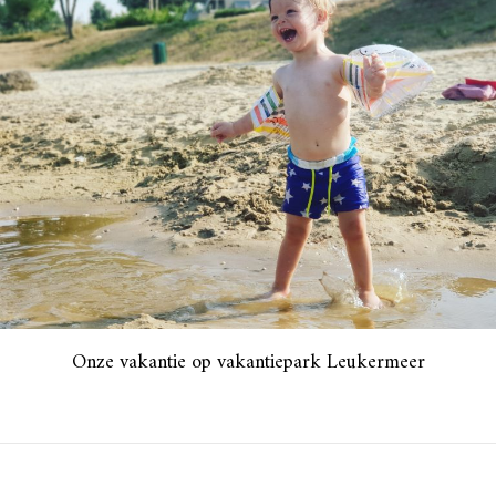
Onze vakantie op vakantiepark Leukermeer