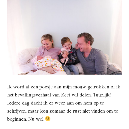
Ik word al een poosje aan mijn mouw getrokken of ik
het bevallingsverhaal van Keet wil delen. Tuurlijk!
Iedere dag dacht ik er weer aan om hem op te
schrijven, maar kon zomaar de rust niet vinden om te
beginnen. Nu wel