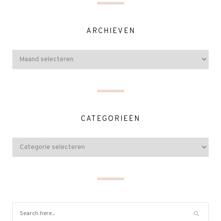
ARCHIEVEN
CATEGORIEËN