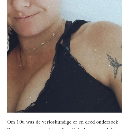
Om 10u was de verloskundige er en deed onderzoek.