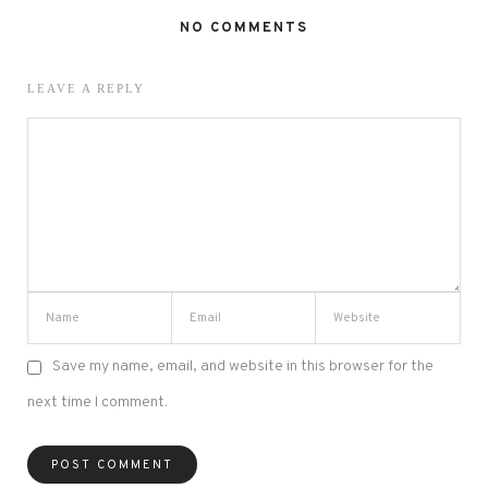
NO COMMENTS
LEAVE A REPLY
Save my name, email, and website in this browser for the
next time I comment.