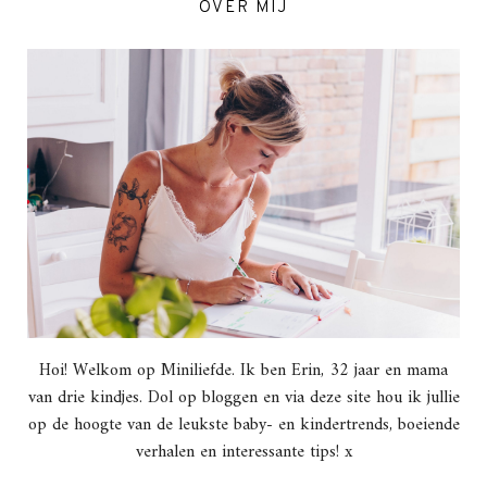
OVER MIJ
Hoi! Welkom op Miniliefde. Ik ben Erin, 32 jaar en mama
van drie kindjes. Dol op bloggen en via deze site hou ik jullie
op de hoogte van de leukste baby- en kindertrends, boeiende
verhalen en interessante tips! x