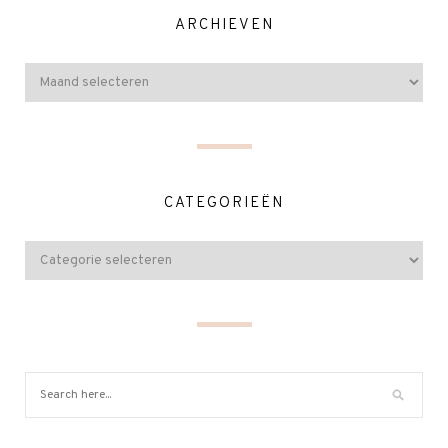
ARCHIEVEN
CATEGORIEËN