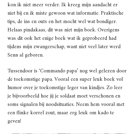
kon ik niet meer verder. Ik kreeg mijn aandacht er
niet bij en ik miste gewoon wat informatie. Praktische
tips, de ins en outs en het mocht wel wat bondiger.
Helaas pindakaas, dit was niet mijn boek. Overigens
was dit ook het enige boek wat ik geprobeerd had
tijdens mijn zwangerschap, want niet veel later werd
Senn al geboren.
Tussendoor is ‘Commando papa’ nog wel gelezen door
de toekomstige papa. Vooral een super leuk boek vol
humor over je toekomstige leger van kindjes. Zo leer
je bijvoorbeeld hoe jij je soldaat moet verschonen en
soms signalen bij noodsituaties. Neem hem vooral met
een flinke korrel zout, maar erg leuk om kado te
geven!