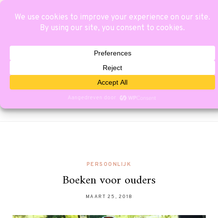
PERSOONLIJK
Boeken voor ouders
MAART 25, 2018