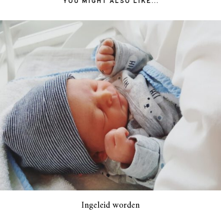
YOU MIGHT ALSO LIKE...
Ingeleid worden