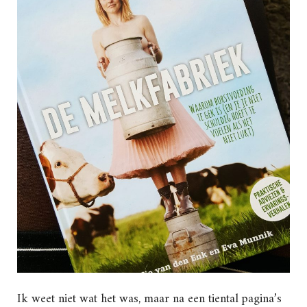
Ik weet niet wat het was, maar na een tiental pagina’s