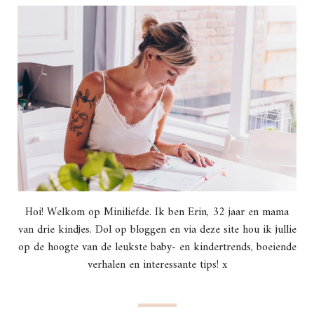
Hoi! Welkom op Miniliefde. Ik ben Erin, 32 jaar en mama
van drie kindjes. Dol op bloggen en via deze site hou ik jullie
op de hoogte van de leukste baby- en kindertrends, boeiende
verhalen en interessante tips! x