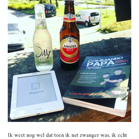
Ik weet nog wel dat toen ik net zwanger was, ik echt