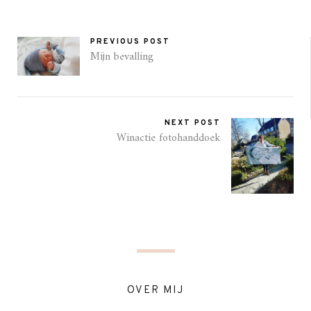
PREVIOUS POST
Mijn bevalling
NEXT POST
Winactie fotohanddoek
OVER MIJ