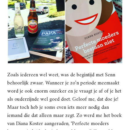
Zoals iedereen wel weet, was de begintijd met Senn
behoorlijk zwaar. Wanneer je zo’n periode meemaakt
word je ook enorm onzeker en je vraagt je af of je het
als ouderzijnde wel goed doet. Geloof me, dat doe je!
Maar toch heb je soms even iets meer nodig dan
iemand die dat alleen maar zegt. Zo werd me het boek
van Diana Koster aangeraden, ‘Perfecte moeders