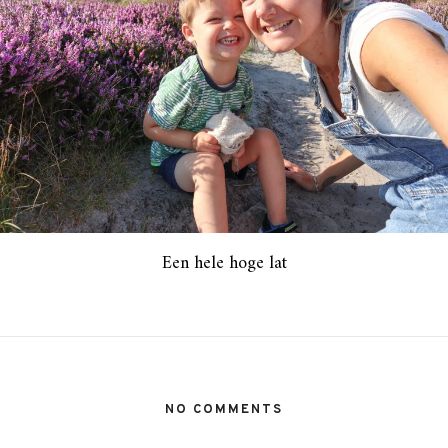
Een hele hoge lat
NO COMMENTS