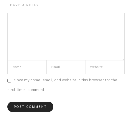
LEAVE A REPLY
Save my name, email, and website in this browser for the
next time I comment.