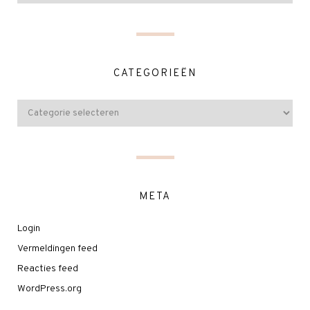
CATEGORIEËN
META
Login
Vermeldingen feed
Reacties feed
WordPress.org