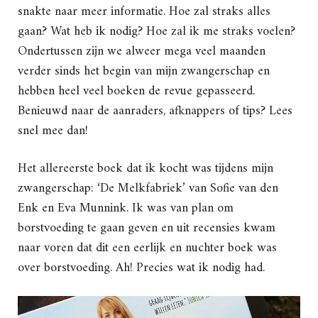
snakte naar meer informatie. Hoe zal straks alles
gaan? Wat heb ik nodig? Hoe zal ik me straks voelen?
Ondertussen zijn we alweer mega veel maanden
verder sinds het begin van mijn zwangerschap en
hebben heel veel boeken de revue gepasseerd.
Benieuwd naar de aanraders, afknappers of tips? Lees
snel mee dan!
Het allereerste boek dat ik kocht was tijdens mijn
zwangerschap: ‘De Melkfabriek’ van Sofie van den
Enk en Eva Munnink. Ik was van plan om
borstvoeding te gaan geven en uit recensies kwam
naar voren dat dit een eerlijk en nuchter boek was
over borstvoeding. Ah! Precies wat ik nodig had.