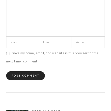
Save my name, email, and website in this browser for the
next time I comment.