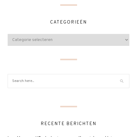
CATEGORIEËN
RECENTE BERICHTEN