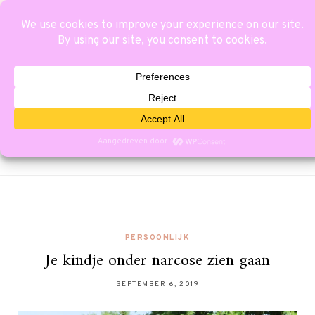
PERSOONLIJK
Je kindje onder narcose zien gaan
SEPTEMBER 6, 2019