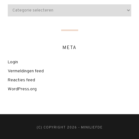
META
Login
Vermeldingen feed
Reacties feed
WordPress.org
(C) COPYRIGHT 2026 - MINILIEFDE