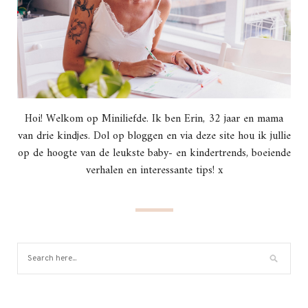
Hoi! Welkom op Miniliefde. Ik ben Erin, 32 jaar en mama
van drie kindjes. Dol op bloggen en via deze site hou ik jullie
op de hoogte van de leukste baby- en kindertrends, boeiende
verhalen en interessante tips! x