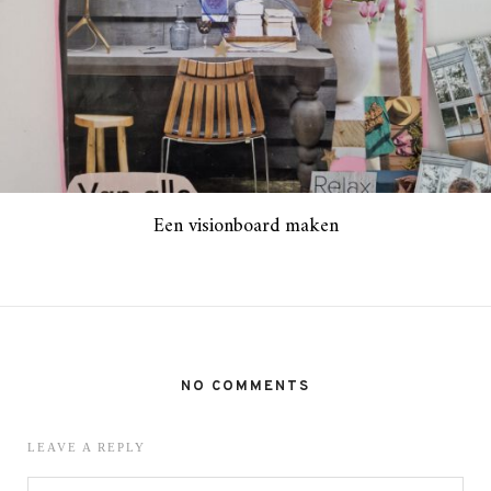
Een visionboard maken
NO COMMENTS
LEAVE A REPLY