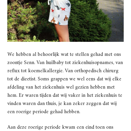
We hebben al behoorlijk wat te stellen gehad met ons
zoontje Senn. Van huilbaby tot ziekenhuisopnames, van
reflux tot koemelkallergie. Van orthopedisch chirurg
tot de dieetist. Soms grappen we wel eens dat wij elke
afdeling van het ziekenhuis wel gezien hebben met
hem. Er waren tijden dat wij vaker in het ziekenhuis te
vinden waren dan thuis, je kan zeker zeggen dat wij
een roerige periode gehad hebben.
Aan deze roerige periode kwam een eind toen ons