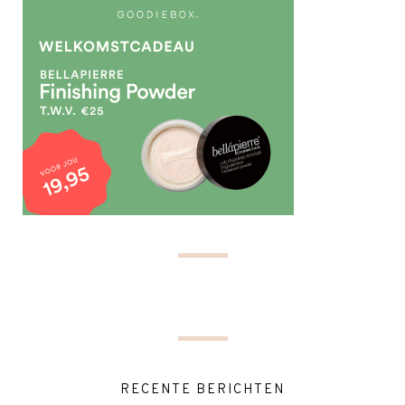
RECENTE BERICHTEN