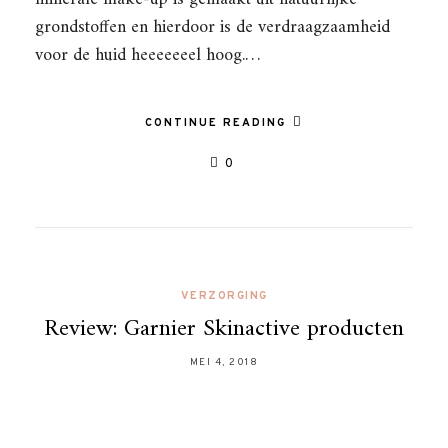
grondstoffen en hierdoor is de verdraagzaamheid
voor de huid heeeeeeel hoog.…
CONTINUE READING
0
VERZORGING
Review: Garnier Skinactive producten
MEI 4, 2018