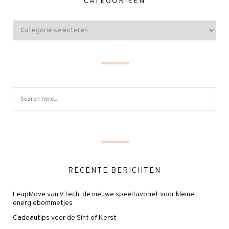
CATEGORIEËN
RECENTE BERICHTEN
LeapMove van VTech: de nieuwe speelfavoriet voor kleine
energiebommetjes
Cadeautips voor de Sint of Kerst