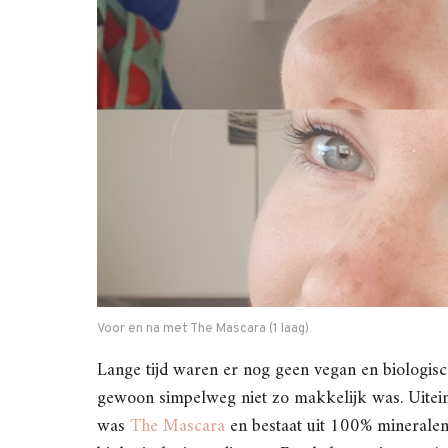
Voor en na met The Mascara (1 laag)
Lange tijd waren er nog geen vegan en biologisc
gewoon simpelweg niet zo makkelijk was. Uiteinde
was
The Mascara
en bestaat uit 100% mineralen.