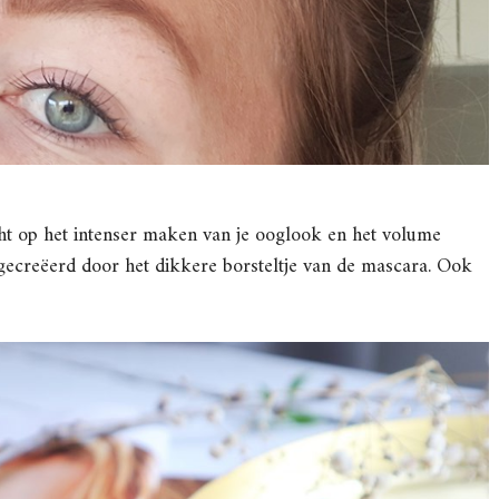
icht op het intenser maken van je ooglook en het volume
gecreëerd door het dikkere borsteltje van de mascara. Ook