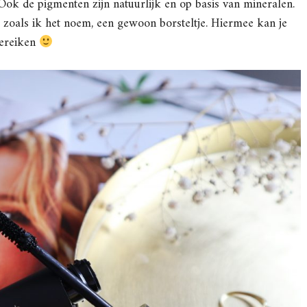
Ook de pigmenten zijn natuurlijk en op basis van mineralen.
, zoals ik het noem, een gewoon borsteltje. Hiermee kan je
bereiken