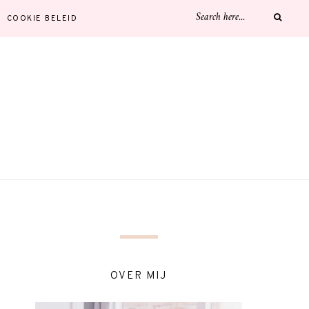
COOKIE BELEID
OVER MIJ