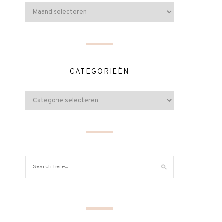
CATEGORIEËN