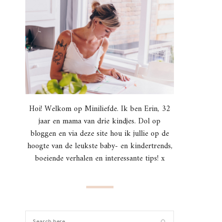
Hoi! Welkom op Miniliefde. Ik ben Erin, 32
jaar en mama van drie kindjes. Dol op
bloggen en via deze site hou ik jullie op de
hoogte van de leukste baby- en kindertrends,
boeiende verhalen en interessante tips! x