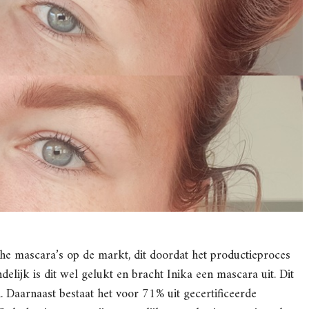
he mascara’s op de markt, dit doordat het productieproces
lijk is dit wel gelukt en bracht Inika een mascara uit. Dit
 Daarnaast bestaat het voor 71% uit gecertificeerde