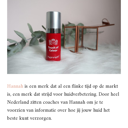
Hannah
is een merk dat al een flinke tijd op de markt
is, een merk dat strijd voor huidverbetering. Door heel
Nederland zitten coaches van Hannah om je te
voorzien van informatie over hoe jij jouw huid het
beste kunt verzorgen.