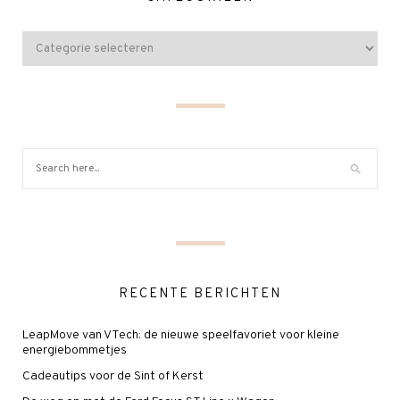
RECENTE BERICHTEN
LeapMove van VTech: de nieuwe speelfavoriet voor kleine
energiebommetjes
Cadeautips voor de Sint of Kerst