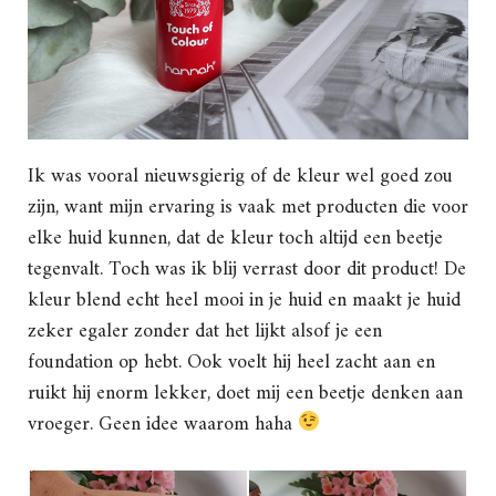
Ik was vooral nieuwsgierig of de kleur wel goed zou
zijn, want mijn ervaring is vaak met producten die voor
elke huid kunnen, dat de kleur toch altijd een beetje
tegenvalt. Toch was ik blij verrast door dit product! De
kleur blend echt heel mooi in je huid en maakt je huid
zeker egaler zonder dat het lijkt alsof je een
foundation op hebt. Ook voelt hij heel zacht aan en
ruikt hij enorm lekker, doet mij een beetje denken aan
vroeger. Geen idee waarom haha