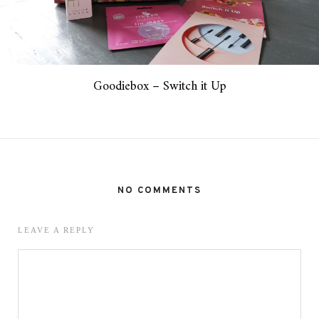
Goodiebox – Switch it Up
NO COMMENTS
LEAVE A REPLY