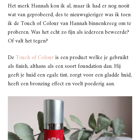
Het merk Hannah kon ik al, maar ik had er nog nooit
wat van geprobeerd, des te nieuwsgieriger was ik toen
ik de Touch of Colour van Hannah binnenkreeg om te
proberen. Was het echt zo fijn als iedereen beweerde?
Of valt het tegen?
De
Touch of Colour
is een product welke je gebruikt
als finish, althans als een soort foundation dan. Hij
geeft je huid een egale tint, zorgt voor een gladde huid,
heeft een bronzing effect en voelt poederig aan.