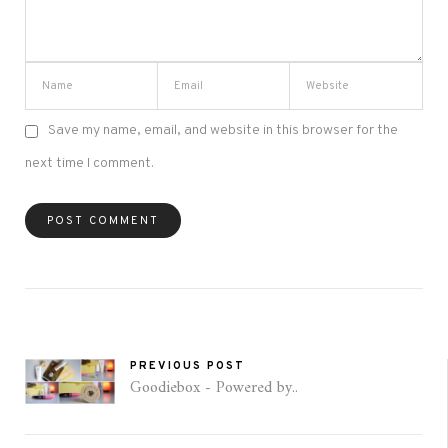
Save my name, email, and website in this browser for the
next time I comment.
PREVIOUS POST
Goodiebox - Powered by..