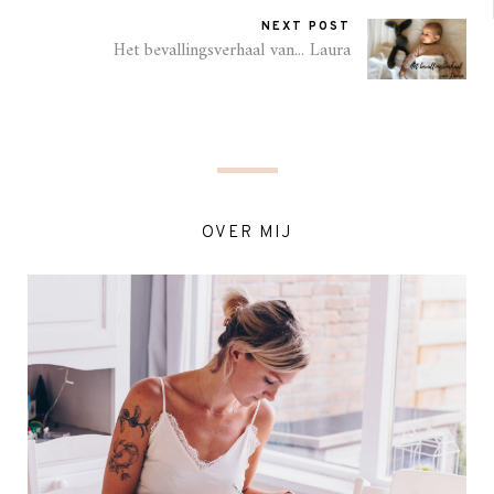
NEXT POST
Het bevallingsverhaal van... Laura
OVER MIJ