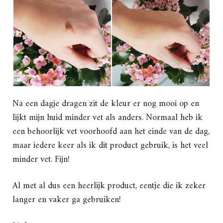
Na een dagje dragen zit de kleur er nog mooi op en
lijkt mijn huid minder vet als anders. Normaal heb ik
een behoorlijk vet voorhoofd aan het einde van de dag,
maar iedere keer als ik dit product gebruik, is het veel
minder vet. Fijn!
Al met al dus een heerlijk product, eentje die ik zeker
langer en vaker ga gebruiken!