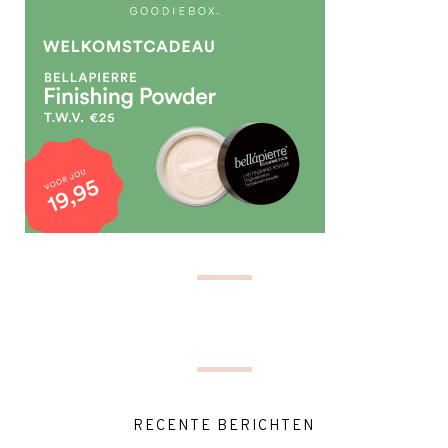
RECENTE BERICHTEN