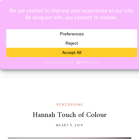
VERZORGING
Hannah Touch of Colour
MAART 5, 2019