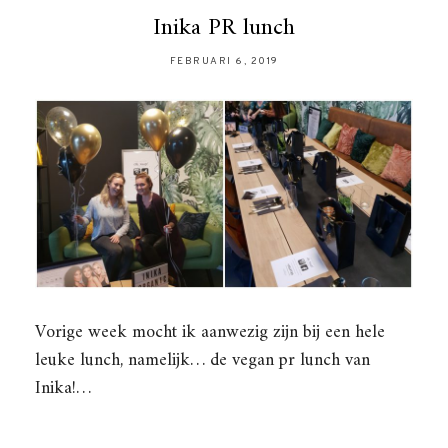
Inika PR lunch
FEBRUARI 6, 2019
Vorige week mocht ik aanwezig zijn bij een hele
leuke lunch, namelijk… de vegan pr lunch van
Inika!…