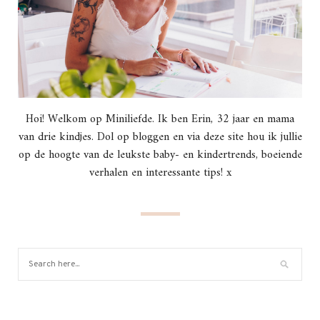
Hoi! Welkom op Miniliefde. Ik ben Erin, 32 jaar en mama
van drie kindjes. Dol op bloggen en via deze site hou ik jullie
op de hoogte van de leukste baby- en kindertrends, boeiende
verhalen en interessante tips! x