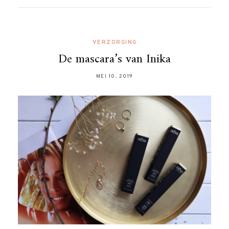
VERZORGING
De mascara’s van Inika
MEI 10, 2019