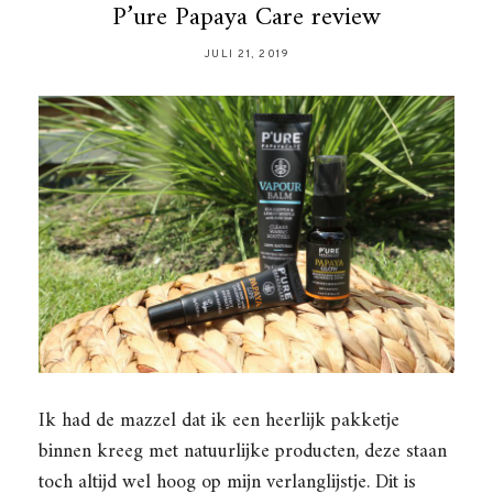
P’ure Papaya Care review
JULI 21, 2019
Ik had de mazzel dat ik een heerlijk pakketje
binnen kreeg met natuurlijke producten, deze staan
toch altijd wel hoog op mijn verlanglijstje. Dit is