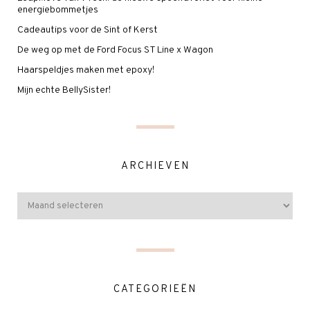
energiebommetjes
Cadeautips voor de Sint of Kerst
De weg op met de Ford Focus ST Line x Wagon
Haarspeldjes maken met epoxy!
Mijn echte BellySister!
ARCHIEVEN
CATEGORIEËN