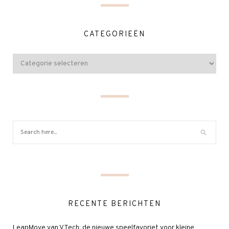
CATEGORIEËN
RECENTE BERICHTEN
LeapMove van VTech: de nieuwe speelfavoriet voor kleine