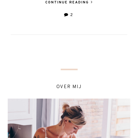
CONTINUE READING
2
OVER MIJ