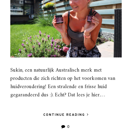
Sukin, een natuurlijk Australisch merk met
producten die zich richten op het voorkomen van
huidveroudering! Een stralende en frisse huid
gegarandeerd dus :). Echt? Dat lees je hier.…
CONTINUE READING
0