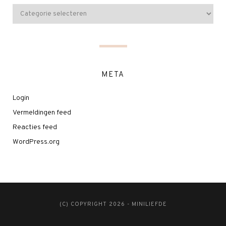
META
Login
Vermeldingen feed
Reacties feed
WordPress.org
(C) COPYRIGHT 2026 - MINILIEFDE