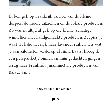
Ik ben gek op Frankrijk, ik hou van de kleine
dorpjes, de mooie uitzichten en de lokale producten.
Zo was ik altijd al gek op die kleine, schattige
winkeltjes met handgemaakte producten. Zeepjes, je
weet wel, die heerlijk naar lavendel ruiken, iets wat
je een kilometer verderop al ruikt. Laatst kreeg ik
een perspakketje binnen en mijn gedachten gingen
terug naar Frankrijk, jmammie! De producten van
Balade en…
CONTINUE READING
0