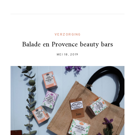
VERZORGING
Balade en Provence beauty bars
MEI 18, 2019