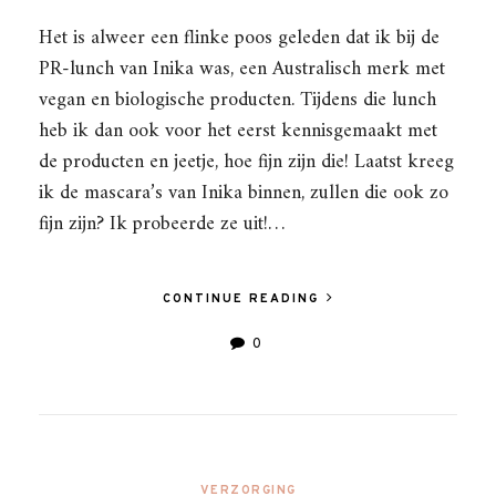
Het is alweer een flinke poos geleden dat ik bij de
PR-lunch van Inika was, een Australisch merk met
vegan en biologische producten. Tijdens die lunch
heb ik dan ook voor het eerst kennisgemaakt met
de producten en jeetje, hoe fijn zijn die! Laatst kreeg
ik de mascara’s van Inika binnen, zullen die ook zo
fijn zijn? Ik probeerde ze uit!…
CONTINUE READING
0
VERZORGING