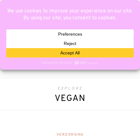
EXPLORE
VEGAN
VERZORGING