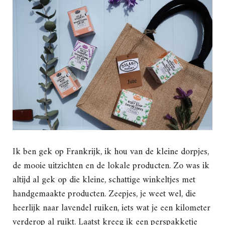
Ik ben gek op Frankrijk, ik hou van de kleine dorpjes,
de mooie uitzichten en de lokale producten. Zo was ik
altijd al gek op die kleine, schattige winkeltjes met
handgemaakte producten. Zeepjes, je weet wel, die
heerlijk naar lavendel ruiken, iets wat je een kilometer
verderop al ruikt. Laatst kreeg ik een perspakketje