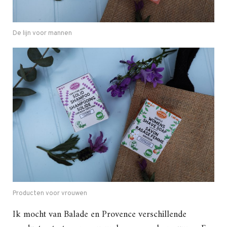
De lijn voor mannen
Producten voor vrouwen
Ik mocht van Balade en Provence verschillende