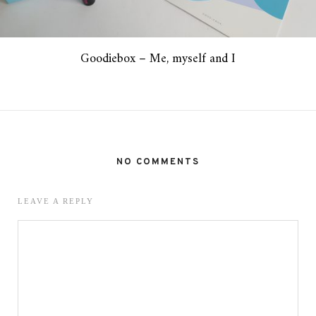
Goodiebox – Me, myself and I
NO COMMENTS
LEAVE A REPLY