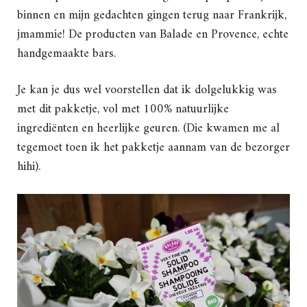
binnen en mijn gedachten gingen terug naar Frankrijk,
jmammie! De producten van Balade en Provence, echte
handgemaakte bars.
Je kan je dus wel voorstellen dat ik dolgelukkig was
met dit pakketje, vol met 100% natuurlijke
ingrediënten en heerlijke geuren. (Die kwamen me al
tegemoet toen ik het pakketje aannam van de bezorger
hihi).