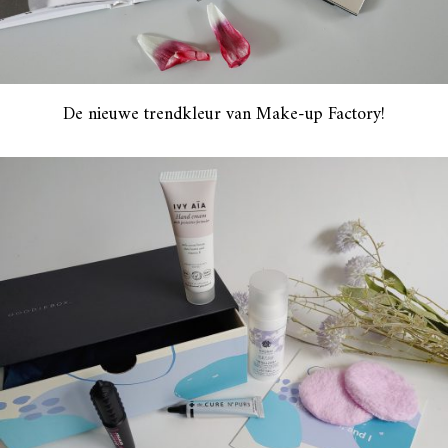
De nieuwe trendkleur van Make-up Factory!