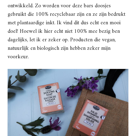
ontwikkeld. Zo worden voor deze bars doosjes
gebruikt die 100% recyclebaar zijn en ze zijn bedrukt
met plantaardige inkt. Ik vind dit dus echt een mooi
doel! Hoewel ik hier echt niet 100% mee bezig ben
dagelijks, let ik er zeker op. Producten die vegan,
natuurlijk en biologisch zijn hebben zeker mijn
voorkeur.