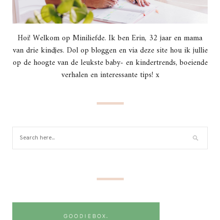
Hoi! Welkom op Miniliefde. Ik ben Erin, 32 jaar en mama
van drie kindjes. Dol op bloggen en via deze site hou ik jullie
op de hoogte van de leukste baby- en kindertrends, boeiende
verhalen en interessante tips! x