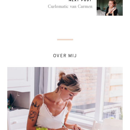
NEXT POST
Curlomatic van Carmen
OVER MIJ