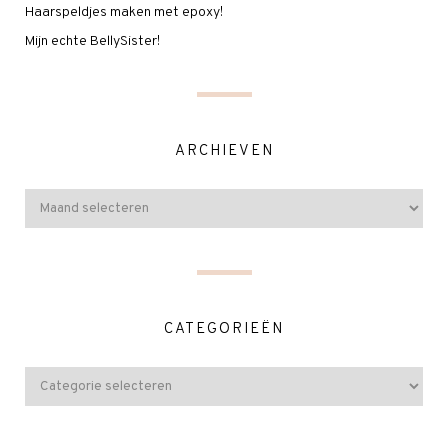
Haarspeldjes maken met epoxy!
Mijn echte BellySister!
ARCHIEVEN
CATEGORIEËN