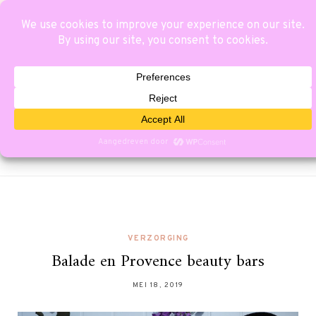
VERZORGING
Balade en Provence beauty bars
MEI 18, 2019