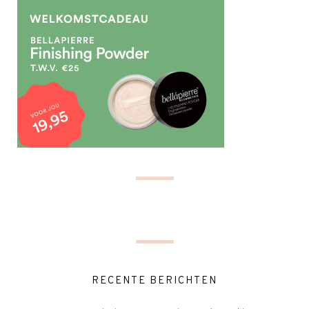
RECENTE BERICHTEN