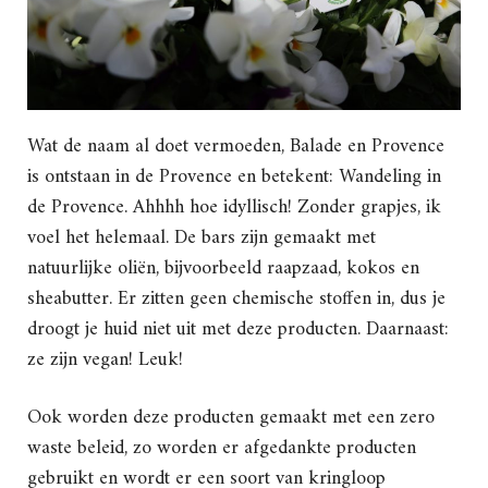
Wat de naam al doet vermoeden, Balade en Provence
is ontstaan in de Provence en betekent: Wandeling in
de Provence. Ahhhh hoe idyllisch! Zonder grapjes, ik
voel het helemaal. De bars zijn gemaakt met
natuurlijke oliën, bijvoorbeeld raapzaad, kokos en
sheabutter. Er zitten geen chemische stoffen in, dus je
droogt je huid niet uit met deze producten. Daarnaast:
ze zijn vegan! Leuk!
Ook worden deze producten gemaakt met een zero
waste beleid, zo worden er afgedankte producten
gebruikt en wordt er een soort van kringloop