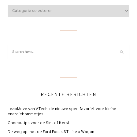
RECENTE BERICHTEN
LeapMove van VTech: de nieuwe speelfavoriet voor kleine
energiebommetjes
Cadeautips voor de Sint of Kerst
De weg op met de Ford Focus ST Line x Wagon