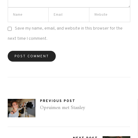
Save my name, email, and website in this browser for the
next time I comment.
PREVIOUS POST
Opruimen met Stanley