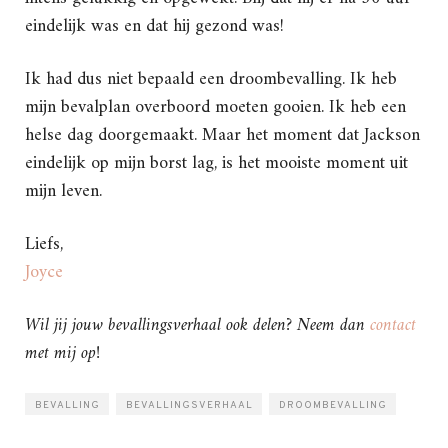
eindelijk was en dat hij gezond was!
Ik had dus niet bepaald een droombevalling. Ik heb
mijn bevalplan overboord moeten gooien. Ik heb een
helse dag doorgemaakt. Maar het moment dat Jackson
eindelijk op mijn borst lag, is het mooiste moment uit
mijn leven.
Liefs,
Joyce
Wil jij jouw bevallingsverhaal ook delen? Neem dan
contact
met mij op!
BEVALLING
BEVALLINGSVERHAAL
DROOMBEVALLING