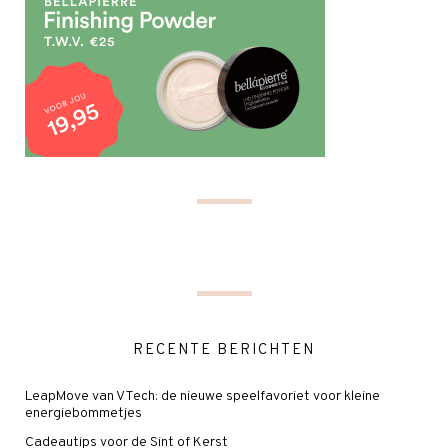
RECENTE BERICHTEN
LeapMove van VTech: de nieuwe speelfavoriet voor kleine
energiebommetjes
Cadeautips voor de Sint of Kerst