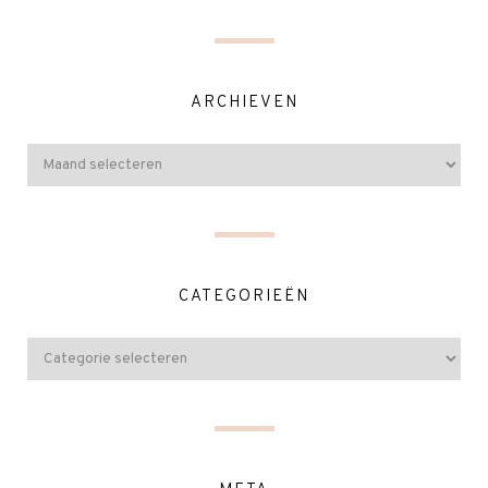
ARCHIEVEN
CATEGORIEËN