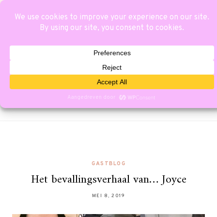
GASTBLOG
Het bevallingsverhaal van… Joyce
MEI 8, 2019