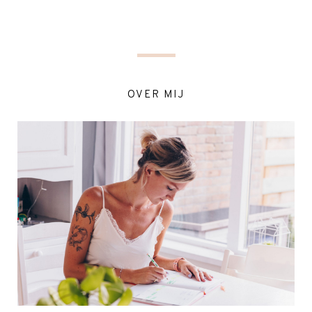
OVER MIJ