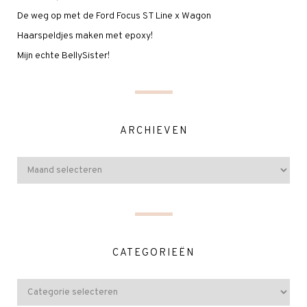
De weg op met de Ford Focus ST Line x Wagon
Haarspeldjes maken met epoxy!
Mijn echte BellySister!
ARCHIEVEN
CATEGORIEËN