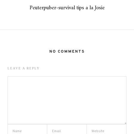
Peuterpuber-survival tips a la Josie
NO COMMENTS
LEAVE A REPLY