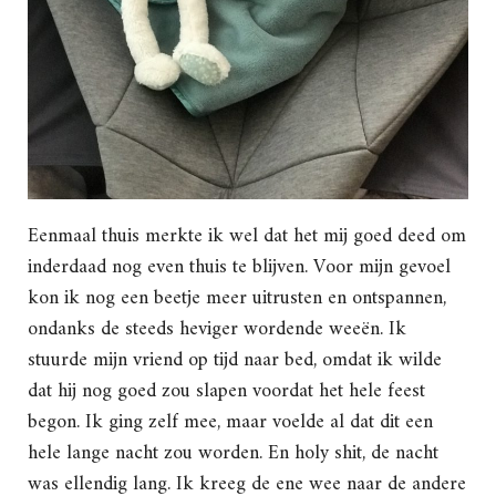
Eenmaal thuis merkte ik wel dat het mij goed deed om
inderdaad nog even thuis te blijven. Voor mijn gevoel
kon ik nog een beetje meer uitrusten en ontspannen,
ondanks de steeds heviger wordende weeën. Ik
stuurde mijn vriend op tijd naar bed, omdat ik wilde
dat hij nog goed zou slapen voordat het hele feest
begon. Ik ging zelf mee, maar voelde al dat dit een
hele lange nacht zou worden. En holy shit, de nacht
was ellendig lang. Ik kreeg de ene wee naar de andere