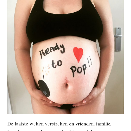
De laatste weken verstreken en vrienden, familie,