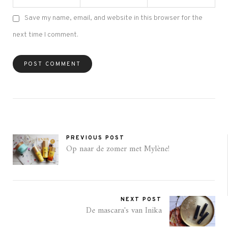
Save my name, email, and website in this browser for the
next time I comment.
PREVIOUS POST
Op naar de zomer met Mylène!
NEXT POST
De mascara's van Inika