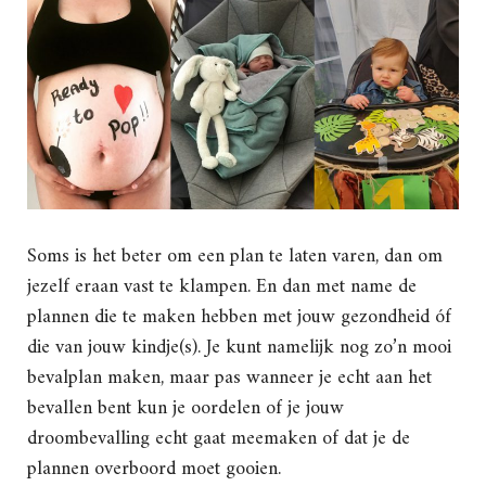
Soms is het beter om een plan te laten varen, dan om
jezelf eraan vast te klampen. En dan met name de
plannen die te maken hebben met jouw gezondheid óf
die van jouw kindje(s). Je kunt namelijk nog zo’n mooi
bevalplan maken, maar pas wanneer je echt aan het
bevallen bent kun je oordelen of je jouw
droombevalling echt gaat meemaken of dat je de
plannen overboord moet gooien.