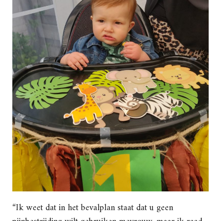
“Ik weet dat in het bevalplan staat dat u geen