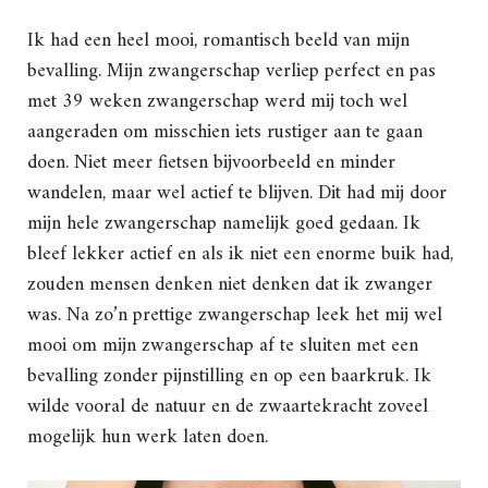
Ik had een heel mooi, romantisch beeld van mijn
bevalling. Mijn zwangerschap verliep perfect en pas
met 39 weken zwangerschap werd mij toch wel
aangeraden om misschien iets rustiger aan te gaan
doen. Niet meer fietsen bijvoorbeeld en minder
wandelen, maar wel actief te blijven. Dit had mij door
mijn hele zwangerschap namelijk goed gedaan. Ik
bleef lekker actief en als ik niet een enorme buik had,
zouden mensen denken niet denken dat ik zwanger
was. Na zo’n prettige zwangerschap leek het mij wel
mooi om mijn zwangerschap af te sluiten met een
bevalling zonder pijnstilling en op een baarkruk. Ik
wilde vooral de natuur en de zwaartekracht zoveel
mogelijk hun werk laten doen.