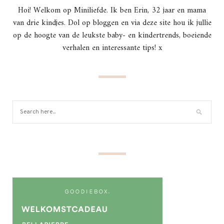
Hoi! Welkom op Miniliefde. Ik ben Erin, 32 jaar en mama
van drie kindjes. Dol op bloggen en via deze site hou ik jullie
op de hoogte van de leukste baby- en kindertrends, boeiende
verhalen en interessante tips! x