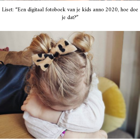
Liset: “Een digitaal fotoboek van je kids anno 2020, hoe doe
je dat?”