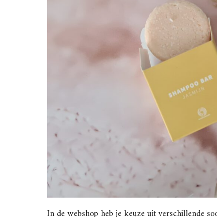
In de webshop heb je keuze uit verschillende soo