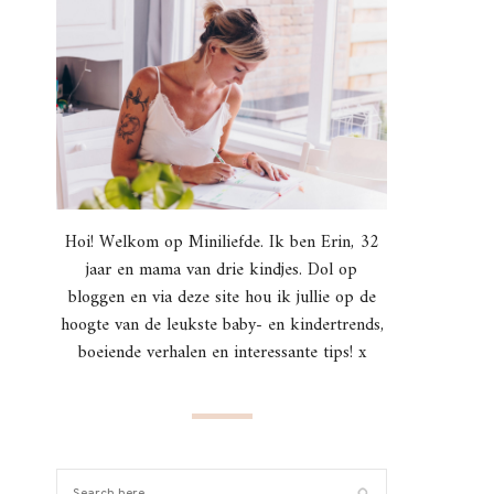
Hoi! Welkom op Miniliefde. Ik ben Erin, 32
jaar en mama van drie kindjes. Dol op
bloggen en via deze site hou ik jullie op de
hoogte van de leukste baby- en kindertrends,
boeiende verhalen en interessante tips! x