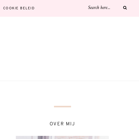
COOKIE BELEID
OVER MIJ