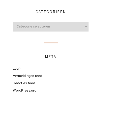
CATEGORIEËN
META
Login
Vermeldingen feed
Reacties feed
WordPress.org