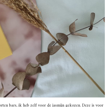
rten bars, ik heb zelf voor de jasmijn gekozen. Deze is voor