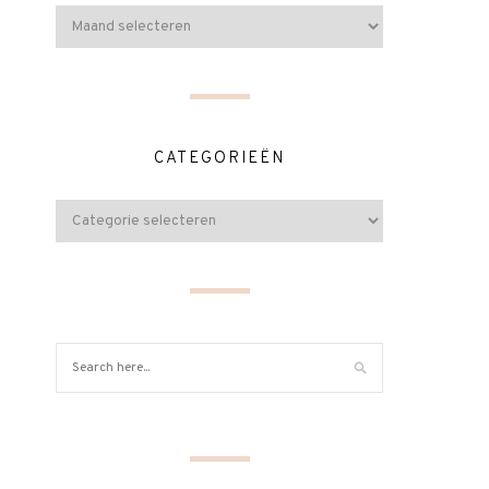
CATEGORIEËN