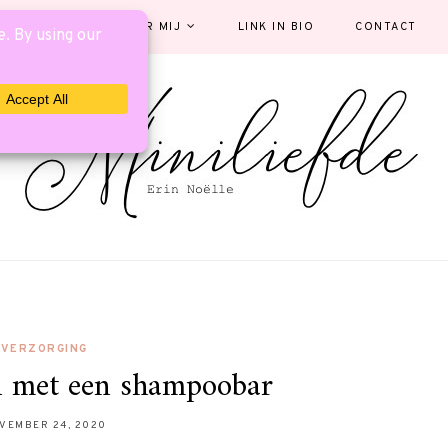
EGORIEËN
OVER MIJ
LINK IN BIO
CONTACT
VERZORGING
n met een shampoobar
VEMBER 24, 2020