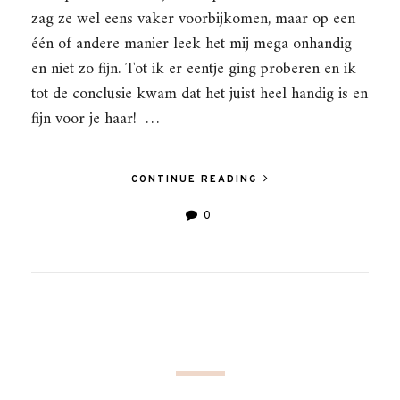
zag ze wel eens vaker voorbijkomen, maar op een
één of andere manier leek het mij mega onhandig
en niet zo fijn. Tot ik er eentje ging proberen en ik
tot de conclusie kwam dat het juist heel handig is en
fijn voor je haar! …
CONTINUE READING
0