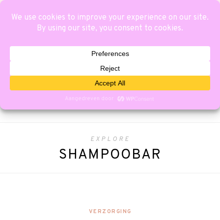
EXPLORE
SHAMPOOBAR
VERZORGING