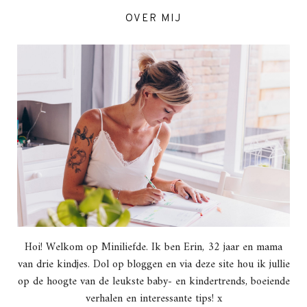
OVER MIJ
Hoi! Welkom op Miniliefde. Ik ben Erin, 32 jaar en mama
van drie kindjes. Dol op bloggen en via deze site hou ik jullie
op de hoogte van de leukste baby- en kindertrends, boeiende
verhalen en interessante tips! x