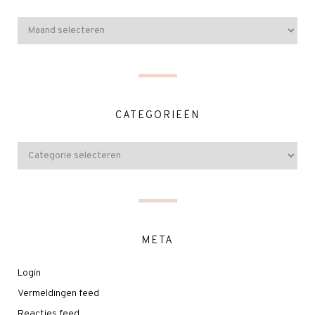
CATEGORIEËN
META
Login
Vermeldingen feed
Reacties feed