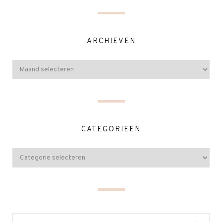
ARCHIEVEN
CATEGORIEËN