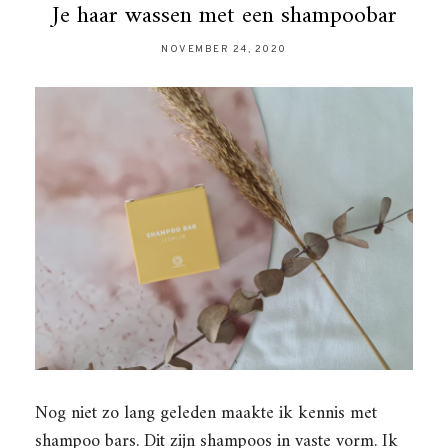
Je haar wassen met een shampoobar
NOVEMBER 24, 2020
Nog niet zo lang geleden maakte ik kennis met
shampoo bars. Dit zijn shampoos in vaste vorm. Ik