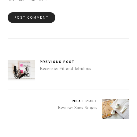
next time I comment.
PREVIOUS POST
Recensie: Fit and fabulous
NEXT POST
Review: Sans Soucis