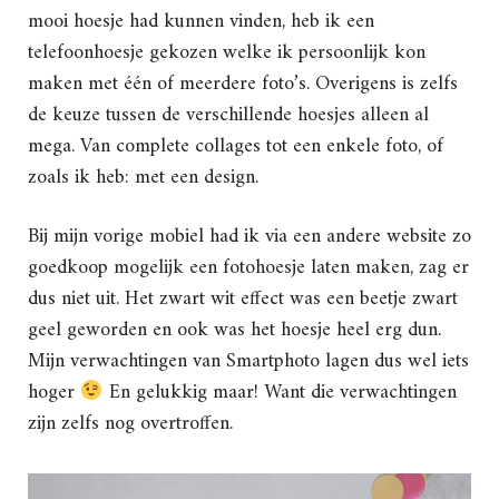
mooi hoesje had kunnen vinden, heb ik een
telefoonhoesje gekozen welke ik persoonlijk kon
maken met één of meerdere foto’s. Overigens is zelfs
de keuze tussen de verschillende hoesjes alleen al
mega. Van complete collages tot een enkele foto, of
zoals ik heb: met een design.
Bij mijn vorige mobiel had ik via een andere website zo
goedkoop mogelijk een fotohoesje laten maken, zag er
dus niet uit. Het zwart wit effect was een beetje zwart
geel geworden en ook was het hoesje heel erg dun.
Mijn verwachtingen van Smartphoto lagen dus wel iets
hoger
En gelukkig maar! Want die verwachtingen
zijn zelfs nog overtroffen.