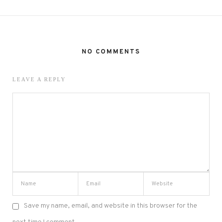
NO COMMENTS
LEAVE A REPLY
Save my name, email, and website in this browser for the