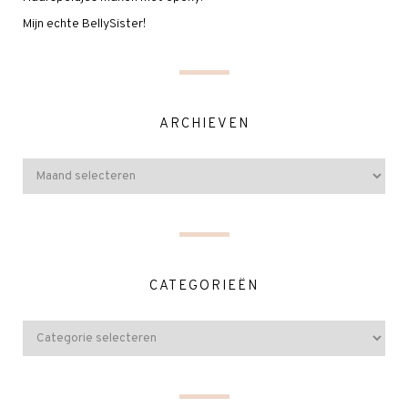
Mijn echte BellySister!
ARCHIEVEN
CATEGORIEËN