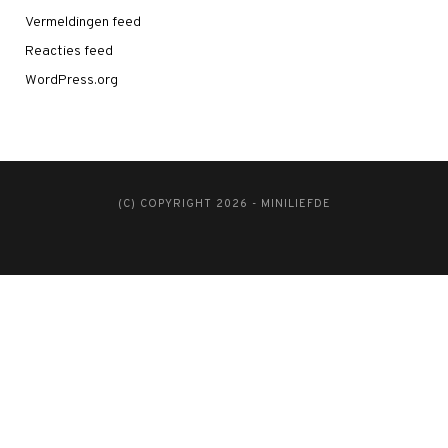
Vermeldingen feed
Reacties feed
WordPress.org
(C) COPYRIGHT 2026 - MINILIEFDE