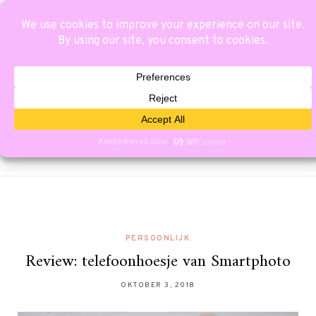
PERSOONLIJK
Review: telefoonhoesje van Smartphoto
OKTOBER 3, 2018