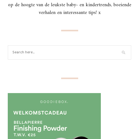
op de hoogte van de leukste baby- en kindertrends, boeiende
verhalen en interessante tips! x