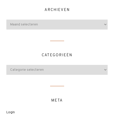
ARCHIEVEN
CATEGORIEËN
META
Login