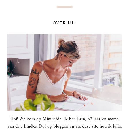
OVER MIJ
Hoi! Welkom op Miniliefde. Ik ben Erin, 32 jaar en mama
van drie kindjes. Dol op bloggen en via deze site hou ik jullie