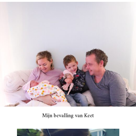
Mijn bevalling van Keet