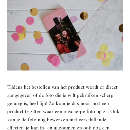
Tijdens het bestellen van het product wordt er direct
aangegeven of de foto die je wilt gebruiken scherp
genoeg is, heel fijn! Zo kom je dus nooit met een
product te zitten waar een onscherpe foto op zit. Ook
kan je de foto nog bewerken met verschillende
effecten, je kan in- en uitzoomen en ook nog een