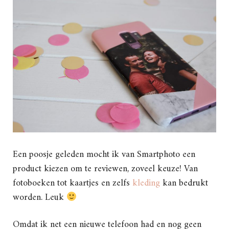
Een poosje geleden mocht ik van Smartphoto een
product kiezen om te reviewen, zoveel keuze! Van
fotoboeken tot kaartjes en zelfs
kleding
kan bedrukt
worden. Leuk
Omdat ik net een nieuwe telefoon had en nog geen