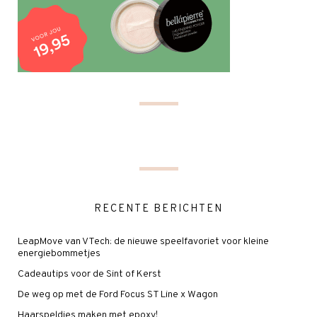
RECENTE BERICHTEN
LeapMove van VTech: de nieuwe speelfavoriet voor kleine
energiebommetjes
Cadeautips voor de Sint of Kerst
De weg op met de Ford Focus ST Line x Wagon
Haarspeldjes maken met epoxy!