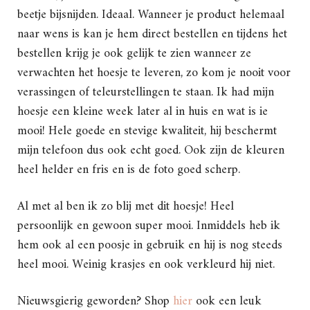
beetje bijsnijden. Ideaal. Wanneer je product helemaal
naar wens is kan je hem direct bestellen en tijdens het
bestellen krijg je ook gelijk te zien wanneer ze
verwachten het hoesje te leveren, zo kom je nooit voor
verassingen of teleurstellingen te staan. Ik had mijn
hoesje een kleine week later al in huis en wat is ie
mooi! Hele goede en stevige kwaliteit, hij beschermt
mijn telefoon dus ook echt goed. Ook zijn de kleuren
heel helder en fris en is de foto goed scherp.
Al met al ben ik zo blij met dit hoesje! Heel
persoonlijk en gewoon super mooi. Inmiddels heb ik
hem ook al een poosje in gebruik en hij is nog steeds
heel mooi. Weinig krasjes en ook verkleurd hij niet.
Nieuwsgierig geworden? Shop
hier
ook een leuk