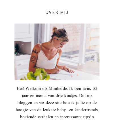
OVER MIJ
Hoi! Welkom op Miniliefde. Ik ben Erin, 32
jaar en mama van drie kindjes. Dol op
bloggen en via deze site hou ik jullie op de
hoogte van de leukste baby- en kindertrends,
boeiende verhalen en interessante tips! x