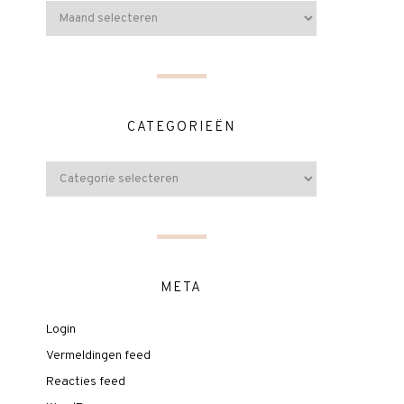
CATEGORIEËN
META
Login
Vermeldingen feed
Reacties feed