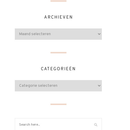
ARCHIEVEN
CATEGORIEËN