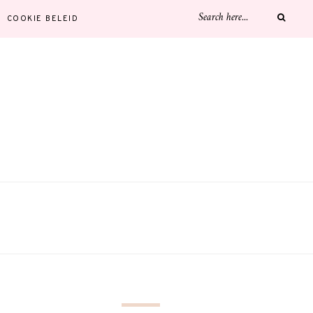
COOKIE BELEID