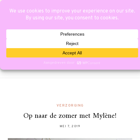
VERZORGING
Op naar de zomer met Mylène!
MEI 7, 2019