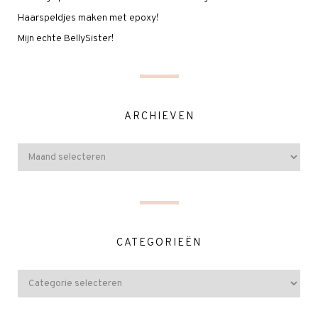
Haarspeldjes maken met epoxy!
Mijn echte BellySister!
ARCHIEVEN
CATEGORIEËN