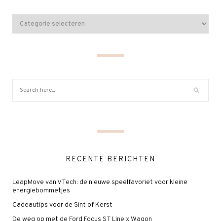
RECENTE BERICHTEN
LeapMove van VTech: de nieuwe speelfavoriet voor kleine
energiebommetjes
Cadeautips voor de Sint of Kerst
De weg op met de Ford Focus ST Line x Wagon