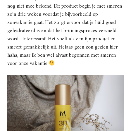
nog niet mee bekend. Dit product begin je met smeren
zo’n drie weken voordat je bijvoorbeeld op
zonvakantie gaat. Het zorgt ervoor dat je huid goed
gehydrateerd is en dat het bruiningsproces versneld
wordt. Interessant! Het voelt als een fijn product en
smeert gemakkelijk uit. Helaas geen zon gezien hier
haha, maar ik ben wel alvast begonnen met smeren
voor onze vakantie