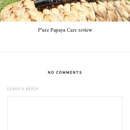
P’ure Papaya Care review
NO COMMENTS
LEAVE A REPLY