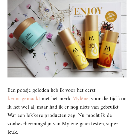
Een poosje geleden heb ik voor het eerst
kennisgemaakt
met het merk
Mylène
, voor die tijd kon
ik het wel al, maar had ik er nog niets van gebruikt.
Wat een lekkere producten zeg! Nu mocht ik de
zonbeschermingslijn van Mylène gaan testen, super
leuk.