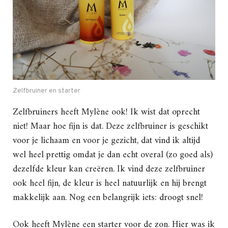
Zelfbruiner en starter
Zelfbruiners heeft Mylène ook! Ik wist dat oprecht
niet! Maar hoe fijn is dat. Deze zelfbruiner is geschikt
voor je lichaam en voor je gezicht, dat vind ik altijd
wel heel prettig omdat je dan echt overal (zo goed als)
dezelfde kleur kan creëren. Ik vind deze zelfbruiner
ook heel fijn, de kleur is heel natuurlijk en hij brengt
makkelijk aan. Nog een belangrijk iets: droogt snel!
Ook heeft Mylène een starter voor de zon. Hier was ik