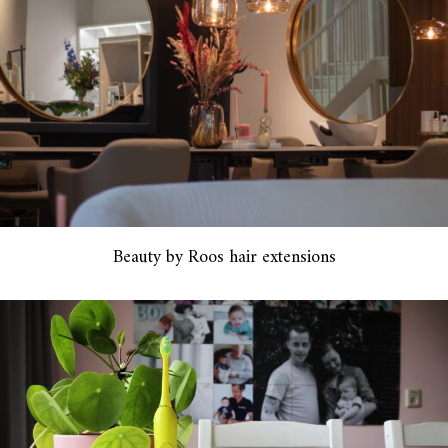
Beauty by Roos hair extensions