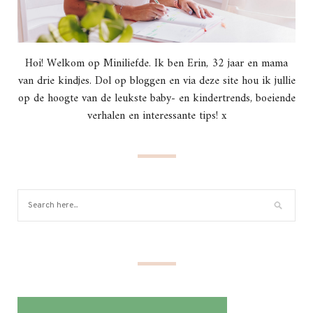
Hoi! Welkom op Miniliefde. Ik ben Erin, 32 jaar en mama
van drie kindjes. Dol op bloggen en via deze site hou ik jullie
op de hoogte van de leukste baby- en kindertrends, boeiende
verhalen en interessante tips! x