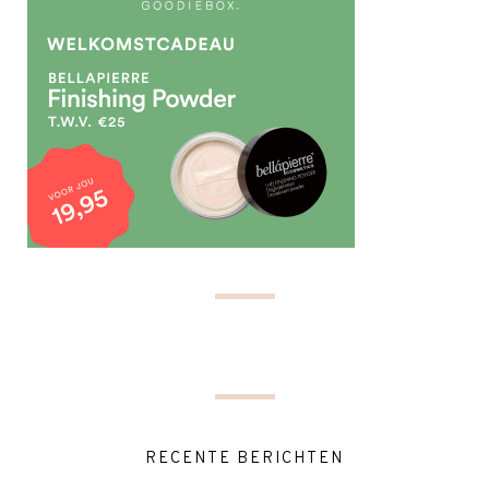
RECENTE BERICHTEN