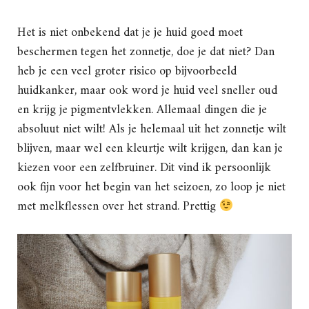
Het is niet onbekend dat je je huid goed moet
beschermen tegen het zonnetje, doe je dat niet? Dan
heb je een veel groter risico op bijvoorbeeld
huidkanker, maar ook word je huid veel sneller oud
en krijg je pigmentvlekken. Allemaal dingen die je
absoluut niet wilt! Als je helemaal uit het zonnetje wilt
blijven, maar wel een kleurtje wilt krijgen, dan kan je
kiezen voor een zelfbruiner. Dit vind ik persoonlijk
ook fijn voor het begin van het seizoen, zo loop je niet
met melkflessen over het strand. Prettig