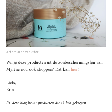
Aftersun body butter
Wil jij deze producten uit de zonbeschermingslijn van
Mylène nou ook shoppen? Dat kan
hier
!
Liefs,
Erin
Ps. deze blog bevat producten die ik heb gekregen.