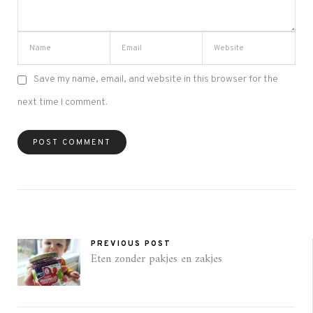
Save my name, email, and website in this browser for the
next time I comment.
PREVIOUS POST
Eten zonder pakjes en zakjes