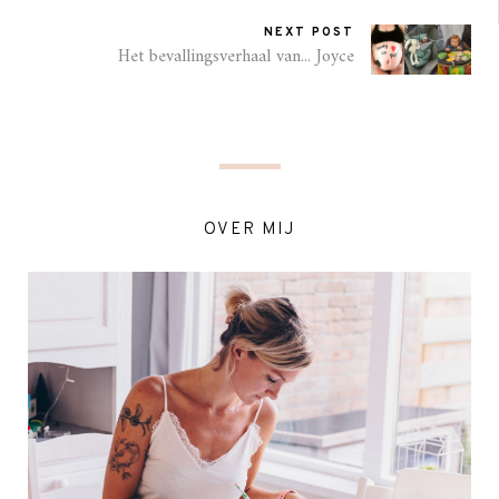
NEXT POST
Het bevallingsverhaal van... Joyce
OVER MIJ